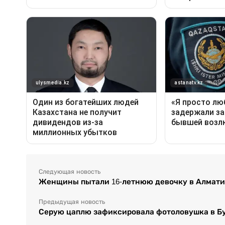
Следующая новость
Женщины пытали 16-летнюю девочку в Алмати
Предыдущая новость
Серую цаплю зафиксировала фотоловушка в Б