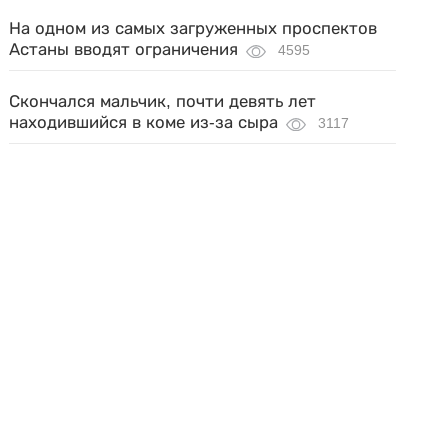
На одном из самых загруженных проспектов
Астаны вводят ограничения
4595
Скончался мальчик, почти девять лет
находившийся в коме из-за сыра
3117