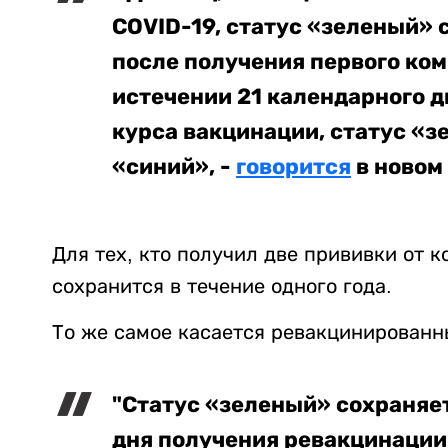
COVID-19, статус «зеленый» 
после получения первого ком
истечении 21 календарного дн
курса вакцинации, статус «з
«синий», -
говорится
в новом
Для тех, кто получил две прививки от 
сохранится в течение одного года.
То же самое касается ревакцинированн
"Статус «зеленый» сохраняет
дня получения ревакцинации»