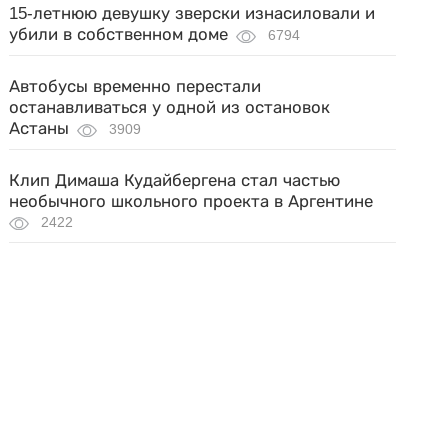
15-летнюю девушку зверски изнасиловали и
убили в собственном доме
6794
Автобусы временно перестали
останавливаться у одной из остановок
Астаны
3909
Клип Димаша Кудайбергена стал частью
необычного школьного проекта в Аргентине
2422