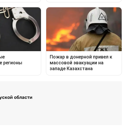
уской области