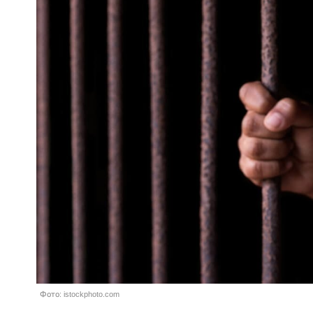
Фото: istockphoto.com