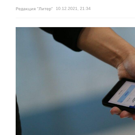
10.12.2021, 21:34
Редакция "Литер"