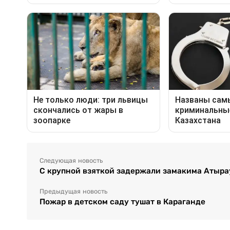
Следующая новость
С крупной взяткой задержали замакима Атыра
Предыдущая новость
Пожар в детском саду тушат в Караганде