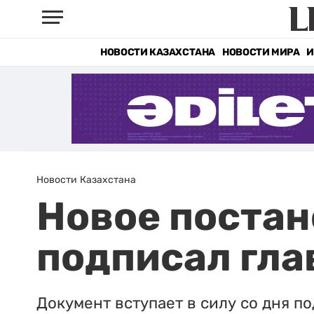
НОВОСТИ КАЗАХСТАНА
НОВОСТИ МИРА
И
Новости Казахстана
Новое постан
подписал гла
Документ вступает в силу со дня п