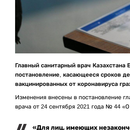
Главный санитарный врач Казахстана 
постановление, касающееся сроков дей
вакцинированных от коронавируса гра
Изменения внесены в постановление гл
врача от 24 сентября 2021 года № 44 «
«Для лиц, имеющих незаконч