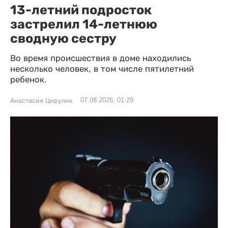
13-летний подросток
застрелил 14-летнюю
сводную сестру
Во время происшествия в доме находились
несколько человек, в том числе пятилетний
ребенок.
07.08.2026, 01:29
Анастасия Цирулик