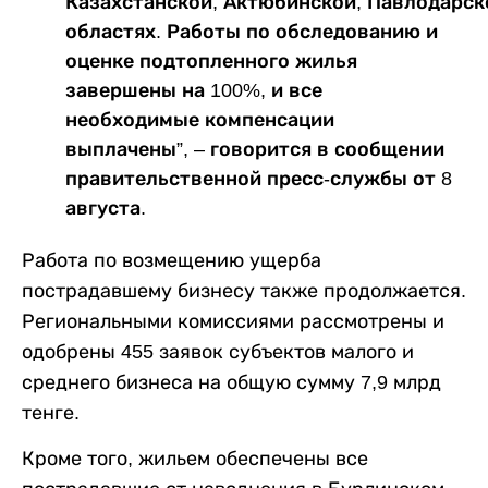
Казахстанской, Актюбинской, Павлодарск
областях. Работы по обследованию и
оценке подтопленного жилья
завершены на 100%, и все
необходимые компенсации
выплачены”, – говорится в сообщении
правительственной пресс-службы от 8
августа.
Работа по возмещению ущерба
пострадавшему бизнесу также продолжается.
Региональными комиссиями рассмотрены и
одобрены 455 заявок субъектов малого и
среднего бизнеса на общую сумму 7,9 млрд
тенге.
Кроме того, жильем обеспечены все