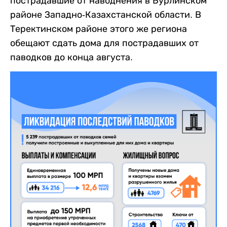
пострадавшие от наводнения в Бурлинском
районе Западно-Казахстанской области. В
Теректинском районе этого же региона
обещают сдать дома для пострадавших от
паводков до конца августа.