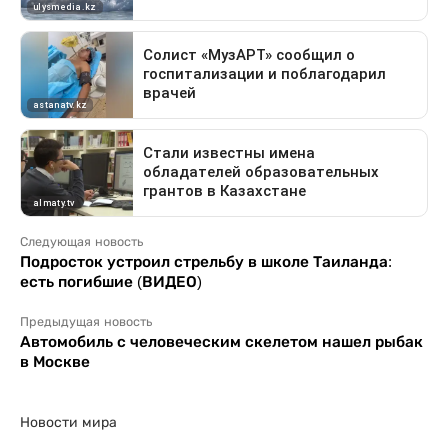
Следующая новость
Подросток устроил стрельбу в школе Таиланда:
есть погибшие (ВИДЕО)
Предыдущая новость
Автомобиль с человеческим скелетом нашел рыбак
в Москве
Новости мира