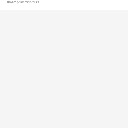
Фото: primeminister.kz