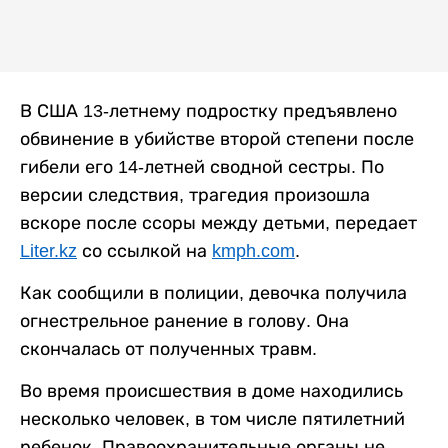
В США 13-летнему подростку предъявлено
обвинение в убийстве второй степени после
гибели его 14-летней сводной сестры. По
версии следствия, трагедия произошла
вскоре после ссоры между детьми, передает
Liter.kz
со ссылкой на
kmph.com
.
Как сообщили в полиции, девочка получила
огнестрельное ранение в голову. Она
скончалась от полученных травм.
Во время происшествия в доме находились
несколько человек, в том числе пятилетний
ребенок. Правоохранительные органы не