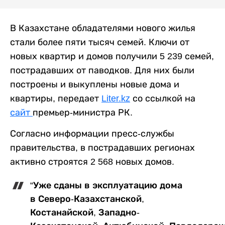
В Казахстане обладателями нового жилья
стали более пяти тысяч семей. Ключи от
новых квартир и домов получили 5 239 семей,
пострадавших от паводков. Для них были
построены и выкуплены новые дома и
квартиры, передает
Liter.kz
со ссылкой на
сайт
премьер-министра РК.
Согласно информации пресс-службы
правительства, в пострадавших регионах
активно строятся 2 568 новых домов.
“Уже сданы в эксплуатацию дома
в Северо-Казахстанской,
Костанайской, Западно-