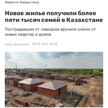
Новости Казахстана
Новое жилье получили более
пяти тысяч семей в Казахстане
Пострадавшим от паводков вручили ключи от
новых квартир и домов.
08.08.2024, 09:06
Аида Уразалина