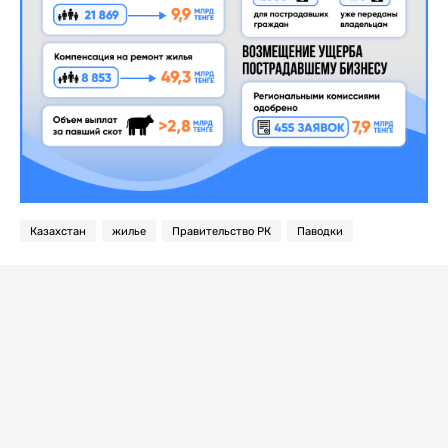
Казахстан
жилье
Правительство РК
Паводки