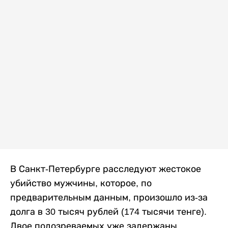
В Санкт-Петербурге расследуют жестокое
убийство мужчины, которое, по
предварительным данным, произошло из-за
долга в 30 тысяч рублей (174 тысячи тенге).
Двое подозреваемых уже задержаны,