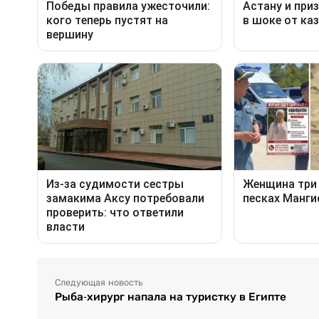
Следующая новость
Рыба-хирург напала на туристку в Египте