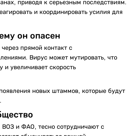
анах, приводя к серьезным последствиям.
еагировать и координировать усилия для
ему он опасен
 через прямой контакт с
лениями. Вирус может мутировать, что
у и увеличивает скорость
появления новых штаммов, которые будут
.
бщество
 ВОЗ и ФАО, тесно сотрудничают с