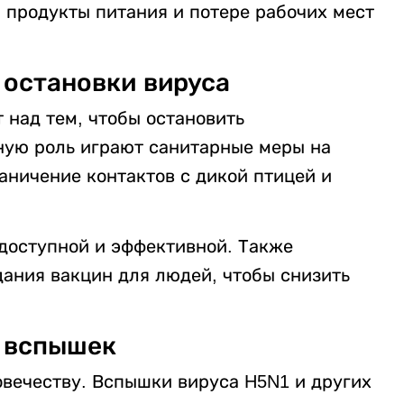
а продукты питания и потере рабочих мест
 остановки вируса
 над тем, чтобы остановить
ную роль играют санитарные меры на
аничение контактов с дикой птицей и
 доступной и эффективной. Также
ания вакцин для людей, чтобы снизить
 вспышек
овечеству. Вспышки вируса H5N1 и других