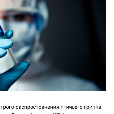
трого распространения птичьего гриппа,