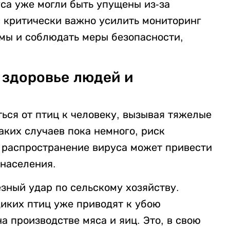
са уже могли быть упущены из-за
с критически важно усилить мониторинг
мы и соблюдать меры безопасности,
а здоровье людей и
ься от птиц к человеку, вызывая тяжелые
аких случаев пока немного, риск
 распространение вируса может привести
 населения.
езный удар по сельскому хозяйству.
иких птиц уже приводят к убою
а производстве мяса и яиц. Это, в свою