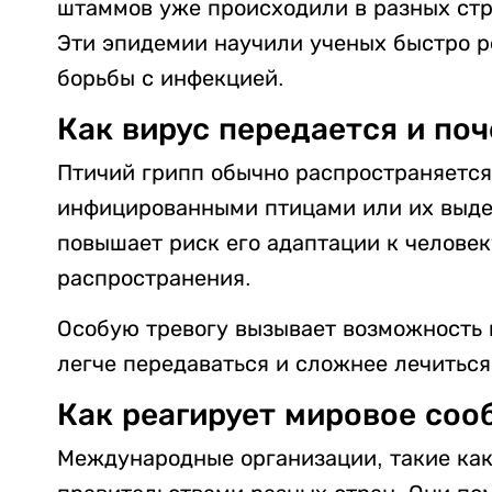
штаммов уже происходили в разных стр
Эти эпидемии научили ученых быстро р
борьбы с инфекцией.
Как вирус передается и поч
Птичий грипп обычно распространяется
инфицированными птицами или их выде
повышает риск его адаптации к человек
распространения.
Особую тревогу вызывает возможность 
легче передаваться и сложнее лечиться
Как реагирует мировое соо
Международные организации, такие как