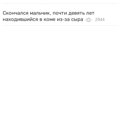
Скончался мальчик, почти девять лет
находившийся в коме из-за сыра
2944