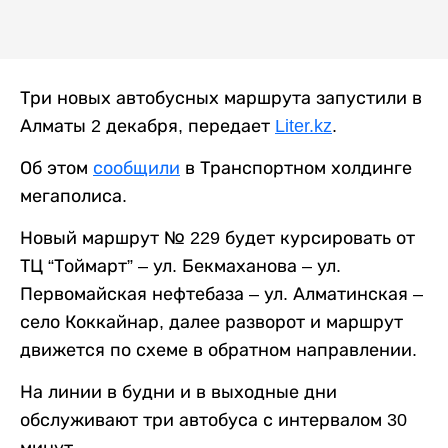
Три новых автобусных маршрута запустили в
Алматы 2 декабря, передает
Liter.kz
.
Об этом
сообщили
в Транспортном холдинге
мегаполиса.
Новый маршрут № 229 будет курсировать от
ТЦ “Тоймарт” – ул. Бекмаханова – ул.
Первомайская нефтебаза – ул. Алматинская –
село Коккайнар, далее разворот и маршрут
движется по схеме в обратном направлении.
На линии в будни и в выходные дни
обслуживают три автобуса с интервалом 30
минут.