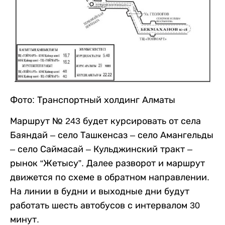
Фото: Транспортный холдинг Алматы
Маршрут № 243 будет курсировать от села
Баяндай – село Ташкенсаз – село Амангельды
– село Саймасай – Кульджинский тракт –
рынок “Жетысу”. Далее разворот и маршрут
движется по схеме в обратном направлении.
На линии в будни и выходные дни будут
работать шесть автобусов с интервалом 30
минут.