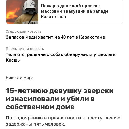
Следующая новость
Запасов меди хватит на 40 лет в Казахстане
Предыдущая новость
Тела отстреленных собак обнаружили у школы в
Косшы
Новости мира
15-летнюю девушку зверски
изнасиловали и убили в
собственном доме
По подозрению в причастности к преступлению
задержаны пять человек.