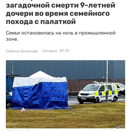
загадочной смерти 9-летней
дочери во время семейного
похода с палаткой
Семья остановилась на ночь в промышленной
зоне.
Сегодня, 00:19
Сабина Шолахова