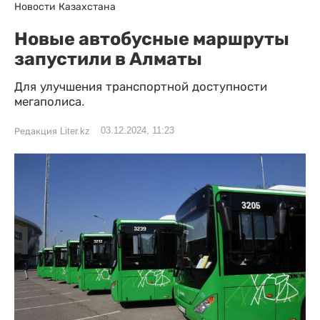
Новости Казахстана
Новые автобусные маршруты
запустили в Алматы
Для улучшения транспортной доступности
мегаполиса.
03.12.2024, 11:23
Редакция Liter.kz