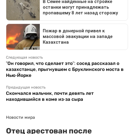
Следующая новость
"Он говорил, что сделает это": сосед рассказал о
казахстанце, прыгнувшем с Бруклинского моста в
Нью-Йорке
Предыдущая новость
Скончался мальчик, почти девять лет
находившийся в коме из-за сыра
Новости мира
Отец арестован после