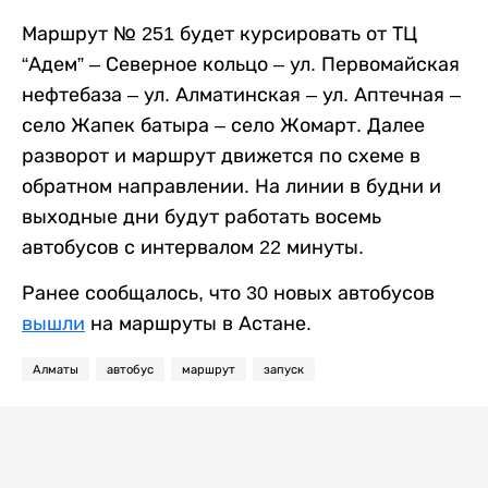
Маршрут № 251 будет курсировать от ТЦ
“Адем” – Северное кольцо – ул. Первомайская
нефтебаза – ул. Алматинская – ул. Аптечная –
село Жапек батыра – село Жомарт. Далее
разворот и маршрут движется по схеме в
обратном направлении. На линии в будни и
выходные дни будут работать восемь
автобусов с интервалом 22 минуты.
Ранее сообщалось, что 30 новых автобусов
вышли
на маршруты в Астане.
Алматы
автобус
маршрут
запуск