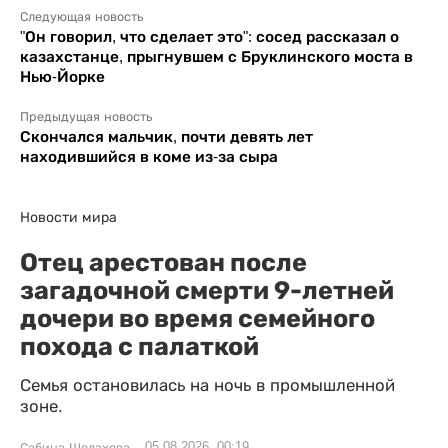
Следующая новость
"Он говорил, что сделает это": сосед рассказал о
казахстанце, прыгнувшем с Бруклинского моста в
Нью-Йорке
Предыдущая новость
Скончался мальчик, почти девять лет
находившийся в коме из-за сыра
Новости мира
Отец арестован после
загадочной смерти 9-летней
дочери во время семейного
похода с палаткой
Семья остановилась на ночь в промышленной
зоне.
05.08.2026, 00:19