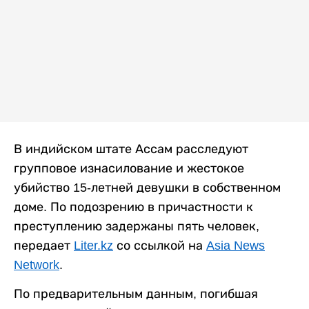
В индийском штате Ассам расследуют
групповое изнасилование и жестокое
убийство 15-летней девушки в собственном
доме. По подозрению в причастности к
преступлению задержаны пять человек,
передает
Liter.kz
со ссылкой на
Asia News
Network
.
По предварительным данным, погибшая