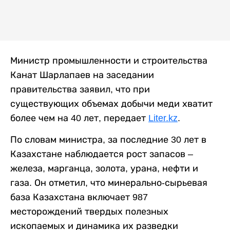
Министр промышленности и строительства
Канат Шарлапаев на заседании
правительства заявил, что при
существующих объемах добычи меди хватит
более чем на 40 лет, передает
Liter.kz
.
По словам министра, за последние 30 лет в
Казахстане наблюдается рост запасов –
железа, марганца, золота, урана, нефти и
газа. Он отметил, что минерально-сырьевая
база Казахстана включает 987
месторождений твердых полезных
ископаемых и динамика их разведки