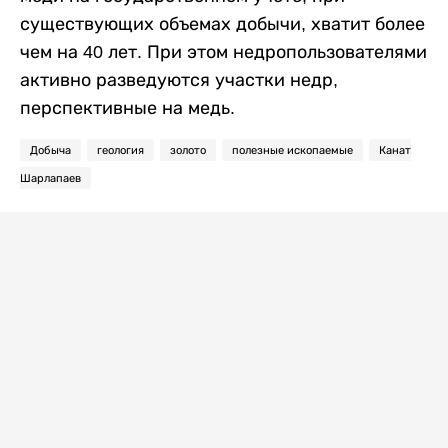
существующих объемах добычи, хватит более
чем на 40 лет. При этом недропользователями
активно разведуются участки недр,
перспективные на медь.
Добыча
геология
золото
полезные ископаемые
Канат
Шарлапаев