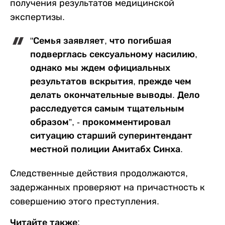
получения результатов медицинской
экспертизы.
"Семья заявляет, что погибшая
подверглась сексуальному насилию,
однако мы ждем официальных
результатов вскрытия, прежде чем
делать окончательные выводы. Дело
расследуется самым тщательным
образом”, - прокомментировал
ситуацию старший суперинтендант
местной полиции Амитабх Синха.
Следственные действия продолжаются,
задержанных проверяют на причастность к
совершению этого преступления.
Читайте также: