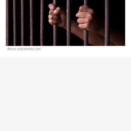
Фото: istockphoto.com