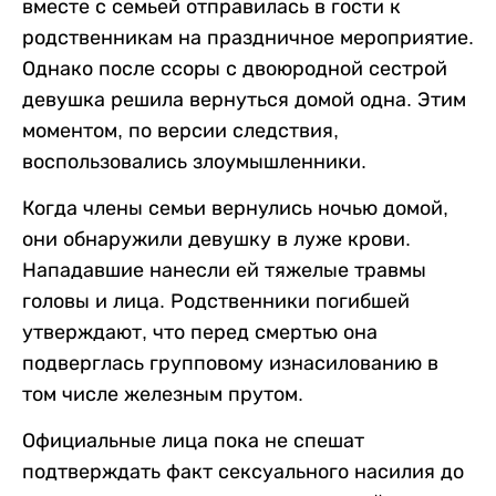
вместе с семьей отправилась в гости к
родственникам на праздничное мероприятие.
Однако после ссоры с двоюродной сестрой
девушка решила вернуться домой одна. Этим
моментом, по версии следствия,
воспользовались злоумышленники.
Когда члены семьи вернулись ночью домой,
они обнаружили девушку в луже крови.
Нападавшие нанесли ей тяжелые травмы
головы и лица. Родственники погибшей
утверждают, что перед смертью она
подверглась групповому изнасилованию в
том числе железным прутом.
Официальные лица пока не спешат
подтверждать факт сексуального насилия до