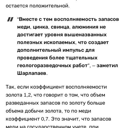
остается положительной.
“Вместе с тем восполняемость запасов
меди, цинка, свинца, алюминия не
достигает уровня вышеназванных
полезных ископаемых, что создает
дополнительный импульс для
проведения более тщательных
геологоразведочных работ”, – заметил
Шарлапаев.
Так, если коэффициент восполняемости
золота 1,2, что говорит о том, что объем
разведанных запасов по золоту больше
объема добычи золота, то по меди
коэффициент 0,7. Это значит, что запасов
меди на государственном учете, при