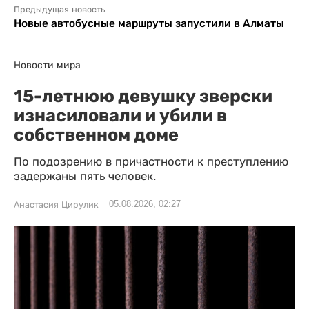
Предыдущая новость
Новые автобусные маршруты запустили в Алматы
Новости мира
15-летнюю девушку зверски
изнасиловали и убили в
собственном доме
По подозрению в причастности к преступлению
задержаны пять человек.
05.08.2026, 02:27
Анастасия Цирулик