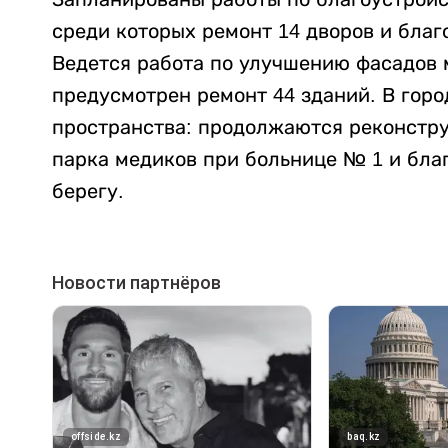
среди которых ремонт 14 дворов и благ
Ведется работа по улучшению фасадов 
предусмотрен ремонт 44 зданий. В гор
пространства: продолжаются реконструк
парка медиков при больнице № 1 и благ
берегу.