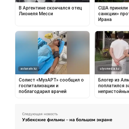
Следующая новость
Узбекские фильмы – на большом экране