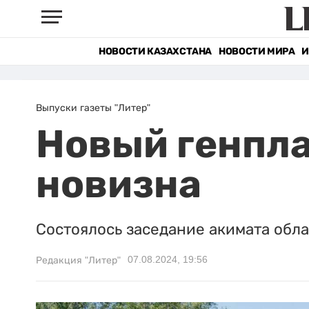
НОВОСТИ КАЗАХСТАНА
НОВОСТИ МИРА
И
Выпуски газеты "Литер"
Новый генпла
новизна
Состоялось заседание акимата обла
07.08.2024, 19:56
Редакция "Литер"