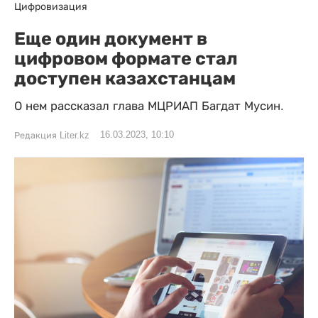
Цифровизация
Еще один документ в
цифровом формате стал
доступен казахстанцам
О нем рассказал глава МЦРИАП Багдат Мусин.
16.03.2023, 10:10
Редакция Liter.kz