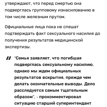
утверждают, что перед смертью она
подверглась групповому изнасилованию в
том числе железным прутом.
Официальные лица пока не спешат
подтверждать факт сексуального насилия до
получения результатов медицинской
экспертизы.
"Семья заявляет, что погибшая
подверглась сексуальному насилию,
однако мы ждем официальных
результатов вскрытия, прежде чем
делать окончательные выводы. Дело
расследуется самым тщательным
образом”, - прокомментировал
ситуацию старший суперинтендант