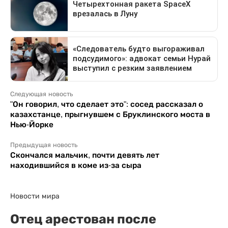
Следующая новость
"Он говорил, что сделает это": сосед рассказал о
казахстанце, прыгнувшем с Бруклинского моста в
Нью-Йорке
Предыдущая новость
Скончался мальчик, почти девять лет
находившийся в коме из-за сыра
Новости мира
Отец арестован после