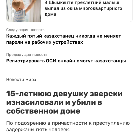
Следующая новость
Каждый пятый казахстанец никогда не меняет
пароли на рабочих устройствах
Предыдущая новость
Регистрировать ОСИ онлайн смогут казахстанцы
Новости мира
15-летнюю девушку зверски
изнасиловали и убили в
собственном доме
По подозрению в причастности к преступлению
задержаны пять человек.