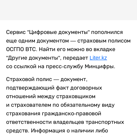
Сервис "Цифровые документы" пополнился
еще одним документом — страховым полисом
ОСГПО ВТС. Найти его можно во вкладке
"Другие документы", передает
Liter.kz
со ссылкой на пресс-службу Минцифры.
Страховой полис — документ,
подтверждающий факт договорных
отношений между страховщиком
и страхователем по обязательному виду
страхования гражданско-правовой
ответственности владельцев транспортных
средств. Информация о наличии либо