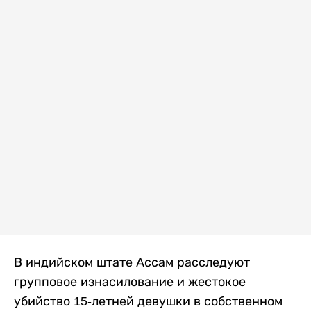
В индийском штате Ассам расследуют
групповое изнасилование и жестокое
убийство 15-летней девушки в собственном