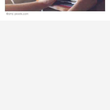
Фото: pexels.com