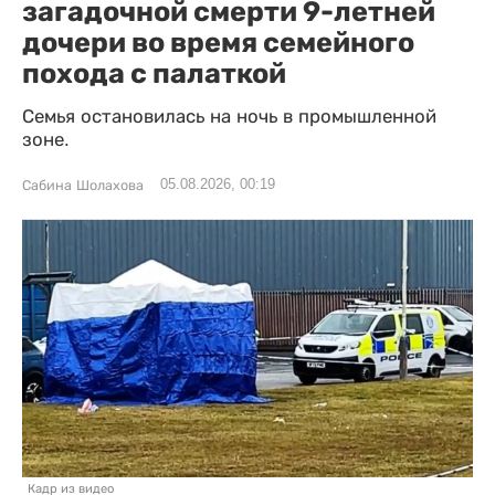
загадочной смерти 9-летней
дочери во время семейного
похода с палаткой
Семья остановилась на ночь в промышленной
зоне.
05.08.2026, 00:19
Сабина Шолахова
Кадр из видео