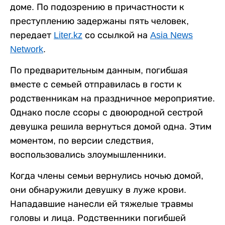
доме. По подозрению в причастности к
преступлению задержаны пять человек,
передает
Liter.kz
со ссылкой на
Asia News
Network
.
По предварительным данным, погибшая
вместе с семьей отправилась в гости к
родственникам на праздничное мероприятие.
Однако после ссоры с двоюродной сестрой
девушка решила вернуться домой одна. Этим
моментом, по версии следствия,
воспользовались злоумышленники.
Когда члены семьи вернулись ночью домой,
они обнаружили девушку в луже крови.
Нападавшие нанесли ей тяжелые травмы
головы и лица. Родственники погибшей