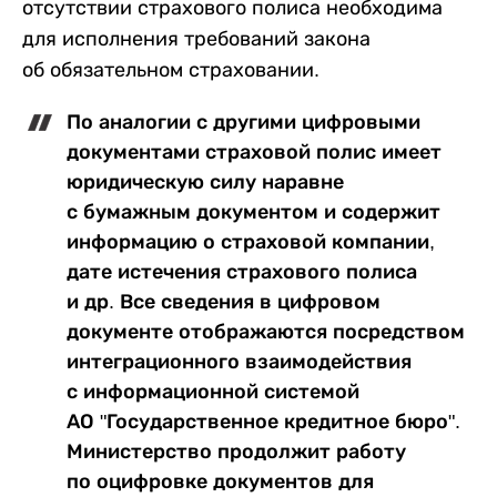
отсутствии страхового полиса необходима
для исполнения требований закона
об обязательном страховании.
По аналогии с другими цифровыми
документами страховой полис имеет
юридическую силу наравне
с бумажным документом и содержит
информацию о страховой компании,
дате истечения страхового полиса
и др. Все сведения в цифровом
документе отображаются посредством
интеграционного взаимодействия
с информационной системой
АО "Государственное кредитное бюро".
Министерство продолжит работу
по оцифровке документов для