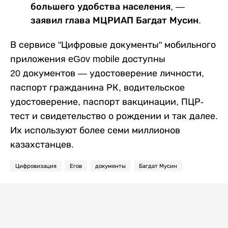
большего удобства населения, —
заявил глава МЦРИАП Багдат Мусин.
В сервисе "Цифровые документы" мобильного
приложения eGov mobile доступны
20 документов — удостоверение личности,
паспорт гражданина РК, водительское
удостоверение, паспорт вакцинации, ПЦР-
тест и свидетельство о рождении и так далее.
Их используют более семи миллионов
казахстанцев.
Цифровизация
Егов
документы
Багдат Мусин