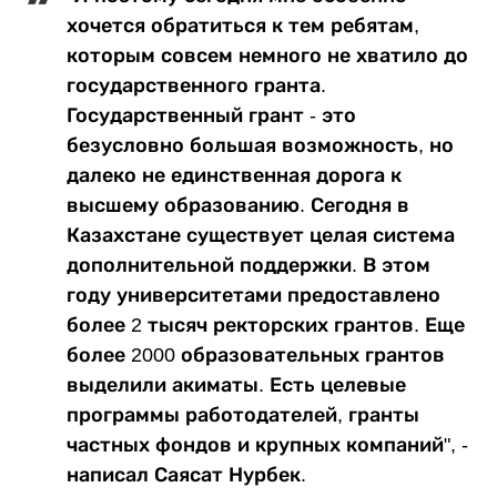
хочется обратиться к тем ребятам,
которым совсем немного не хватило до
государственного гранта.
Государственный грант - это
безусловно большая возможность, но
далеко не единственная дорога к
высшему образованию. Сегодня в
Казахстане существует целая система
дополнительной поддержки. В этом
году университетами предоставлено
более 2 тысяч ректорских грантов. Еще
более 2000 образовательных грантов
выделили акиматы. Есть целевые
программы работодателей, гранты
частных фондов и крупных компаний", -
написал Саясат Нурбек.