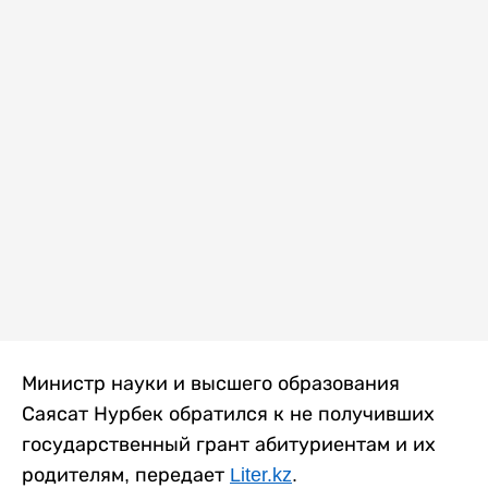
Министр науки и высшего образования
Саясат Нурбек обратился к не получивших
государственный грант абитуриентам и их
родителям, передает
Liter.kz
.