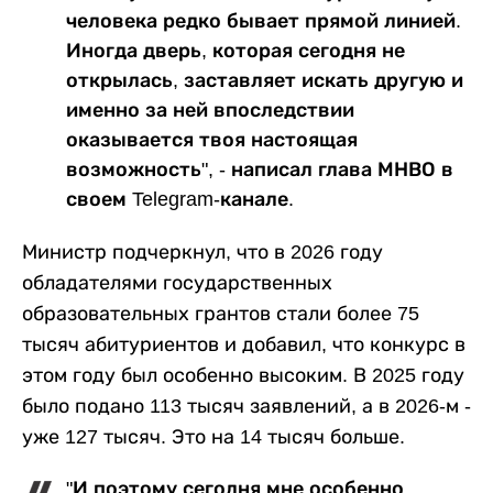
человека редко бывает прямой линией.
Иногда дверь, которая сегодня не
открылась, заставляет искать другую и
именно за ней впоследствии
оказывается твоя настоящая
возможность", - написал глава МНВО в
своем Telegram-канале.
Министр подчеркнул, что в 2026 году
обладателями государственных
образовательных грантов стали более 75
тысяч абитуриентов и добавил, что конкурс в
этом году был особенно высоким. В 2025 году
было подано 113 тысяч заявлений, а в 2026-м -
уже 127 тысяч. Это на 14 тысяч больше.
"И поэтому сегодня мне особенно