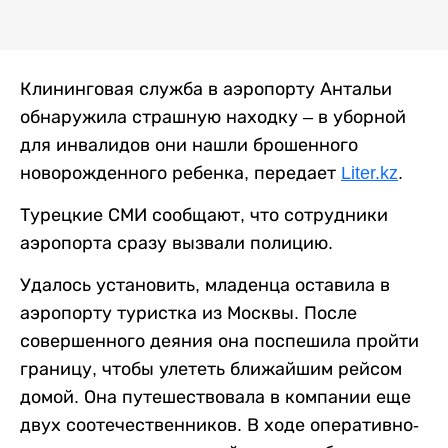
Клининговая служба в аэропорту Антальи
обнаружила страшную находку – в уборной
для инвалидов они нашли брошенного
новорожденного ребенка, передает
Liter.kz
.
Турецкие СМИ сообщают, что сотрудники
аэропорта сразу вызвали полицию.
Удалось установить, младенца оставила в
аэропорту туристка из Москвы. После
совершенного деяния она поспешила пройти
границу, чтобы улететь ближайшим рейсом
домой. Она путешествовала в компании еще
двух соотечественников. В ходе оперативно-