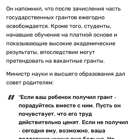
Он напомнил, что после зачисления часть
государственных грантов ежегодно
освобождается. Кроме того, студенты,
начавшие обучение на платной основе и
показывающие высокие академические
результаты, впоследствии могут
претендовать на вакантные гранты.
Министр науки и высшего образования дал
совет родителям:
"Если ваш ребенок получил грант -
порадуйтесь вместе с ним. Пусть он
почувствует, что его труд
действительно ценят. Если не получил
- сегодня ему, возможно, ваша