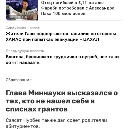
Следующая новость
Жители Газы подвергаются насилию со стороны
ХАМАС при попытках эвакуации – ЦАХАЛ
Предыдущая новость
Блогера, бросившего грудничка в сугроб, все-таки
хотят наказать
Образование
Глава Миннауки высказался о
тех, кто не нашел себя в
списках грантов
Саясат Нурбек также дал совет родителям
абитуриентов.