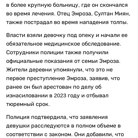
в более крупную больницу, где он скончался
во время лечения. Отец Эмроза, Султан Миян,
также пострадал во время нападения толпы.
Власти взяли девочку под опеку и начали ее
обязательное медицинское обследование.
Сотрудники полиции также получили
официальные показания от семьи Эмроза.
Жители деревни упомянули, что это не
первое преступление Эмроза, заявив, что
ранее он был арестован по делу об
изнасиловании в 2023 году и отбывал
тюремный срок.
Полиция подтвердила, что заявления
девушки расследуются в полном объеме в
соответствии с законом. Они добавили, что