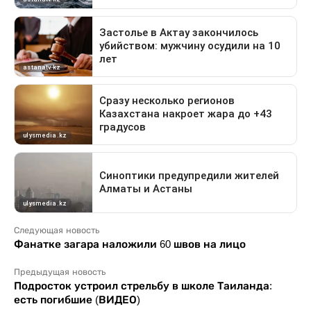
Следующая новость
Фанатке загара наложили 60 швов на лицо
Предыдущая новость
Подросток устроил стрельбу в школе Таиланда:
есть погибшие (ВИДЕО)