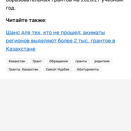
год.
Читайте также:
Шанс для тех, кто не прошел: акиматы
регионов выделяют более 2 тыс. грантов в
Казахстане
Казахстан
Грант
Обращение
гранты
родители
Гранты. Казахстан
Саясат Нурбек
Абитуриенты