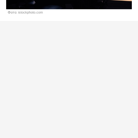
Фото: istockphoto.com