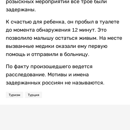
розыскных мероприятий все трое были
задержаны.
К счастью для ребенка, он пробыл в туалете
до момента обнаружения 12 минут. Это
позволило малышу остаться живым. На месте
вызванные медики оказали ему первую
помощь и отправили в больницу.
По факту произошедшего ведется
расследование. Мотивы и имена
задержанных россиян не называются.
Туризм
Турция