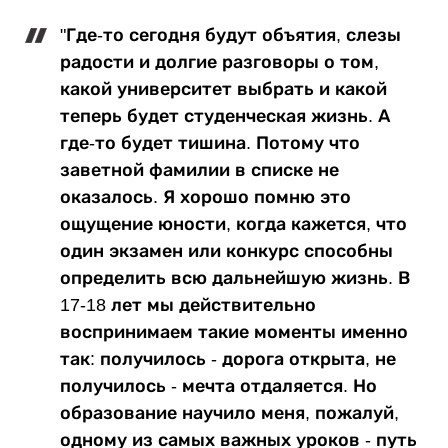
"Где-то сегодня будут объятия, слезы
радости и долгие разговоры о том,
какой университет выбрать и какой
теперь будет студенческая жизнь. А
где-то будет тишина. Потому что
заветной фамилии в списке не
оказалось. Я хорошо помню это
ощущение юности, когда кажется, что
один экзамен или конкурс способны
определить всю дальнейшую жизнь. В
17-18 лет мы действительно
воспринимаем такие моменты именно
так: получилось - дорога открыта, не
получилось - мечта отдаляется. Но
образование научило меня, пожалуй,
одному из самых важных уроков - путь