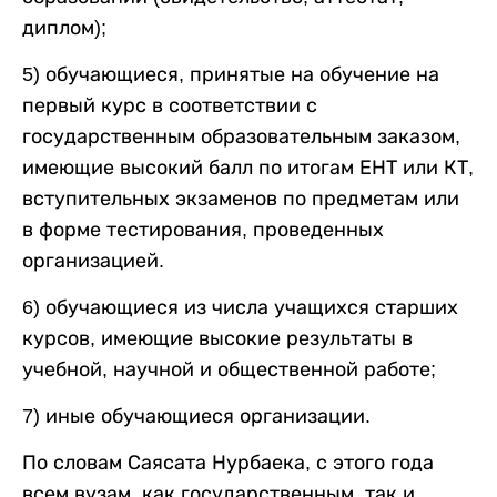
диплом);
5) обучающиеся, принятые на обучение на
первый курс в соответствии с
государственным образовательным заказом,
имеющие высокий балл по итогам ЕНТ или КТ,
вступительных экзаменов по предметам или
в форме тестирования, проведенных
организацией.
6) обучающиеся из числа учащихся старших
курсов, имеющие высокие результаты в
учебной, научной и общественной работе;
7) иные обучающиеся организации.
По словам Саясата Нурбаека, с этого года
всем вузам, как государственным, так и