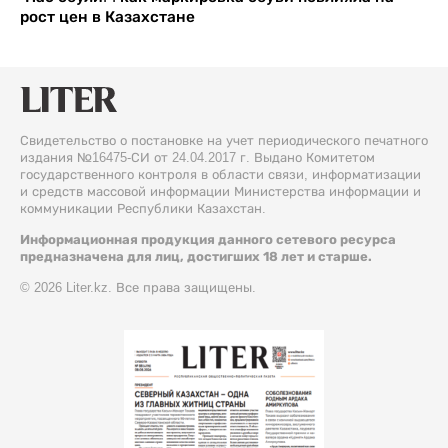
рост цен в Казахстане
Свидетельство о постановке на учет периодического печатного
издания №16475-СИ от 24.04.2017 г. Выдано Комитетом
государственного контроля в области связи, информатизации
и средств массовой информации Министерства информации и
коммуникации Республики Казахстан.
Информационная продукция данного сетевого ресурса
предназначена для лиц, достигших 18 лет и старше.
© 2026 Liter.kz. Все права защищены.