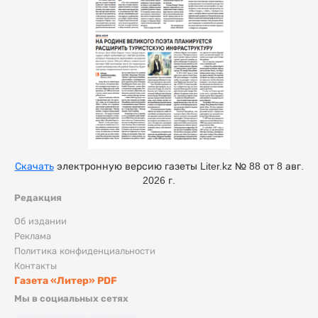
Скачать
электронную версию газеты Liter.kz № 88 от 8 авг.
2026 г.
Редакция
Об издании
Реклама
Политика конфиденциальности
Контакты
Газета «Литер» PDF
Мы в социальных сетях