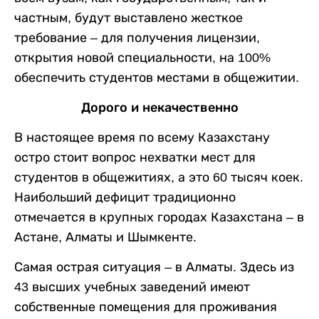
частным, будут выставлено жесткое
требование – для получения лицензии,
открытия новой специальности, на 100%
обеспечить студентов местами в общежитии.
Дорого и некачественно
В настоящее время по всему Казахстану
остро стоит вопрос нехватки мест для
студентов в общежитиях, а это 60 тысяч коек.
Наибольший дефицит традиционно
отмечается в крупных городах Казахстана – в
Астане, Алматы и Шымкенте.
Самая острая ситуация – в Алматы. Здесь из
43 высших учебных заведений имеют
собственные помещения для проживания