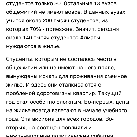
студентов только 30. Остальные 13 вузов
общежитий не имеют вовсе. В данных вузах
учится около 200 тысяч студентов, из
которых 70% - приезжие. Значит, сегодня
около 140 тысяч студентов Алматы
нуждаются в жилье.
Студенты, которым не досталось место в
общежитии или не имеют на него право,
вынуждены искать для проживания съемное
жилье. И здесь они сталкиваются с
проблемой дороговизны квартир. Текущий
год стал особенно сложным. Во-первых, цены
на жилье всегда взлетают в начале учебного
года. Эта аксиома для всех городов. Во-
вторых, на рост цен повлияли и
международные политические события.