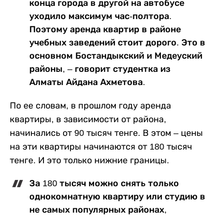
конца города в другой на автобусе
уходило максимум час-полтора.
Поэтому аренда квартир в районе
учебных заведений стоит дорого. Это в
основном Бостандыкский и Медеуский
районы, – говорит студентка из
Алматы Айдана Ахметова.
По ее словам, в прошлом году аренда
квартиры, в зависимости от района,
начинались от 90 тысяч тенге. В этом – цены
на эти квартиры начинаются от 180 тысяч
тенге. И это только нижние границы.
За 180 тысяч можно снять только
однокомнатную квартиру или студию в
не самых популярных районах,