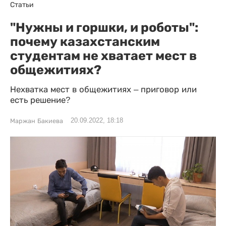
Статьи
"Нужны и горшки, и роботы":
почему казахстанским
студентам не хватает мест в
общежитиях?
Нехватка мест в общежитиях – приговор или
есть решение?
20.09.2022, 18:18
Маржан Бакиева