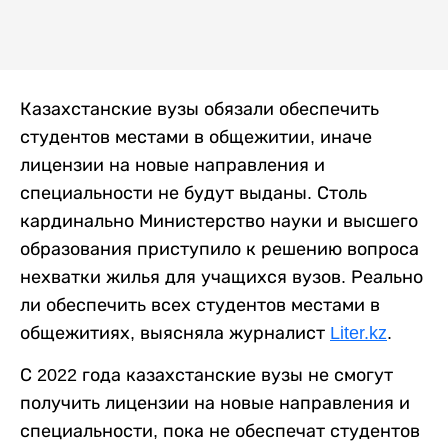
Казахстанские вузы обязали обеспечить
студентов местами в общежитии, иначе
лицензии на новые направления и
специальности не будут выданы. Столь
кардинально Министерство науки и высшего
образования приступило к решению вопроса
нехватки жилья для учащихся вузов. Реально
ли обеспечить всех студентов местами в
общежитиях, выясняла журналист
Liter.kz
.
С 2022 года казахстанские вузы не смогут
получить лицензии на новые направления и
специальности, пока не обеспечат студентов