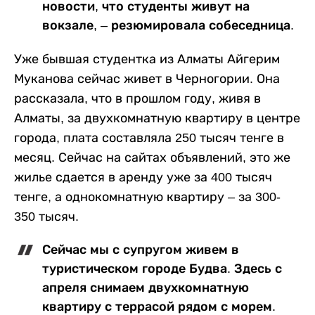
новости, что студенты живут на
вокзале, – резюмировала собеседница.
Уже бывшая студентка из Алматы Айгерим
Муканова сейчас живет в Черногории. Она
рассказала, что в прошлом году, живя в
Алматы, за двухкомнатную квартиру в центре
города, плата составляла 250 тысяч тенге в
месяц. Сейчас на сайтах объявлений, это же
жилье сдается в аренду уже за 400 тысяч
тенге, а однокомнатную квартиру – за 300-
350 тысяч.
Сейчас мы с супругом живем в
туристическом городе Будва. Здесь с
апреля снимаем двухкомнатную
квартиру с террасой рядом с морем.