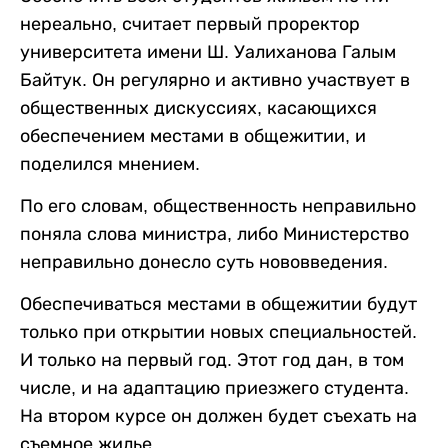
нереально, считает первый проректор
университета имени Ш. Уалиханова Галым
Байтук. Он регулярно и активно участвует в
общественных дискуссиях, касающихся
обеспечением местами в общежитии, и
поделился мнением.
По его словам, общественность неправильно
поняла слова министра, либо Министерство
неправильно донесло суть нововведения.
Обеспечиваться местами в общежитии будут
только при открытии новых специальностей.
И только на первый год. Этот год дан, в том
числе, и на адаптацию приезжего студента.
На втором курсе он должен будет съехать на
съемное жилье.