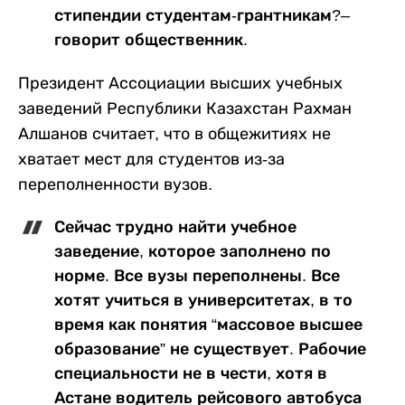
стипендии студентам-грантникам?–
говорит общественник.
Президент Ассоциации высших учебных
заведений Республики Казахстан Рахман
Алшанов считает, что в общежитиях не
хватает мест для студентов из-за
переполненности вузов.
Сейчас трудно найти учебное
заведение, которое заполнено по
норме. Все вузы переполнены. Все
хотят учиться в университетах, в то
время как понятия “массовое высшее
образование” не существует. Рабочие
специальности не в чести, хотя в
Астане водитель рейсового автобуса