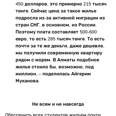
450 долларов, это примерно 215 тысяч
тенге. Сейчас цена за такое жилье
подросла из-за активной миграции из
стран СНГ, в основном, из России.
Поэтому плата составляет 500-600
евро, то есть 285 тысяч тенге. То есть
почти за те же деньги, даже дешевле,
мы получили современную квартиру
рядом с морем. В Алматы подобное
жилье стоило бы, возможно, под
миллион, – поделилась Айгерим
Муканова.
Не всем и не навсегда
Обеспечить всех студентов жильем почти