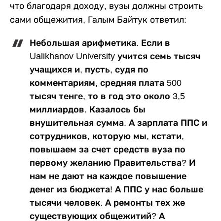
что благодаря доходу, вузы должны строить
сами общежития, Галым Байтук ответил:
Небольшая арифметика. Если в
Ualikhanov University учится семь тысяч
учащихся и, пусть, судя по
комментариям, средняя плата 500
тысяч тенге, то в год это около 3,5
миллиардов. Казалось бы
внушительная сумма. А зарплата ППС и
сотрудников, которую мы, кстати,
повышаем за счет средств вуза по
первому желанию Правительства? И
нам не дают на каждое повышение
денег из бюджета! А ППС у нас больше
тысячи человек. А ремонты тех же
существующих общежитий? А