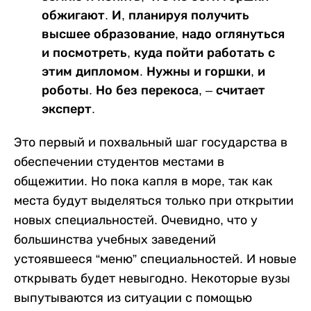
обжигают. И, планируя получить
высшее образование, надо оглянуться
и посмотреть, куда пойти работать с
этим дипломом. Нужны и горшки, и
роботы. Но без перекоса, – считает
эксперт.
Это первый и похвальный шаг государства в
обеспечении студентов местами в
общежитии. Но пока капля в море, так как
места будут выделяться только при открытии
новых специальностей. Очевидно, что у
большинства учебных заведений
устоявшееся “меню” специальностей. И новые
открывать будет невыгодно. Некоторые вузы
выпутываются из ситуации с помощью