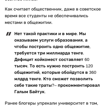
Как считает общественник, даже в советское
время все студенты не обеспечивались
местами в общежитии.
Нет такой практики и в мире. Мы
оказываем услуги образования, а
чтобы построить одно общежитие,
требуется три миллиарда тенге.
Дефицит койкомест составляет 60
тысяч. То есть нужно построить 120
общежитий, которые обойдутся в 360
млдрд тенге. Кто сможет позволить
себе такие траты?– прокомментировал
Галым Байтук.
Ранее блогеры упрекали университет в том,