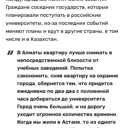
Граждане соседних государств, которые
планировали поступать в российские
университеты, из-за последних событий
меняют планы и едут в другие страны, в том
числе и в Казахстан.
В Алматы квартиру лучше снимать в
непосредственной близости от
учебных заведений. Попытка
сэкономить, сняв квартиру на окраине
города, обернется тем, что придется
ежедневно по два-два с половиной
часа добираться до университета.
Город очень большой, и на дорогу
уходит огромное количество времени.
Когда мы жили в Астане, то из одного