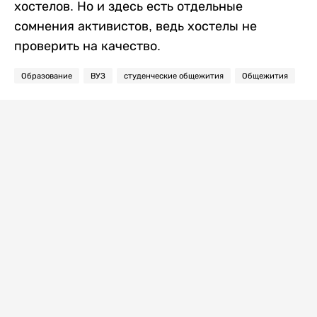
хостелов. Но и здесь есть отдельные
сомнения активистов, ведь хостелы не
проверить на качество.
Образование
ВУЗ
студенческие общежития
Общежития