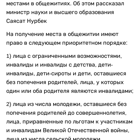
местами в общежитиях. Об этом рассказал
министр науки и высшего образования
Саясат Нурбек
На получение места в общежитии имеют
право в следующем приоритетном порядке:
1) лица с ограниченными возможностями,
инвалиды и инвалиды с детства, дети-
инвалиды, дети-сироты и дети, оставшиеся
без попечения родителей, лица, у которых
один или оба родителя являются инвалидами;
2) лица из числа молодежи, оставшиеся без
попечения родителей до совершеннолетия,
лица, приравненные по льготам к участникам
и инвалидам Великой Отечественной войны,
лица из числа сельской молодежи,