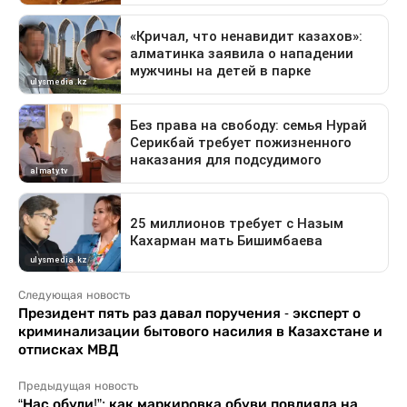
Следующая новость
Президент пять раз давал поручения - эксперт о
криминализации бытового насилия в Казахстане и
отписках МВД
Предыдущая новость
“Нас обули!”: как маркировка обуви повлияла на