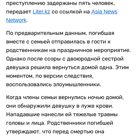
преступлению задержаны пять человек,
передает
Liter.kz
со ссылкой на
Asia News
Network
.
По предварительным данным, погибшая
вместе с семьей отправилась в гости к
родственникам на праздничное мероприятие.
Однако после ссоры с двоюродной сестрой
девушка решила вернуться домой одна. Этим
моментом, по версии следствия,
воспользовались злоумышленники.
Когда члены семьи вернулись ночью домой,
они обнаружили девушку в луже крови.
Нападавшие нанесли ей тяжелые травмы
головы и лица. Родственники погибшей
утверждают, что перед смертью она