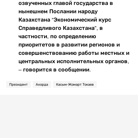
озвученных главой государства в
нынешнем Послании народу
Казахстана “Экономический курс
Справедливого Казахстана”, в
частности, по определению
приоритетов в развитии регионов и
совершенствованию работы местных и
центральных исполнительных органов,
– говорится в сообщении.
Президент
Акорда
Касым-Жомарт Токаев