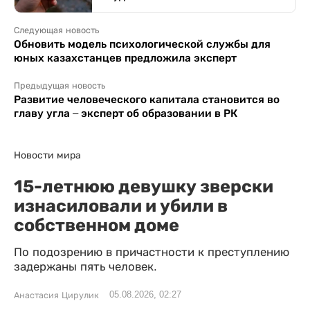
Следующая новость
Обновить модель психологической службы для
юных казахстанцев предложила эксперт
Предыдущая новость
Развитие человеческого капитала становится во
главу угла – эксперт об образовании в РК
Новости мира
15-летнюю девушку зверски
изнасиловали и убили в
собственном доме
По подозрению в причастности к преступлению
задержаны пять человек.
05.08.2026, 02:27
Анастасия Цирулик