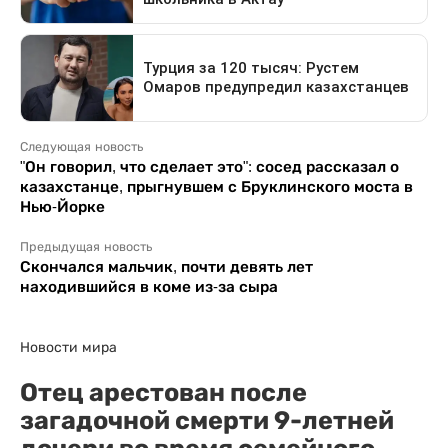
Следующая новость
"Он говорил, что сделает это": сосед рассказал о
казахстанце, прыгнувшем с Бруклинского моста в
Нью-Йорке
Предыдущая новость
Скончался мальчик, почти девять лет
находившийся в коме из-за сыра
Новости мира
Отец арестован после
загадочной смерти 9-летней