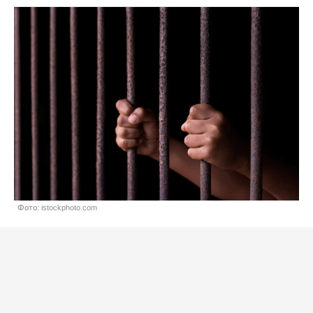
Фото: istockphoto.com