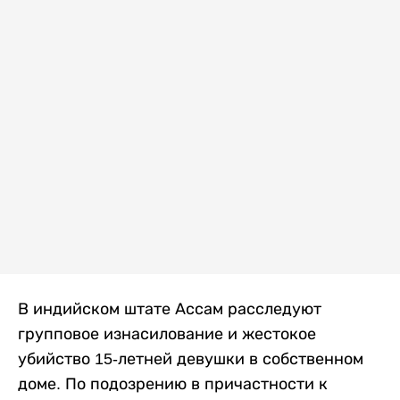
В индийском штате Ассам расследуют
групповое изнасилование и жестокое
убийство 15-летней девушки в собственном
доме. По подозрению в причастности к