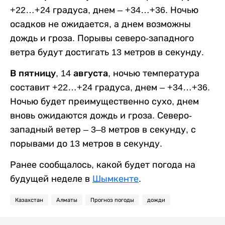
+22…+24 градуса, днем – +34…+36. Ночью
осадков не ожидается, а днем возможны
дождь и гроза. Порывы северо-западного
ветра будут достигать 13 метров в секунду.
В пятницу, 14 августа,
ночью температура
составит +22…+24 градуса, днем – +34…+36.
Ночью будет преимущественно сухо, днем
вновь ожидаются дождь и гроза. Северо-
западный ветер – 3–8 метров в секунду, с
порывами до 13 метров в секунду.
Ранее сообщалось, какой будет погода на
будущей неделе в
Шымкенте
.
Казахстан
Алматы
Прогноз погоды
дожди