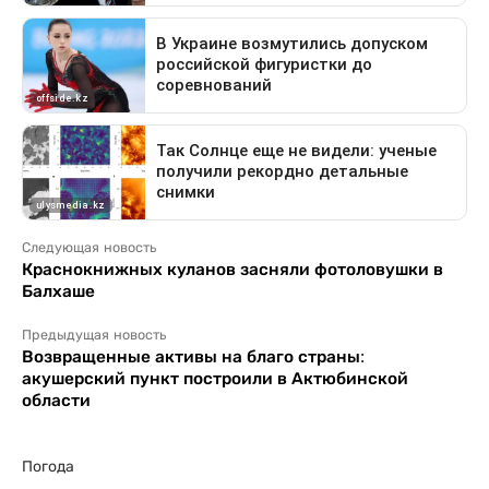
Следующая новость
Краснокнижных куланов засняли фотоловушки в
Балхаше
Предыдущая новость
Возвращенные активы на благо страны:
акушерский пункт построили в Актюбинской
области
Погода