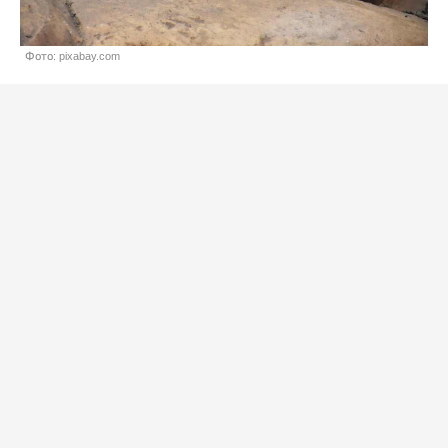
Фото: pixabay.com