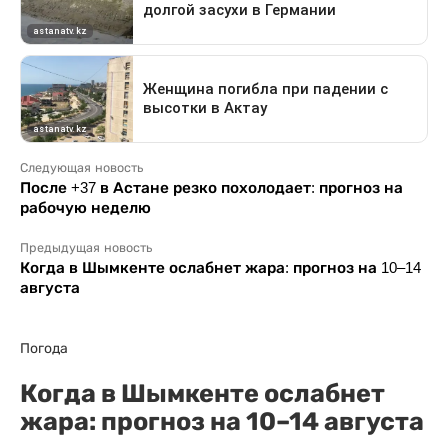
Следующая новость
После +37 в Астане резко похолодает: прогноз на
рабочую неделю
Предыдущая новость
Когда в Шымкенте ослабнет жара: прогноз на 10–14
августа
Погода
Когда в Шымкенте ослабнет
жара: прогноз на 10–14 августа