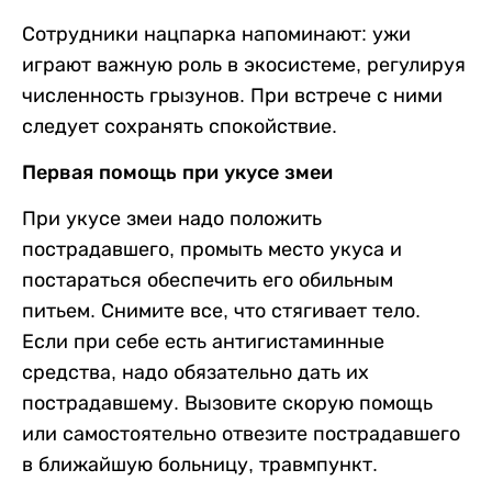
Сотрудники нацпарка напоминают: ужи
играют важную роль в экосистеме, регулируя
численность грызунов. При встрече с ними
следует сохранять спокойствие.
Первая помощь при укусе змеи
При укусе змеи надо положить
пострадавшего, промыть место укуса и
постараться обеспечить его обильным
питьем. Снимите все, что стягивает тело.
Если при себе есть антигистаминные
средства, надо обязательно дать их
пострадавшему. Вызовите скорую помощь
или самостоятельно отвезите пострадавшего
в ближайшую больницу, травмпункт.