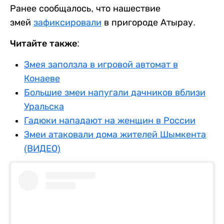
Ранее сообщалось, что нашествие
змей
зафиксировали
в пригороде Атырау.
Читайте также:
Змея заползла в игровой автомат в
Конаеве
Большие змеи напугали дачников вблизи
Уральска
Гадюки нападают на женщин в России
Змеи атаковали дома жителей Шымкента
(ВИДЕО)