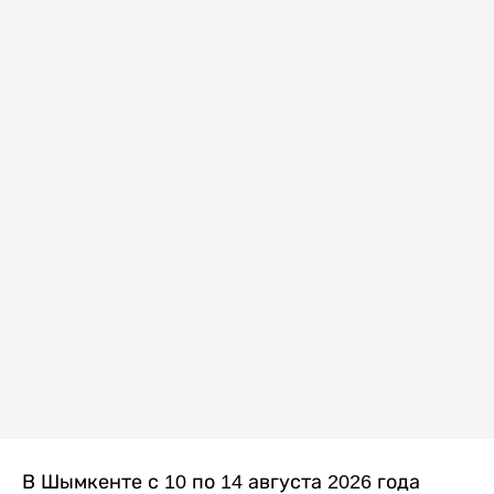
В Шымкенте с 10 по 14 августа 2026 года