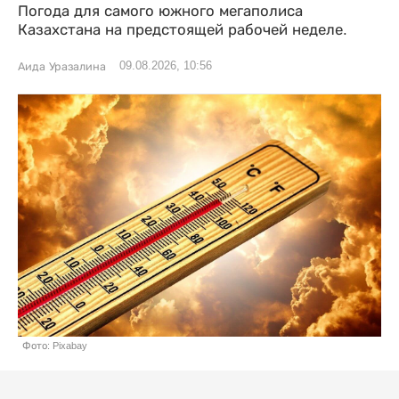
Погода для самого южного мегаполиса
Казахстана на предстоящей рабочей неделе.
09.08.2026, 10:56
Аида Уразалина
Фото: Pixabay