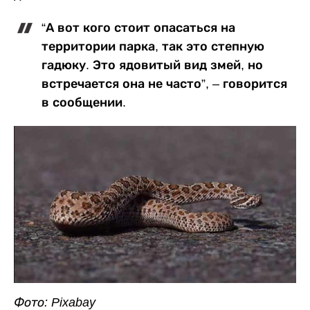
“А вот кого стоит опасаться на
территории парка, так это степную
гадюку. Это ядовитый вид змей, но
встречается она не часто”, – говорится
в сообщении.
Фото: Pixabay