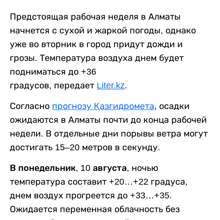
Предстоящая рабочая неделя в Алматы
начнется с сухой и жаркой погоды, однако
уже во вторник в город придут дожди и
грозы. Температура воздуха днем будет
подниматься до +36
градусов, передает
Liter.kz
.
Согласно
прогнозу Казгидромета
, осадки
ожидаются в Алматы почти до конца рабочей
недели. В отдельные дни порывы ветра могут
достигать 15–20 метров в секунду.
В понедельник, 10 августа,
ночью
температура составит +20…+22 градуса,
днем воздух прогреется до +33…+35.
Ожидается переменная облачность без