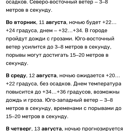
осадков. Северо-восточный ветер – 3–8
метров в секунду.
Во вторник, 11 августа,
ночью будет +22…
+24 градуса, днем – +32…+34. В городе
пройдут дожди с грозами. Юго-восточный
ветер усилится до 3–8 метров в секунду,
порывы могут достигать 15–20 метров в
секунду.
В среду, 12 августа,
ночью ожидается +20…
+22 градуса, без осадков. Днем температура
повысится до +34…+36 градусов, возможны
дождь и гроза. Юго-западный ветер – 3–8
метров в секунду, временами с порывами до
15–20 метров в секунду.
В четверг, 13 августа,
ночью прогнозируется