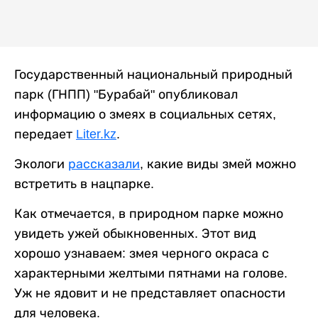
Государственный национальный природный
парк (ГНПП) "Бурабай" опубликовал
информацию о змеях в социальных сетях,
передает
Liter.kz
.
Экологи
рассказали
, какие виды змей можно
встретить в нацпарке.
Как отмечается, в природном парке можно
увидеть ужей обыкновенных. Этот вид
хорошо узнаваем: змея черного окраса с
характерными желтыми пятнами на голове.
Уж не ядовит и не представляет опасности
для человека.