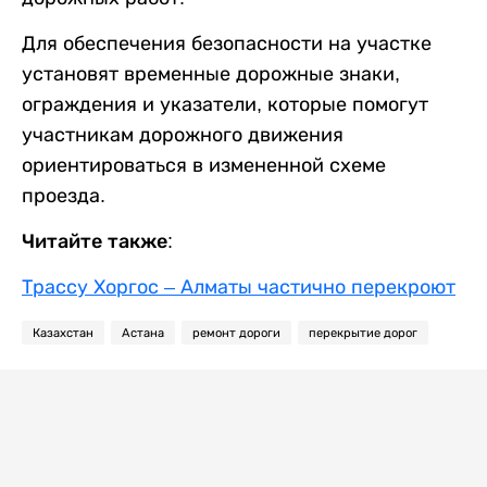
Для обеспечения безопасности на участке
установят временные дорожные знаки,
ограждения и указатели, которые помогут
участникам дорожного движения
ориентироваться в измененной схеме
проезда.
Читайте также:
Трассу Хоргос – Алматы частично перекроют
Казахстан
Астана
ремонт дороги
перекрытие дорог