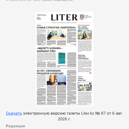
Скачать
электронную версию газеты Liter.kz № 87 от 6 авг.
2026 г.
Редакция