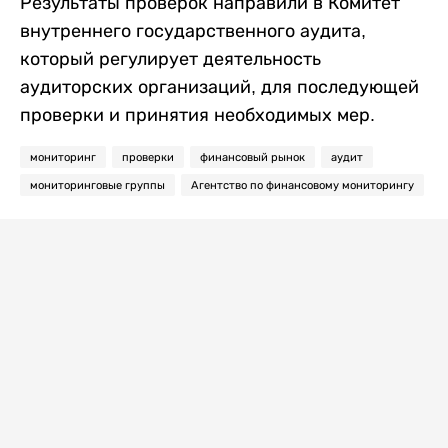
Результаты проверок направили в Комитет
внутреннего государственного аудита,
который регулирует деятельность
аудиторских организаций, для последующей
проверки и принятия необходимых мер.
мониторинг
проверки
финансовый рынок
аудит
мониторинговые группы
Агентство по финансовому мониторингу