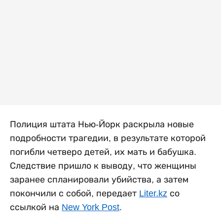
Полиция штата Нью-Йорк раскрыла новые
подробности трагедии, в результате которой
погибли четверо детей, их мать и бабушка.
Следствие пришло к выводу, что женщины
заранее спланировали убийства, а затем
покончили с собой, передает
Liter.kz
со
ссылкой на
New York Post
.