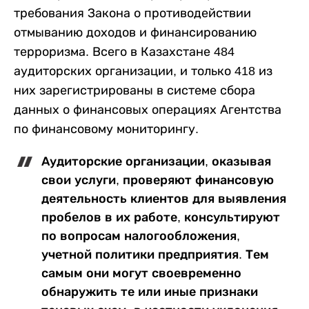
требования Закона о противодействии
отмыванию доходов и финансированию
терроризма. Всего в Казахстане 484
аудиторских организации, и только 418 из
них зарегистрированы в системе сбора
данных о финансовых операциях Агентства
по финансовому мониторингу.
Аудиторские организации, оказывая
свои услуги, проверяют финансовую
деятельность клиентов для выявления
пробелов в их работе, консультируют
по вопросам налогообложения,
учетной политики предприятия. Тем
самым они могут своевременно
обнаружить те или иные признаки