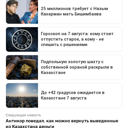
Следующая новость
Антикор поведал, как можно вернуть выведенные
из Казахстана деньги