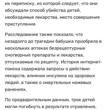
их переписку, из которой следует, что они
обсуждали способ убийства детей,
необходимые лекарства, место совершения
преступления.
Расследование также показало, что
незадолго до трагедии бабушка приобрела в
нескольких аптеках безрецептурные
снотворные препараты и лекарства,
отпускаемые по рецепту. История интернет-
поиска содержала запросы о действии
лекарств, влиянии инсулина на здоровых
людей, а также о смертельных ножевых
ранениях.
По предварительным данным, трое детей
могли погибнуть в результате отравления,