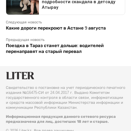
Следующая новость
Какие дороги перекроют в Астане 9 августа
Предыдущая новость
Поездка в Тараз станет дольше: водителей
перенаправят на старый перевал
Свидетельство о постановке на учет периодического печатного
издания №16475-СИ от 24.04.2017 г. Выдано Комитетом
государственного контроля в области связи, информатизации
и средств массовой информации Министерства информации и
коммуникации Республики Казахстан.
Информационная продукция данного сетевого ресурса
предназначена для лиц, достигших 18 лет и старше.
© 2026 Liter.kz. Все права защищены.