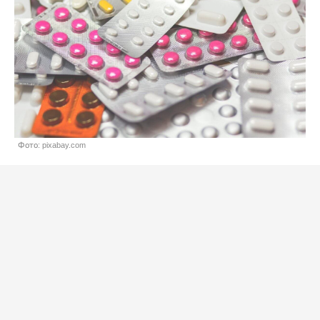
Фото: pixabay.com