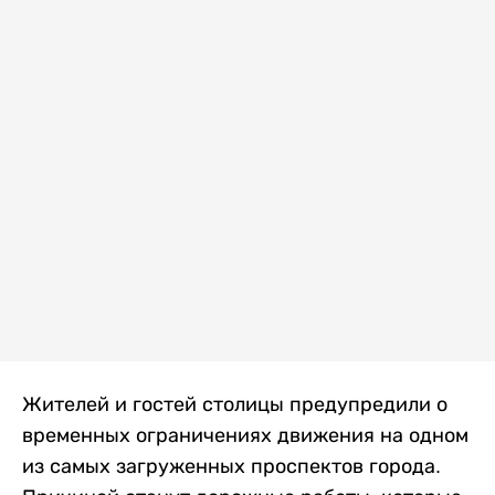
Жителей и гостей столицы предупредили о
временных ограничениях движения на одном
из самых загруженных проспектов города.