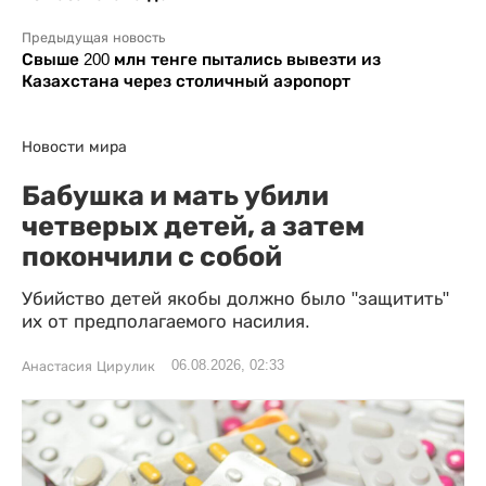
Предыдущая новость
Свыше 200 млн тенге пытались вывезти из
Казахстана через столичный аэропорт
Новости мира
Бабушка и мать убили
четверых детей, а затем
покончили с собой
Убийство детей якобы должно было "защитить"
их от предполагаемого насилия.
06.08.2026, 02:33
Анастасия Цирулик