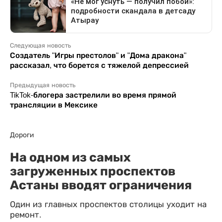
Следующая новость
Создатель "Игры престолов" и "Дома дракона"
рассказал, что борется с тяжелой депрессией
Предыдущая новость
TikTok-блогера застрелили во время прямой
трансляции в Мексике
Дороги
На одном из самых
загруженных проспектов
Астаны вводят ограничения
Один из главных проспектов столицы уходит на
ремонт.