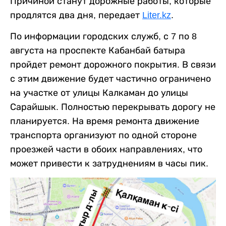
Причиной станут дорожные работы, которые
продлятся два дня, передает
Liter.kz
.
По информации городских служб, с 7 по 8
августа на проспекте Кабанбай батыра
пройдет ремонт дорожного покрытия. В связи
с этим движение будет частично ограничено
на участке от улицы Калкаман до улицы
Сарайшык. Полностью перекрывать дорогу не
планируется. На время ремонта движение
транспорта организуют по одной стороне
проезжей части в обоих направлениях, что
может привести к затруднениям в часы пик.