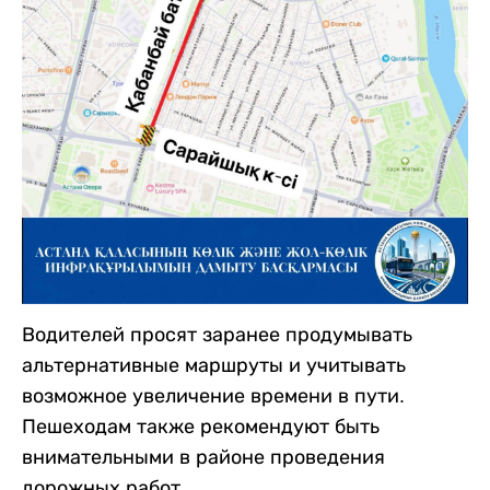
Водителей просят заранее продумывать
альтернативные маршруты и учитывать
возможное увеличение времени в пути.
Пешеходам также рекомендуют быть
внимательными в районе проведения
дорожных работ.