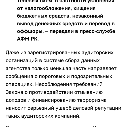
теневых схем, в частности уклонения
от налогообложения, хищения
бюджетных средств, незаконный
вывод денежных средств и перевод в
оффшоры, – передали в пресс-службе
АФМ РК.
Даже из зарегистрированных аудиторских
организаций в системе сбора данных
агентства только меньшая часть направляет
сообщения о пороговых и подозрительных
операциях. Несоблюдения требований
Закона о противодействии отмыванию
доходов и финансированию терроризма
наносит серьезный ущерб деловой репутации
таких аудиторских компаний.