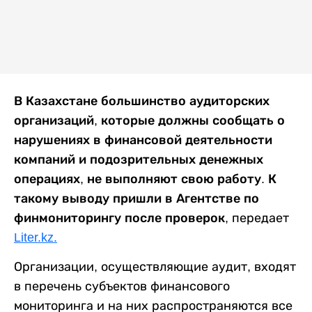
В Казахстане большинство аудиторских
организаций, которые должны сообщать о
нарушениях в финансовой деятельности
компаний и подозрительных денежных
операциях, не выполняют свою работу. К
такому выводу пришли в Агентстве по
финмониторингу после проверок,
передает
Liter.kz.
Организации, осуществляющие аудит, входят
в перечень субъектов финансового
мониторинга и на них распространяются все