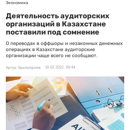
Экономика
Деятельность аудиторских
организаций в Казахстане
поставили под сомнение
О переводах в оффшоры и незаконных денежных
операциях в Казахстане аудиторские
организации чаще всего не сообщают.
16.02.2022, 09:44
Артур Эдильгериев