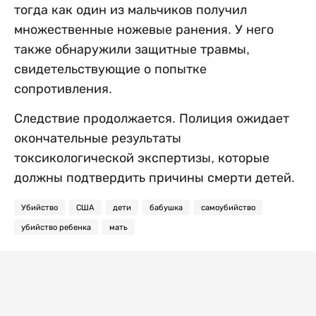
тогда как один из мальчиков получил
множественные ножевые ранения. У него
также обнаружили защитные травмы,
свидетельствующие о попытке
сопротивления.
Следствие продолжается. Полиция ожидает
окончательные результаты
токсикологической экспертизы, которые
должны подтвердить причины смерти детей.
Убийство
США
дети
бабушка
самоубийство
убийство ребенка
мать