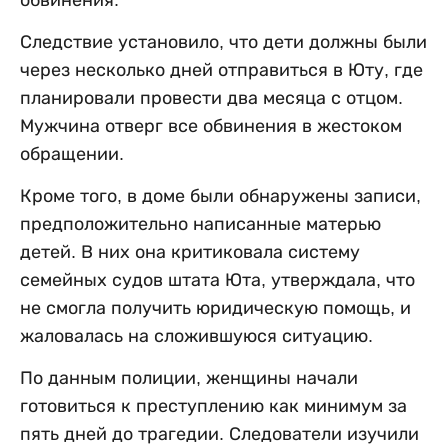
Следствие установило, что дети должны были
через несколько дней отправиться в Юту, где
планировали провести два месяца с отцом.
Мужчина отверг все обвинения в жестоком
обращении.
Кроме того, в доме были обнаружены записи,
предположительно написанные матерью
детей. В них она критиковала систему
семейных судов штата Юта, утверждала, что
не смогла получить юридическую помощь, и
жаловалась на сложившуюся ситуацию.
По данным полиции, женщины начали
готовиться к преступлению как минимум за
пять дней до трагедии. Следователи изучили