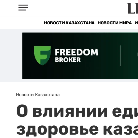
НОВОСТИ КАЗАХСТАНА
НОВОСТИ МИРА
И
Новости Казахстана
О влиянии ед
здоровье каз