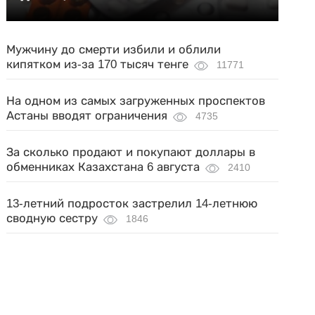
Мужчину до смерти избили и облили
кипятком из-за 170 тысяч тенге
11771
На одном из самых загруженных проспектов
Астаны вводят ограничения
4735
За сколько продают и покупают доллары в
обменниках Казахстана 6 августа
2410
13-летний подросток застрелил 14-летнюю
сводную сестру
1846