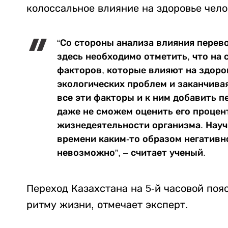
колоссальное влияние на здоровье чело
“Со стороны анализа влияния перево
здесь необходимо отметить, что на
факторов, которые влияют на здоров
экологических проблем и заканчивая
все эти факторы и к ним добавить п
даже не сможем оценить его процен
жизнедеятельности организма. Науч
времени каким-то образом негативн
невозможно”, – считает ученый.
Переход Казахстана на 5-й часовой поя
ритму жизни, отмечает эксперт.