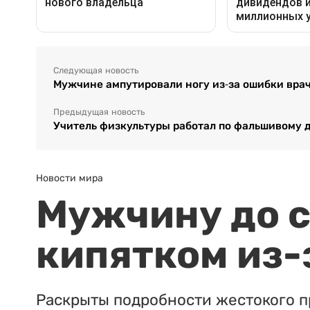
Следующая новость
Мужчине ампутировали ногу из-за ошибки врач
Предыдущая новость
Учитель физкультуры работал по фальшивому 
Новости мира
Мужчину до с
кипятком из-
Раскрыты подробности жестокого п