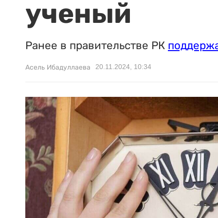
ученый
Ранее в правительстве РК
поддерж
20.11.2024, 10:34
Асель Ибадуллаева