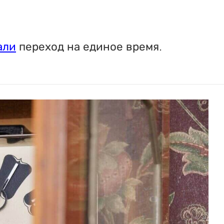
али
переход на единое время.