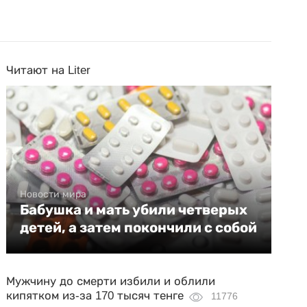
Читают на Liter
Новости мира
Бабушка и мать убили четверых
детей, а затем покончили с собой
Мужчину до смерти избили и облили
кипятком из-за 170 тысяч тенге
11776