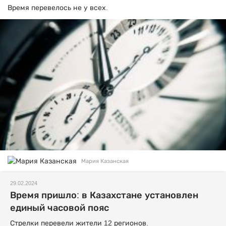
Время перевелось не у всех.
Мария Казанская
29.02.2024
Время пришло: в Казахстане установлен
единый часовой пояс
Стрелки перевели жители 12 регионов.