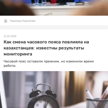
Надежда Каримова
11.03.2025
Как смена часового пояса повлияла на
казахстанцев: известны результаты
мониторинга
Часовой пояс оставили прежним, но изменили время
работы.