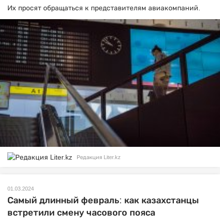
Их просят обращаться к представителям авиакомпаний.
Редакция Liter.kz
01.03.2024
Самый длинный февраль: как казахстанцы
встретили смену часового пояса