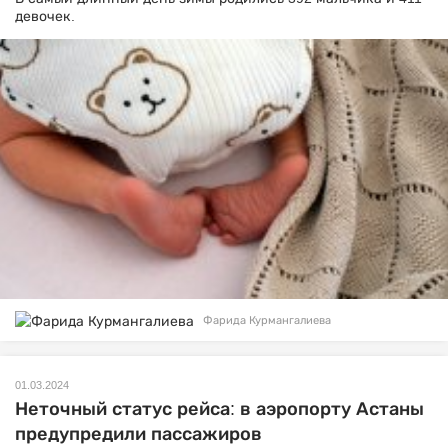
девочек.
Фарида Курмангалиева
01.03.2024
Неточный статус рейса: в аэропорту Астаны
предупредили пассажиров