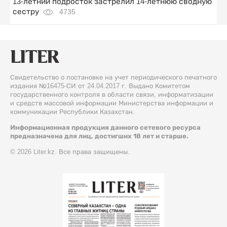
13-летний подросток застрелил 14-летнюю сводную
сестру
4735
Свидетельство о постановке на учет периодического печатного
издания №16475-СИ от 24.04.2017 г. Выдано Комитетом
государственного контроля в области связи, информатизации
и средств массовой информации Министерства информации и
коммуникации Республики Казахстан.
Информационная продукция данного сетевого ресурса
предназначена для лиц, достигших 18 лет и старше.
© 2026 Liter.kz. Все права защищены.