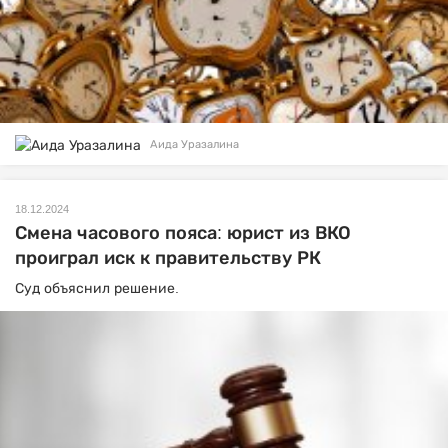
Аида Уразалина
18.12.2024
Смена часового пояса: юрист из ВКО
проиграл иск к правительству РК
Суд объяснил решение.