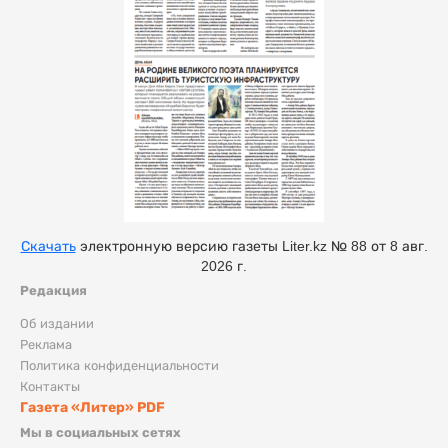
Скачать
электронную версию газеты Liter.kz № 88 от 8 авг.
2026 г.
Редакция
Об издании
Реклама
Политика конфиденциальности
Контакты
Газета «Литер» PDF
Мы в социальных сетях