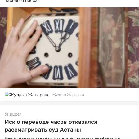
часового пояса.
Жулдыз Жапарова
01.10.2024
Иск о переводе часов отказался
рассматривать суд Астаны