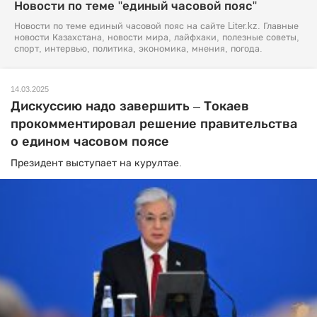
Новости по теме "единый часовой пояс"
Новости по теме единый часовой пояс на сайте Liter.kz. Главные
новости Казахстана, новости мира, лайфхаки, полезные советы,
спорт, интервью, политика, экономика, мнения, погода.
14.03.2025
Дискуссию надо завершить – Токаев
прокомментировал решение правительства
о едином часовом поясе
Президент выступает на курултае.