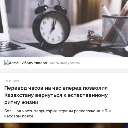
Асель Ибадуллаева
19.11.2024
Перевод часов на час вперед позволил
Казахстану вернуться к естественному
ритму жизни
Большая часть территории страны расположена в 5-м
часовом поясе.