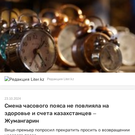
Редакция Liter.kz
23.10.2024
Смена часового пояса не повлияла на
здоровье и счета казахстанцев –
Жумангарин
Вице-премьер попросил прекратить просить о возвращении