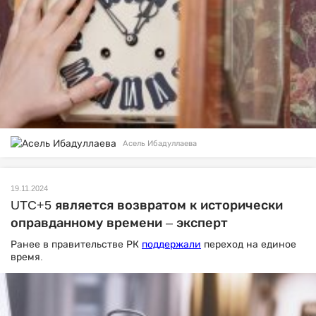
Асель Ибадуллаева
19.11.2024
UTC+5 является возвратом к исторически
оправданному времени – эксперт
Ранее в правительстве РК
поддержали
переход на единое
время.