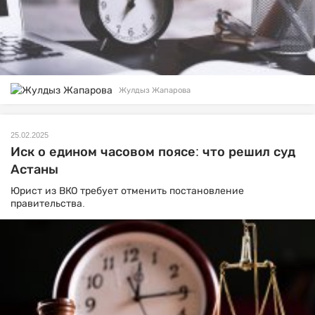
Жулдыз Жапарова
25.02.2025
Иск о едином часовом поясе: что решил суд
Астаны
Юрист из ВКО требует отменить постановление
правительства.