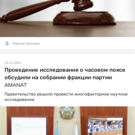
Маржан Бакиева
10.12.2024
Проведение исследования о часовом поясе
обсудили на собрании фракции партии
AMANAT
Правительство решило провести многофакторное научное
исследование.