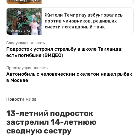
Следующая новость
Подросток устроил стрельбу в школе Таиланда:
есть погибшие (ВИДЕО)
Предыдущая новость
Автомобиль с человеческим скелетом нашел рыбак
в Москве
Новости мира
13-летний подросток
застрелил 14-летнюю
сводную сестру