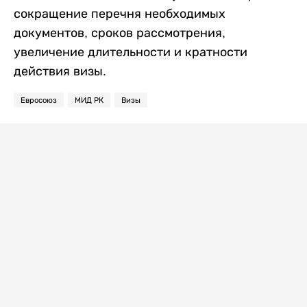
сокращение перечня необходимых
документов, сроков рассмотрения,
увеличение длительности и кратности
действия визы.
Евросоюз
МИД РК
Визы