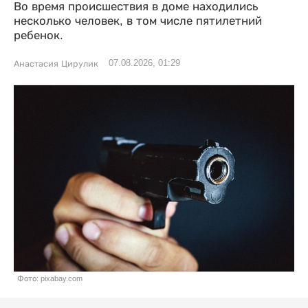
Во время происшествия в доме находились
несколько человек, в том числе пятилетний
ребенок.
07.08.2026, 01:29
Анастасия Цирулик
Фото: pixabay.com