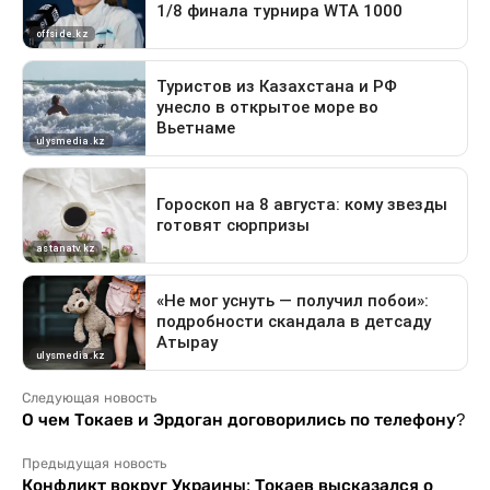
Следующая новость
О чем Токаев и Эрдоган договорились по телефону?
Предыдущая новость
Конфликт вокруг Украины: Токаев высказался о