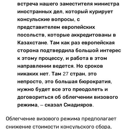
встреча нашего заместителя министра
иностранных дел, который курирует
консульские вопросы, с
представителем европейских
посольств, которые аккредитованы в
Казахстане. Там как раз европейская
сторона подтвердила большой интерес
к этому процессу, и работа в этом
направлении ведется. Но сроков
никаких нет. Там 27 стран, это
непросто, это большая бюрократия,
нужно будет все это преодолеть и
договориться об облегчении визового
режима, – сказал Смадияров.
Облегчение визового режима предполагает
снижение стоимости консульского сбора,