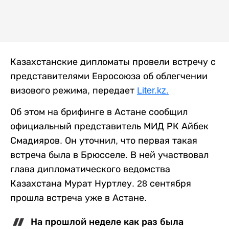
Казахстанские дипломаты провели встречу с
представителями Евросоюза об облегчении
визового режима, передает
Liter.kz.
Об этом на брифинге в Астане сообщил
официальный представитель МИД РК Айбек
Смадияров. Он уточнил, что первая такая
встреча была в Брюсселе. В ней участвовал
глава дипломатического ведомства
Казахстана Мурат Нуртлеу. 28 сентября
прошла встреча уже в Астане.
На прошлой неделе как раз была