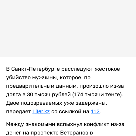
В Санкт-Петербурге расследуют жестокое
убийство мужчины, которое, по
предварительным данным, произошло из-за
долга в 30 тысяч рублей (174 тысячи тенге).
Двое подозреваемых уже задержаны,
передает
Liter.kz
со ссылкой на
112
.
Между знакомыми вспыхнул конфликт из-за
денег на проспекте Ветеранов в