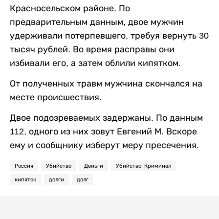
Красносельском районе. По
предварительным данным, двое мужчин
удерживали потерпевшего, требуя вернуть 30
тысяч рублей. Во время расправы они
избивали его, а затем облили кипятком.
От полученных травм мужчина скончался на
месте происшествия.
Двое подозреваемых задержаны. По данным
112, одного из них зовут Евгений М. Вскоре
ему и сообщнику изберут меру пресечения.
Россия
Убийство
Деньги
Убийство. Криминал
кипяток
долги
долг