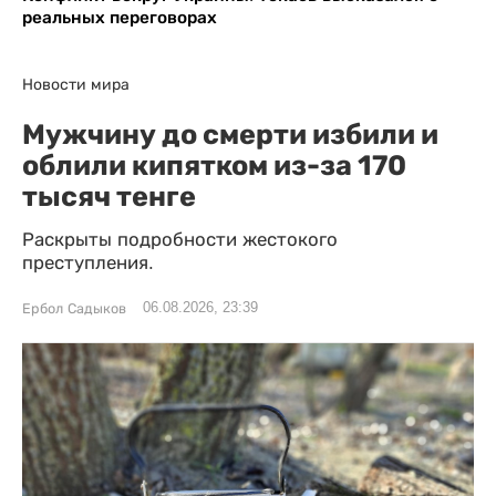
реальных переговорах
Новости мира
Мужчину до смерти избили и
облили кипятком из-за 170
тысяч тенге
Раскрыты подробности жестокого
преступления.
06.08.2026, 23:39
Ербол Садыков