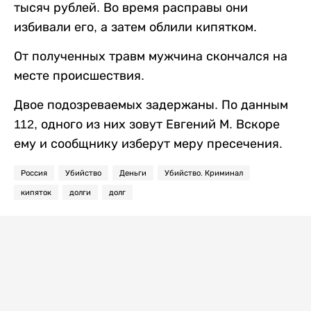
тысяч рублей. Во время расправы они
избивали его, а затем облили кипятком.
От полученных травм мужчина скончался на
месте происшествия.
Двое подозреваемых задержаны. По данным
112, одного из них зовут Евгений М. Вскоре
ему и сообщнику изберут меру пресечения.
Россия
Убийство
Деньги
Убийство. Криминал
кипяток
долги
долг