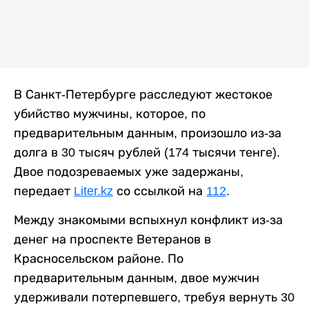
В Санкт-Петербурге расследуют жестокое
убийство мужчины, которое, по
предварительным данным, произошло из-за
долга в 30 тысяч рублей (174 тысячи тенге).
Двое подозреваемых уже задержаны,
передает
Liter.kz
со ссылкой на
112
.
Между знакомыми вспыхнул конфликт из-за
денег на проспекте Ветеранов в
Красносельском районе. По
предварительным данным, двое мужчин
удерживали потерпевшего, требуя вернуть 30