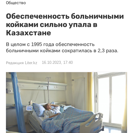
Общество
Обеспеченность больничными
койками сильно упала в
Казахстане
В целом с 1995 года обеспеченность
больничными койками сократилась в 2,3 раза.
16.10.2023, 17:40
Редакция Liter.kz