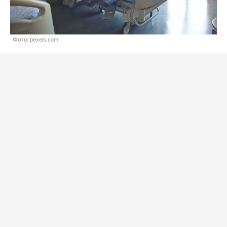
Фото: pexels.com