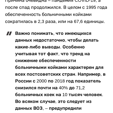
Причина очевидна – пандемия COVID-19, а
после спад продолжился. В целом с 1995 года
обеспеченность больничными койками
сократилась в 2,3 раза, или на 67,6 единицы.
Важно понимать, что имеющихся
данных недостаточно, чтобы делать
какие-либо выводы. Особенно
учитывая тот факт, что тренд на
снижение обеспеченности
больничными койками характерен для
всех постсоветских стран. Например, в
России с 2000 по 2018 год показатель
снизился почти на 40% до 71,2
больничных коек на 10 тысяч человек.
Во всяком случае, это следует из
данных ВОЗ, – предупредили