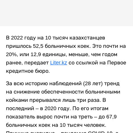
В 2022 году на 10 тысяч казахстанцев
пришлось 52,5 больничных коек. Это почти на
20%, или 12,9 единицы, меньше, чем годом
ранее, передает
Liter.kz
со ссылкой на Первое
кредитное бюро.
За всю историю наблюдений (28 лет) тренд
на снижение обеспеченности больничными
койками прерывался лишь три раза. В
последний – в 2020 году. По его итогам
показатель вырос почти на треть – до 67,9
больничных коек на 10 тысяч человек.