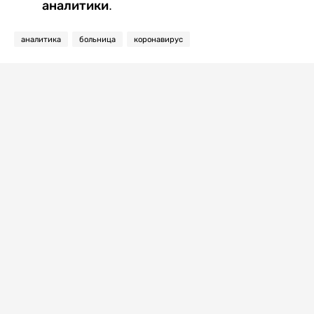
аналитики.
аналитика
больница
коронавирус