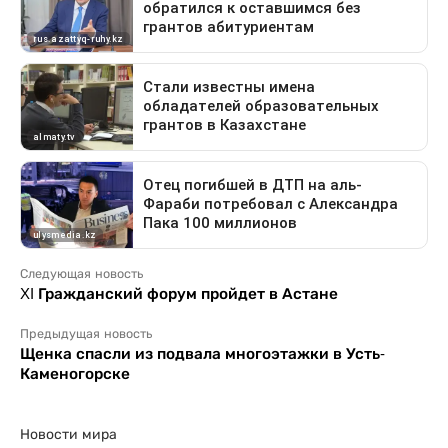
Следующая новость
XI Гражданский форум пройдет в Астане
Предыдущая новость
Щенка спасли из подвала многоэтажки в Усть-
Каменогорске
Новости мира