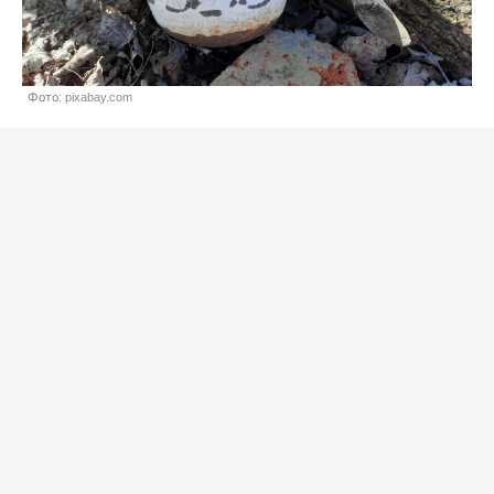
Фото: pixabay.com