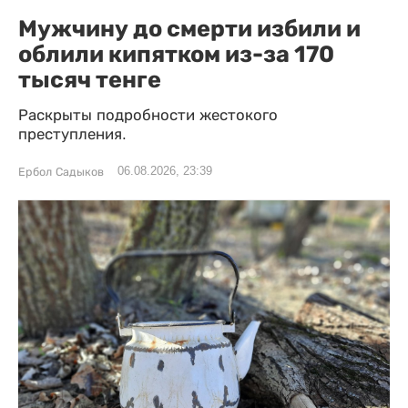
Мужчину до смерти избили и
облили кипятком из-за 170
тысяч тенге
Раскрыты подробности жестокого
преступления.
06.08.2026, 23:39
Ербол Садыков