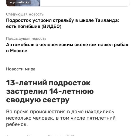
Следующая новость
Подросток устроил стрельбу в школе Таиланда:
есть погибшие (ВИДЕО)
Предыдущая новость
Автомобиль с человеческим скелетом нашел рыбак
в Москве
Новости мира
13-летний подросток
застрелил 14-летнюю
сводную сестру
Во время происшествия в доме находились
несколько человек, в том числе пятилетний
ребенок.