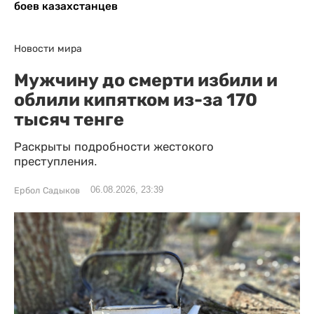
боев казахстанцев
Новости мира
Мужчину до смерти избили и
облили кипятком из-за 170
тысяч тенге
Раскрыты подробности жестокого
преступления.
06.08.2026, 23:39
Ербол Садыков