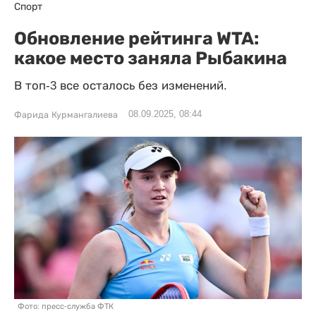
Спорт
Обновление рейтинга WTA:
какое место заняла Рыбакина
В топ-3 все осталось без изменений.
08.09.2025, 08:44
Фарида Курмангалиева
Фото: пресс-служба ФТК