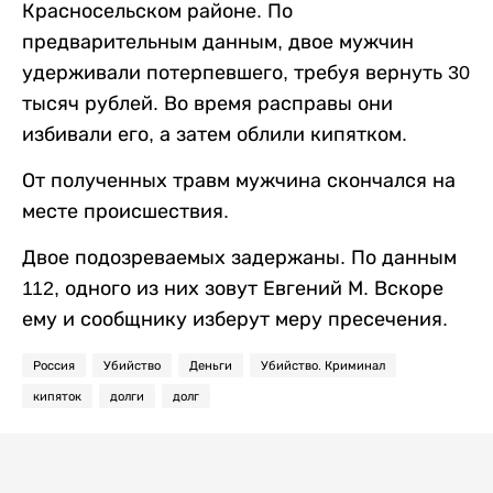
Красносельском районе. По
предварительным данным, двое мужчин
удерживали потерпевшего, требуя вернуть 30
тысяч рублей. Во время расправы они
избивали его, а затем облили кипятком.
От полученных травм мужчина скончался на
месте происшествия.
Двое подозреваемых задержаны. По данным
112, одного из них зовут Евгений М. Вскоре
ему и сообщнику изберут меру пресечения.
Россия
Убийство
Деньги
Убийство. Криминал
кипяток
долги
долг