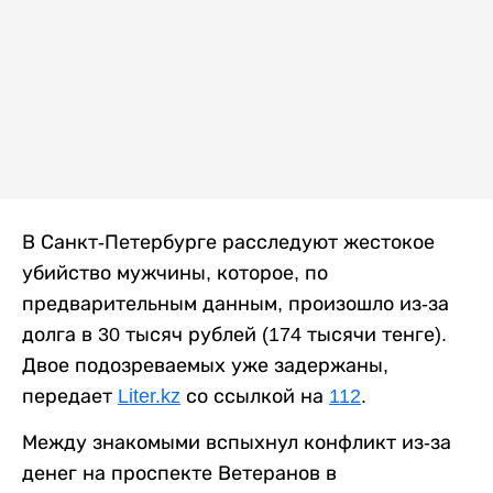
В Санкт-Петербурге расследуют жестокое
убийство мужчины, которое, по
предварительным данным, произошло из-за
долга в 30 тысяч рублей (174 тысячи тенге).
Двое подозреваемых уже задержаны,
передает
Liter.kz
со ссылкой на
112
.
Между знакомыми вспыхнул конфликт из-за
денег на проспекте Ветеранов в