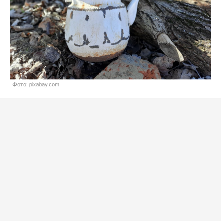
Фото: pixabay.com