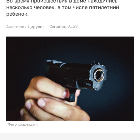
Во время происшествия в доме находились
несколько человек, в том числе пятилетний
ребенок.
Сегодня, 01:29
Анастасия Цирулик
Фото: pixabay.com