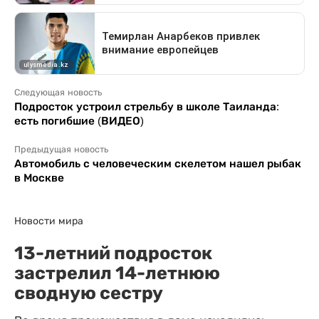
Следующая новость
Подросток устроил стрельбу в школе Таиланда:
есть погибшие (ВИДЕО)
Предыдущая новость
Автомобиль с человеческим скелетом нашел рыбак
в Москве
Новости мира
13-летний подросток
застрелил 14-летнюю
сводную сестру