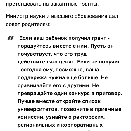
претендовать на вакантные гранты.
Министр науки и высшего образования дал
совет родителям:
"Если ваш ребенок получил грант -
порадуйтесь вместе с ним. Пусть он
почувствует, что его труд
действительно ценят. Если не получил
- сегодня ему, возможно, ваша
поддержка нужна еще больше. Не
сравнивайте его с другими. Не
превращайте один конкурс в приговор.
Лучше вместе откройте список
университетов, позвоните в приемные
комиссии, узнайте о ректорских,
региональных и корпоративных