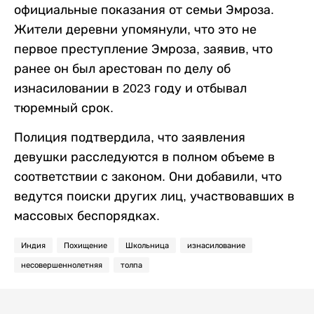
официальные показания от семьи Эмроза.
Жители деревни упомянули, что это не
первое преступление Эмроза, заявив, что
ранее он был арестован по делу об
изнасиловании в 2023 году и отбывал
тюремный срок.
Полиция подтвердила, что заявления
девушки расследуются в полном объеме в
соответствии с законом. Они добавили, что
ведутся поиски других лиц, участвовавших в
массовых беспорядках.
Индия
Похищение
Школьница
изнасилование
несовершеннолетняя
толпа