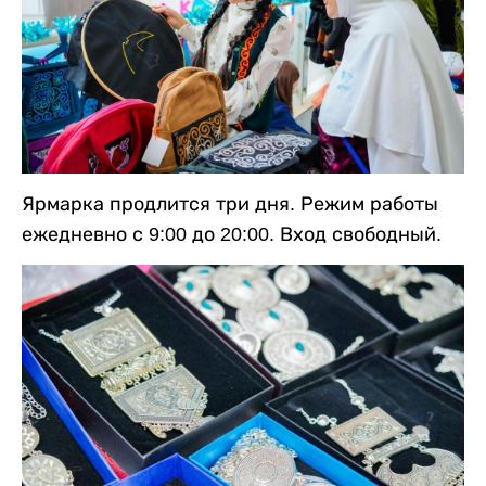
Ярмарка продлится три дня. Режим работы
ежедневно с 9:00 до 20:00. Вход свободный.