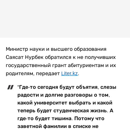
Министр науки и высшего образования
Саясат Нурбек обратился к не получивших
государственный грант абитуриентам и их
родителям, передает
Liter.kz
.
"Где-то сегодня будут объятия, слезы
радости и долгие разговоры о том,
какой университет выбрать и какой
теперь будет студенческая жизнь. А
где-то будет тишина. Потому что
заветной фамилии в списке не