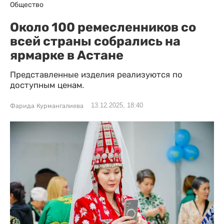
Общество
Около 100 ремесленников со
всей страны собрались на
ярмарке в Астане
Представленные изделия реализуются по
доступным ценам.
13.12.2025, 18:40
Фарида Курмангалиева