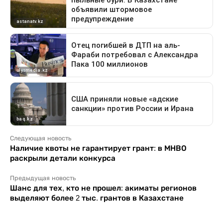
Следующая новость
Наличие квоты не гарантирует грант: в МНВО
раскрыли детали конкурса
Предыдущая новость
Шанс для тех, кто не прошел: акиматы регионов
выделяют более 2 тыс. грантов в Казахстане