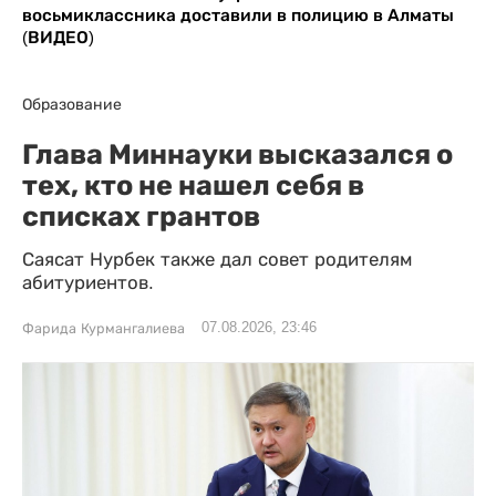
восьмиклассника доставили в полицию в Алматы
(ВИДЕО)
Образование
Глава Миннауки высказался о
тех, кто не нашел себя в
списках грантов
Саясат Нурбек также дал совет родителям
абитуриентов.
07.08.2026, 23:46
Фарида Курмангалиева