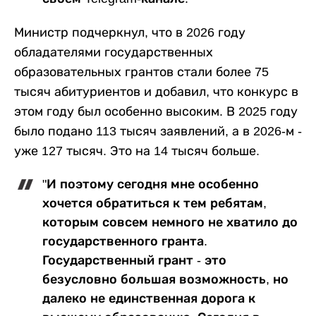
Министр подчеркнул, что в 2026 году
обладателями государственных
образовательных грантов стали более 75
тысяч абитуриентов и добавил, что конкурс в
этом году был особенно высоким. В 2025 году
было подано 113 тысяч заявлений, а в 2026-м -
уже 127 тысяч. Это на 14 тысяч больше.
"И поэтому сегодня мне особенно
хочется обратиться к тем ребятам,
которым совсем немного не хватило до
государственного гранта.
Государственный грант - это
безусловно большая возможность, но
далеко не единственная дорога к