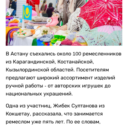
В Астану съехались около 100 ремесленников
из Карагандинской, Костанайской,
Кызылординской областей. Посетителям
предлагают широкий ассортимент изделий
ручной работы - от авторских игрушек до
национальных украшений.
Одна из участниц, Жибек Султанова из
Кокшетау, рассказала, что занимается
ремеслом уже пять лет. По ее словам,