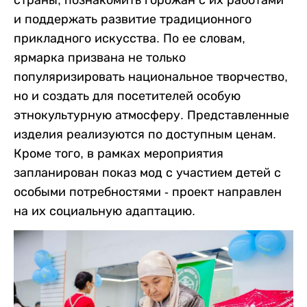
страны, познакомить горожан с их работами
и поддержать развитие традиционного
прикладного искусства. По ее словам,
ярмарка призвана не только
популяризировать национальное творчество,
но и создать для посетителей особую
этнокультурную атмосферу. Представленные
изделия реализуются по доступным ценам.
Кроме того, в рамках мероприятия
запланирован показ мод с участием детей с
особыми потребностями - проект направлен
на их социальную адаптацию.