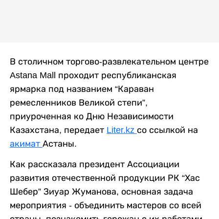
В столичном торгово-развлекательном центре
Astana Mall проходит республиканская
ярмарка под названием “Караван
ремесленников Великой степи”,
приуроченная ко Дню Независимости
Казахстана, передает
Liter.kz
со ссылкой на
акимат
Астаны.
Как рассказала президент Ассоциации
развития отечественной продукции РК “Хас
Шебер” Зиуар Жуманова, основная задача
мероприятия - объединить мастеров со всей