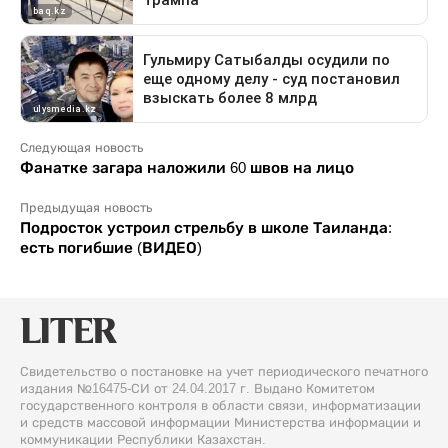
Следующая новость
Фанатке загара наложили 60 швов на лицо
Предыдущая новость
Подросток устроил стрельбу в школе Таиланда:
есть погибшие (ВИДЕО)
Свидетельство о постановке на учет периодического печатного
издания №16475-СИ от 24.04.2017 г. Выдано Комитетом
государственного контроля в области связи, информатизации
и средств массовой информации Министерства информации и
коммуникации Республики Казахстан.