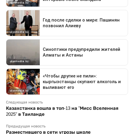
Следующая новость
Казахстанка вошла в топ-13 на "Мисс Вселенная
2025" в Таиланде
Предыдущая новость
Разместившего в сети угрозы школе