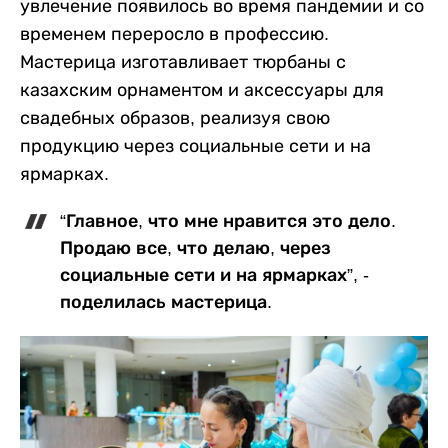
увлечение появилось во время пандемии и со
временем переросло в профессию.
Мастерица изготавливает тюрбаны с
казахским орнаментом и аксессуары для
свадебных образов, реализуя свою
продукцию через социальные сети и на
ярмарках.
“Главное, что мне нравится это дело.
Продаю все, что делаю, через
социальные сети и на ярмарках”, -
поделилась мастерица.