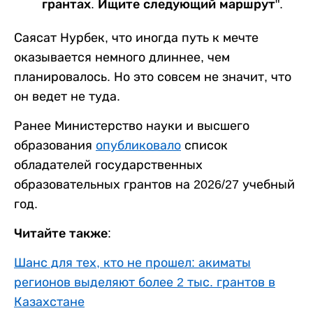
грантах. Ищите следующий маршрут".
Саясат Нурбек, что иногда путь к мечте
оказывается немного длиннее, чем
планировалось. Но это совсем не значит, что
он ведет не туда.
Ранее Министерство науки и высшего
образования
опубликовало
список
обладателей государственных
образовательных грантов на 2026/27 учебный
год.
Читайте также:
Шанс для тех, кто не прошел: акиматы
регионов выделяют более 2 тыс. грантов в
Казахстане