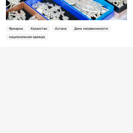
Ярмарка
Казахстан
Астана
День независимости
национальная одежда