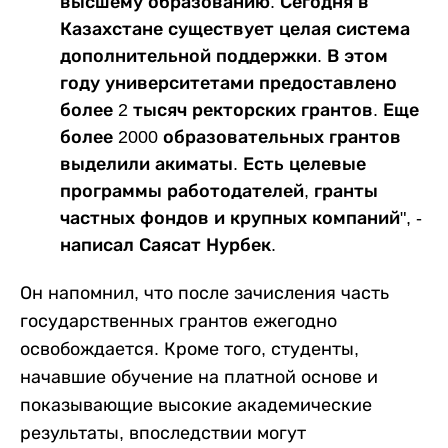
высшему образованию. Сегодня в
Казахстане существует целая система
дополнительной поддержки. В этом
году университетами предоставлено
более 2 тысяч ректорских грантов. Еще
более 2000 образовательных грантов
выделили акиматы. Есть целевые
программы работодателей, гранты
частных фондов и крупных компаний", -
написал Саясат Нурбек.
Он напомнил, что после зачисления часть
государственных грантов ежегодно
освобождается. Кроме того, студенты,
начавшие обучение на платной основе и
показывающие высокие академические
результаты, впоследствии могут