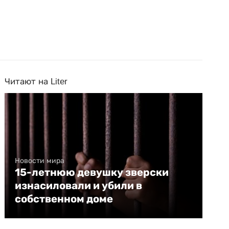
Читают на Liter
Новости мира
15-летнюю девушку зверски
изнасиловали и убили в
собственном доме