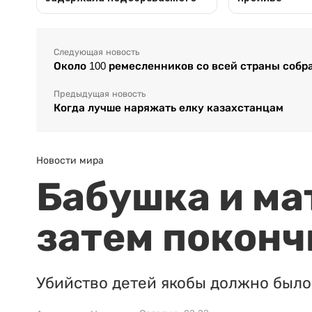
Следующая новость
Около 100 ремесленников со всей страны собр
Предыдущая новость
Когда лучше наряжать елку казахстанцам
Новости мира
Бабушка и ма
затем поконч
Убийство детей якобы должно было 