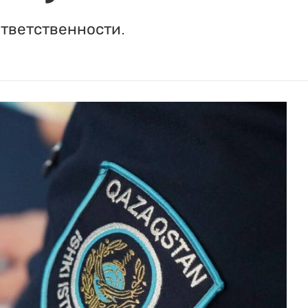
ответственности.