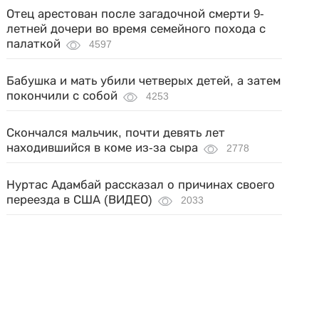
Отец арестован после загадочной смерти 9-
летней дочери во время семейного похода с
палаткой
4597
Бабушка и мать убили четверых детей, а затем
покончили с собой
4253
Скончался мальчик, почти девять лет
находившийся в коме из-за сыра
2778
Нуртас Адамбай рассказал о причинах своего
переезда в США (ВИДЕО)
2033