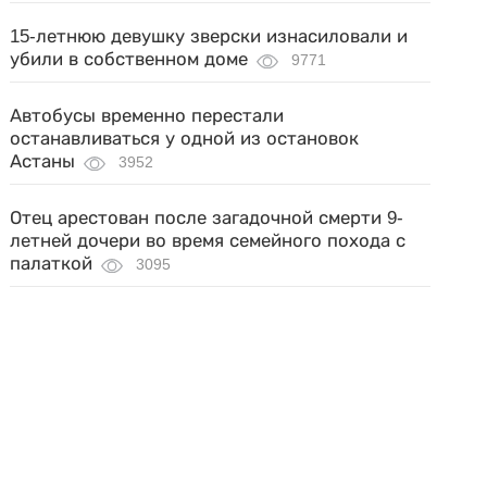
15-летнюю девушку зверски изнасиловали и
убили в собственном доме
9771
Автобусы временно перестали
останавливаться у одной из остановок
Астаны
3952
Отец арестован после загадочной смерти 9-
летней дочери во время семейного похода с
палаткой
3095