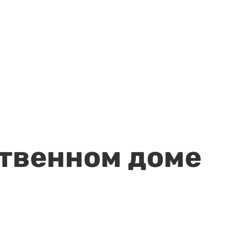
ственном доме