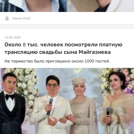
Наиля Ахат
13.06.2025
Около 8 тыс. человек посмотрели платную
трансляцию свадьбы сына Майгазиева
На торжество было приглашено около 1000 гостей.