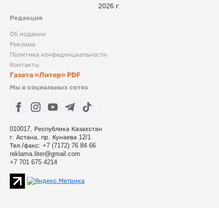
2026 г.
Редакция
Об издании
Реклама
Политика конфиденциальности
Контакты
Газета «Литер» PDF
Мы в социальных сетях
010017, Республика Казахстан
г. Астана, пр. Кунаева 12/1
Тел./факс: +7 (7172) 76 84 66
reklama.liter@gmail.com
+7 701 675 4214