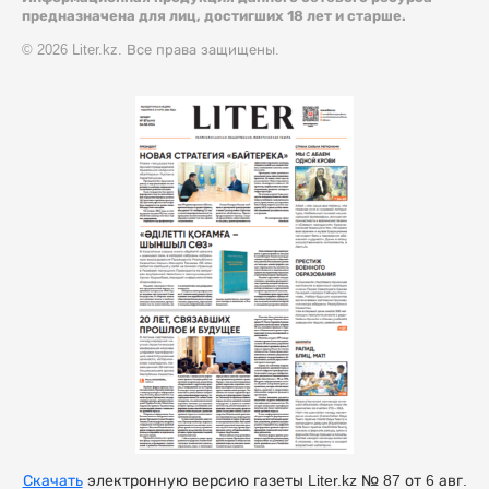
предназначена для лиц, достигших 18 лет и старше.
© 2026 Liter.kz. Все права защищены.
Скачать
электронную версию газеты Liter.kz № 87 от 6 авг.