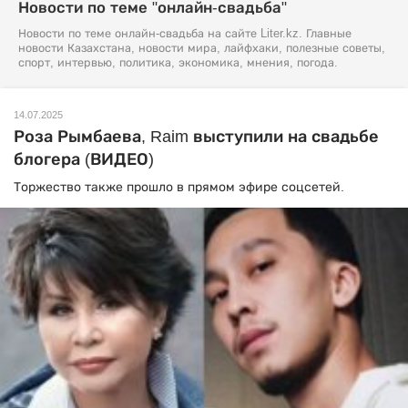
Новости по теме "онлайн-свадьба"
Новости по теме онлайн-свадьба на сайте Liter.kz. Главные
новости Казахстана, новости мира, лайфхаки, полезные советы,
спорт, интервью, политика, экономика, мнения, погода.
14.07.2025
Роза Рымбаева, Raim выступили на свадьбе
блогера (ВИДЕО)
Торжество также прошло в прямом эфире соцсетей.