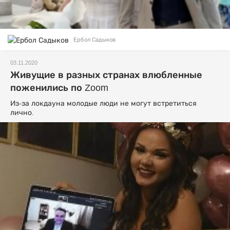
Ербол Садыков
03.11.2020
Живущие в разных странах влюбленные
поженились по Zoom
Из-за локдауна молодые люди не могут встретиться
лично.