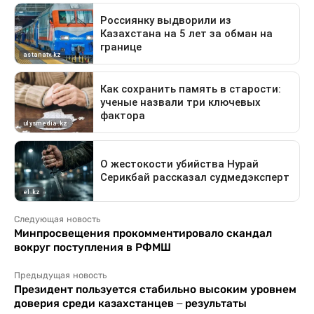
Следующая новость
Минпросвещения прокомментировало скандал
вокруг поступления в РФМШ
Предыдущая новость
Президент пользуется стабильно высоким уровнем
доверия среди казахстанцев – результаты