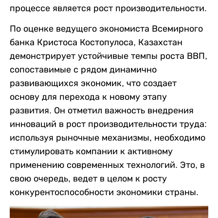
процессе является рост производительности.
По оценке ведущего экономиста Всемирного
банка Кристоса Костопулоса, Казахстан
демонстрирует устойчивые темпы роста ВВП,
сопоставимые с рядом динамично
развивающихся экономик, что создает
основу для перехода к новому этапу
развития. Он отметил важность внедрения
инноваций в рост производительности труда:
используя рыночные механизмы, необходимо
стимулировать компании к активному
применению современных технологий. Это, в
свою очередь, ведет в целом к росту
конкурентоспособности экономики страны.