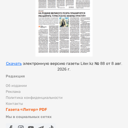
Скачать
электронную версию газеты Liter.kz № 88 от 8 авг.
2026 г.
Редакция
Об издании
Реклама
Политика конфиденциальности
Контакты
Газета «Литер» PDF
Мы в социальных сетях