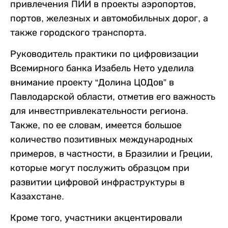
привлечения ПИИ в проекты аэропортов,
портов, железных и автомобильных дорог, а
также городского транспорта.
Руководитель практики по цифровизации
Всемирного банка Изабель Нето уделила
внимание проекту “Долина ЦОДов” в
Павлодарской области, отметив его важность
для инвестпривлекательности региона.
Также, по ее словам, имеется большое
количество позитивных международных
примеров, в частности, в Бразилии и Греции,
которые могут послужить образцом при
развитии цифровой инфраструктуры в
Казахстане.
Кроме того, участники акцентировали