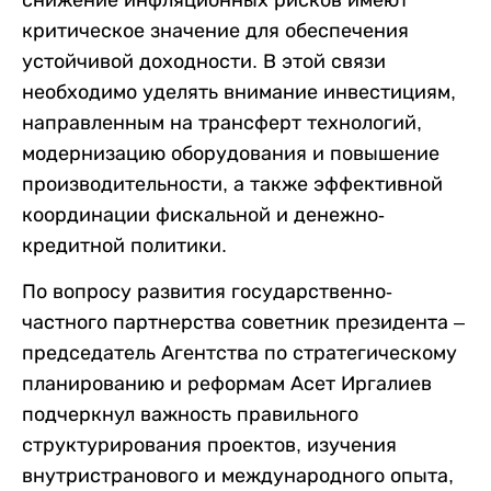
снижение инфляционных рисков имеют
критическое значение для обеспечения
устойчивой доходности. В этой связи
необходимо уделять внимание инвестициям,
направленным на трансферт технологий,
модернизацию оборудования и повышение
производительности, а также эффективной
координации фискальной и денежно-
кредитной политики.
По вопросу развития государственно-
частного партнерства советник президента –
председатель Агентства по стратегическому
планированию и реформам Асет Иргалиев
подчеркнул важность правильного
структурирования проектов, изучения
внутристранового и международного опыта,