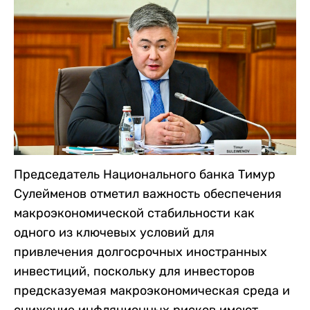
Председатель Национального банка Тимур
Сулейменов отметил важность обеспечения
макроэкономической стабильности как
одного из ключевых условий для
привлечения долгосрочных иностранных
инвестиций, поскольку для инвесторов
предсказуемая макроэкономическая среда и