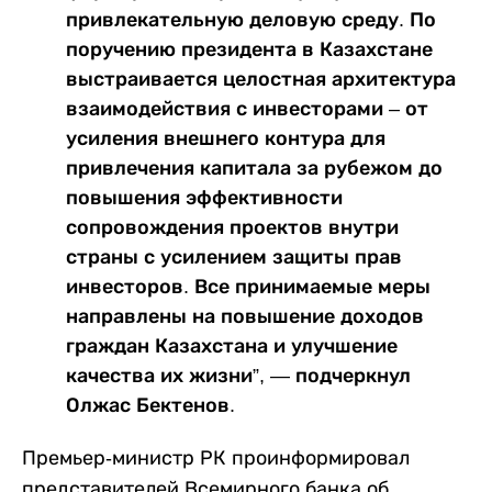
привлекательную деловую среду. По
поручению президента в Казахстане
выстраивается целостная архитектура
взаимодействия с инвесторами – от
усиления внешнего контура для
привлечения капитала за рубежом до
повышения эффективности
сопровождения проектов внутри
страны с усилением защиты прав
инвесторов. Все принимаемые меры
направлены на повышение доходов
граждан Казахстана и улучшение
качества их жизни”, — подчеркнул
Олжас Бектенов.
Премьер-министр РК проинформировал
представителей Всемирного банка об