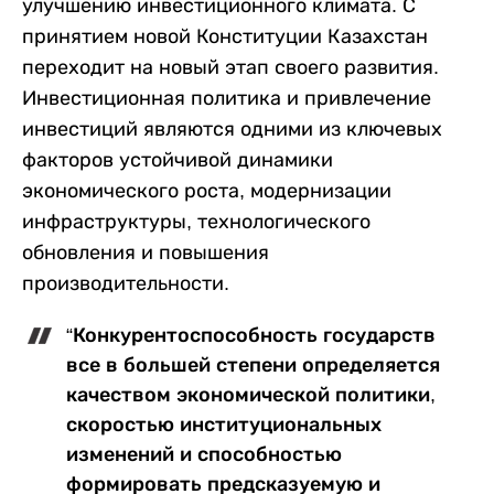
улучшению инвестиционного климата. С
принятием новой Конституции Казахстан
переходит на новый этап своего развития.
Инвестиционная политика и привлечение
инвестиций являются одними из ключевых
факторов устойчивой динамики
экономического роста, модернизации
инфраструктуры, технологического
обновления и повышения
производительности.
“Конкурентоспособность государств
все в большей степени определяется
качеством экономической политики,
скоростью институциональных
изменений и способностью
формировать предсказуемую и