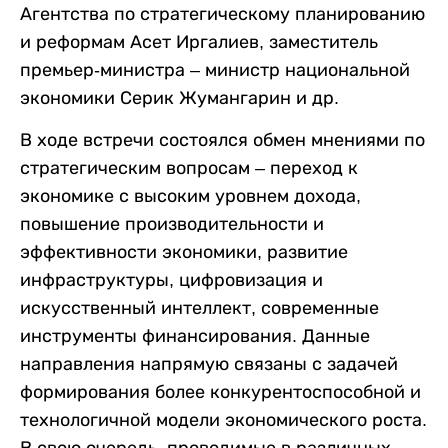
Агентства по стратегическому планированию
и реформам Асет Иргалиев, заместитель
премьер-министра – министр национальной
экономики Серик Жумангарин и др.
В ходе встречи состоялся обмен мнениями по
стратегическим вопросам – переход к
экономике с высоким уровнем дохода,
повышение производительности и
эффективности экономики, развитие
инфраструктуры, цифровизация и
искусственный интеллект, современные
инструменты финансирования. Данные
направления напрямую связаны с задачей
формирования более конкурентоспособной и
технологичной модели экономического роста.
В свою очередь, проводимые в различных