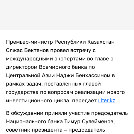
Премьер-министр Республики Казахстан
Олжас Бектенов провел встречу с
международными экспертами во главе с
директором Всемирного банка по
Центральной Азии Наджи Бенхассином в
рамках задач, поставленных главой
государства по вопросам реализации нового
инвестиционного цикла, передает
Liter.kz
.
В обсуждении приняли участие председатель
Национального банка Тимур Сулейменов,
советник президента – председатель