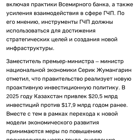
включая практики Всемирного банка, а также
усиления взаимодействия в сфере ГЧП. По
его мнению, инструменты ГЧП должны
использоваться для достижения
стратегических целей и создания новой
инфраструктуры.
Заместитель премьер-министра – министр
национальной экономики Серик Жумангарин
отметил, что правительство реализует новую
проактивную инвестиционную политику. В
2025 году Казахстан привлек $20,5 млрд
инвестиций против $17,9 млрд годом ранее.
Вместе с тем в рамках перехода к новой
модели экономического развития
принимаются меры по повышению