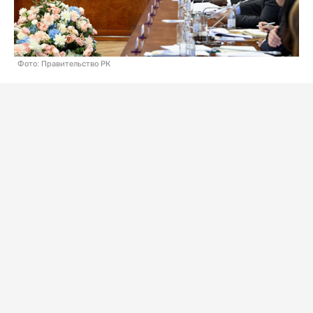
Фото: Правительство РК