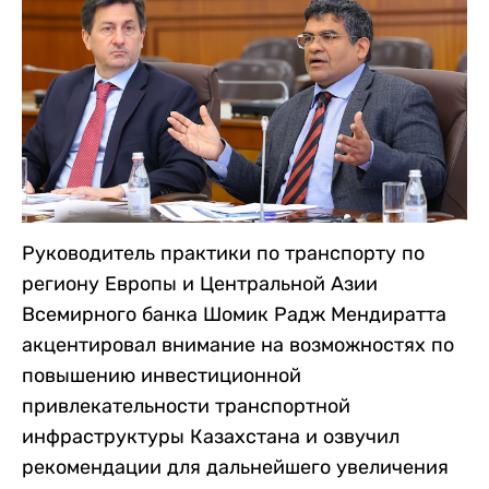
Руководитель практики по транспорту по
региону Европы и Центральной Азии
Всемирного банка Шомик Радж Мендиратта
акцентировал внимание на возможностях по
повышению инвестиционной
привлекательности транспортной
инфраструктуры Казахстана и озвучил
рекомендации для дальнейшего увеличения