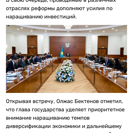
отраслях реформы дополняют усилия по
наращиванию инвестиций.
Открывая встречу, Олжас Бектенов отметил,
что глава государства уделяет приоритетное
внимание наращиванию темпов
диверсификации экономики и дальнейшему