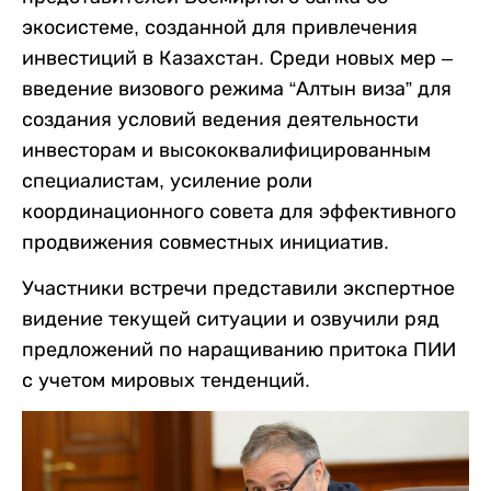
экосистеме, созданной для привлечения
инвестиций в Казахстан. Среди новых мер –
введение визового режима “Алтын виза” для
создания условий ведения деятельности
инвесторам и высококвалифицированным
специалистам, усиление роли
координационного совета для эффективного
продвижения совместных инициатив.
Участники встречи представили экспертное
видение текущей ситуации и озвучили ряд
предложений по наращиванию притока ПИИ
с учетом мировых тенденций.