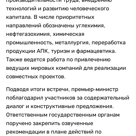
производительности труда, внедрению
технологий и развитию человеческого
капитала. В числе приоритетных
направлений обозначены углехимия,
нефтегазохимия, химическая
промышленность, металлургия, переработка
продукции АПК, туризм и фармацевтика.
Также ведется работа по привлечению
ведущих мировых компаний для реализации
совместных проектов.
Подводя итоги встречи, премьер-министр
поблагодарил участников за содержательный
диалог и конструктивные предложения.
Ответственным государственным органам
поручено закрепить озвученные
рекомендации в плане действий по