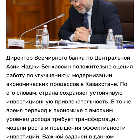
Директор Всемирного банка по Центральной
Азии Наджи Бенхассин положительно оценил
работу по улучшению и модернизации
экономических процессов в Казахстане. По
его словам, страна сохраняет устойчивую
инвестиционную привлекательность. В то же
время переход к экономике с высоким
уровнем дохода требует трансформации
модели роста и повышения эффективности
инвестиций. Важной задачей в данном