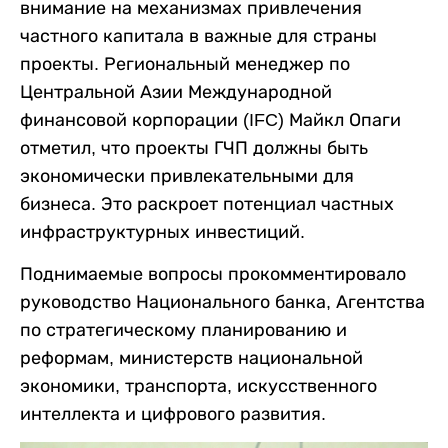
внимание на механизмах привлечения
частного капитала в важные для страны
проекты. Региональный менеджер по
Центральной Азии Международной
финансовой корпорации (IFC) Майкл Опаги
отметил, что проекты ГЧП должны быть
экономически привлекательными для
бизнеса. Это раскроет потенциал частных
инфраструктурных инвестиций.
Поднимаемые вопросы прокомментировало
руководство Национального банка, Агентства
по стратегическому планированию и
реформам, министерств национальной
экономики, транспорта, искусственного
интеллекта и цифрового развития.