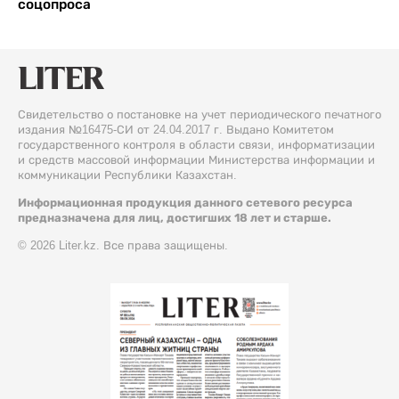
соцопроса
Свидетельство о постановке на учет периодического печатного
издания №16475-СИ от 24.04.2017 г. Выдано Комитетом
государственного контроля в области связи, информатизации
и средств массовой информации Министерства информации и
коммуникации Республики Казахстан.
Информационная продукция данного сетевого ресурса
предназначена для лиц, достигших 18 лет и старше.
© 2026 Liter.kz. Все права защищены.