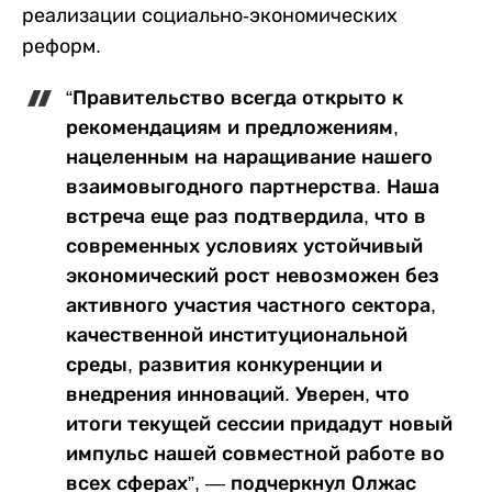
реализации социально-экономических
реформ.
“Правительство всегда открыто к
рекомендациям и предложениям,
нацеленным на наращивание нашего
взаимовыгодного партнерства. Наша
встреча еще раз подтвердила, что в
современных условиях устойчивый
экономический рост невозможен без
активного участия частного сектора,
качественной институциональной
среды, развития конкуренции и
внедрения инноваций. Уверен, что
итоги текущей сессии придадут новый
импульс нашей совместной работе во
всех сферах”, — подчеркнул Олжас