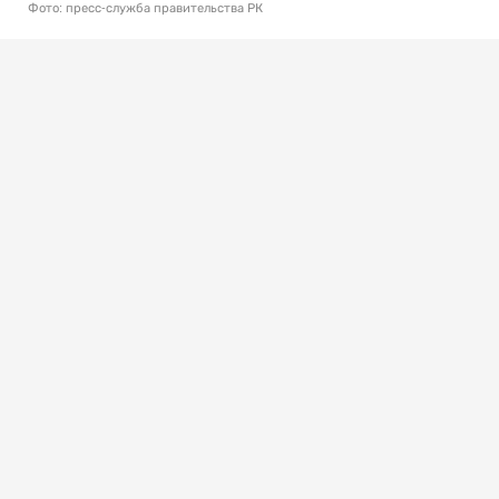
Фото: пресс-служба правительства РК