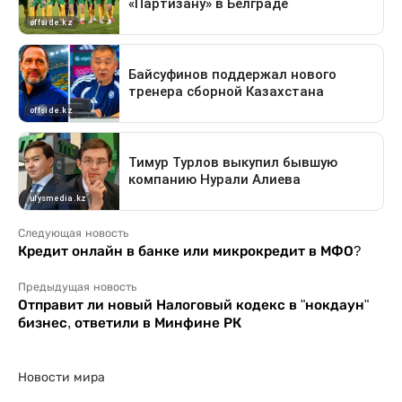
Следующая новость
Кредит онлайн в банке или микрокредит в МФО?
Предыдущая новость
Отправит ли новый Налоговый кодекс в "нокдаун"
бизнес, ответили в Минфине РК
Новости мира