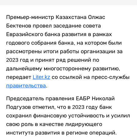
Премьер-министр Казахстана Олжас
Бектенов провел заседание совета
Евразийского банка развития в рамках
годового собрания банка, на котором были
рассмотрены итоги работы организации за
2023 год и принят ряд решений по
дальнейшему многостороннему развитию,
передает
Liter.kz
со ссылкой на пресс-службы
правительства
.
Председатель правления ЕАБР Николай
Подгузов отметил, что в 2023 году банк
сохранил финансовую устойчивость и усилил
свою роль в качестве лидирующего
института развития в регионе операций.