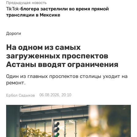
Предыдущая новость
TikTok-блогера застрелили во время прямой
трансляции в Мексике
Дороги
На одном из самых
загруженных проспектов
Астаны вводят ограничения
Один из главных проспектов столицы уходит на
ремонт.
06.08.2026, 20:10
Ербол Садыков