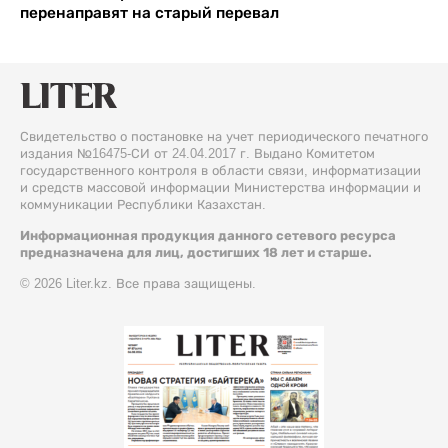
перенаправят на старый перевал
Свидетельство о постановке на учет периодического печатного
издания №16475-СИ от 24.04.2017 г. Выдано Комитетом
государственного контроля в области связи, информатизации
и средств массовой информации Министерства информации и
коммуникации Республики Казахстан.
Информационная продукция данного сетевого ресурса
предназначена для лиц, достигших 18 лет и старше.
© 2026 Liter.kz. Все права защищены.