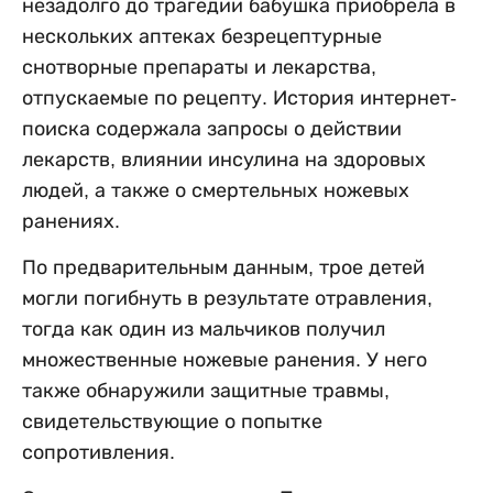
незадолго до трагедии бабушка приобрела в
нескольких аптеках безрецептурные
снотворные препараты и лекарства,
отпускаемые по рецепту. История интернет-
поиска содержала запросы о действии
лекарств, влиянии инсулина на здоровых
людей, а также о смертельных ножевых
ранениях.
По предварительным данным, трое детей
могли погибнуть в результате отравления,
тогда как один из мальчиков получил
множественные ножевые ранения. У него
также обнаружили защитные травмы,
свидетельствующие о попытке
сопротивления.