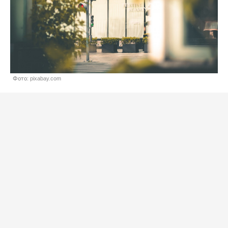
Фото: pixabay.com