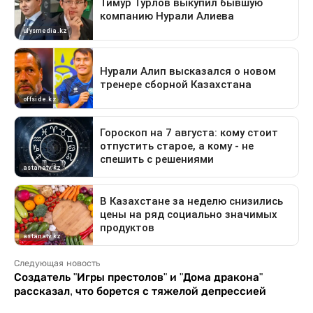
Следующая новость
Создатель "Игры престолов" и "Дома дракона"
рассказал, что борется с тяжелой депрессией