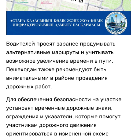
Водителей просят заранее продумывать
альтернативные маршруты и учитывать
возможное увеличение времени в пути.
Пешеходам также рекомендуют быть
внимательными в районе проведения
дорожных работ.
Для обеспечения безопасности на участке
установят временные дорожные знаки,
ограждения и указатели, которые помогут
участникам дорожного движения
ориентироваться в измененной схеме