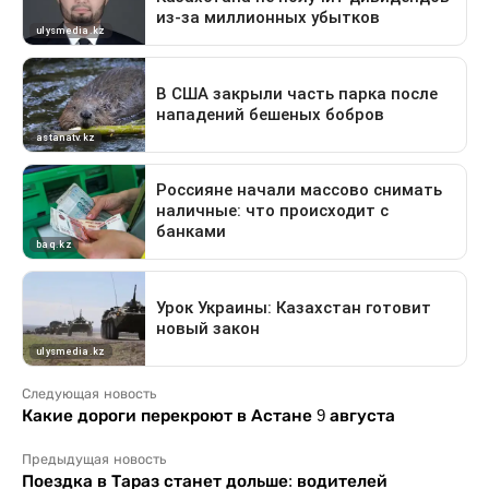
Следующая новость
Какие дороги перекроют в Астане 9 августа
Предыдущая новость
Поездка в Тараз станет дольше: водителей