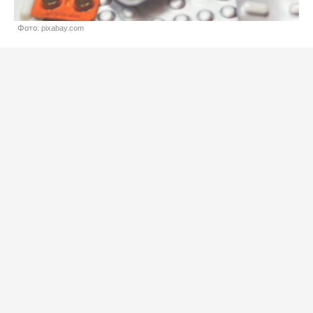
Фото: pixabay.com