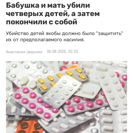
Бабушка и мать убили
четверых детей, а затем
покончили с собой
Убийство детей якобы должно было "защитить"
их от предполагаемого насилия.
06.08.2026, 02:33
Анастасия Цирулик