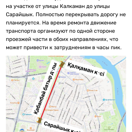
на участке от улицы Калкаман до улицы
Сарайшык. Полностью перекрывать дорогу не
планируется. На время ремонта движение
транспорта организуют по одной стороне
проезжей части в обоих направлениях, что
может привести к затруднениям в часы пик.