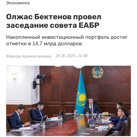
Экономика
Олжас Бектенов провел
заседание совета ЕАБР
Накопленный инвестиционный портфель достиг
отметки в 14,7 млрд долларов.
26.06.2024, 21:48
Фарида Курмангалиева