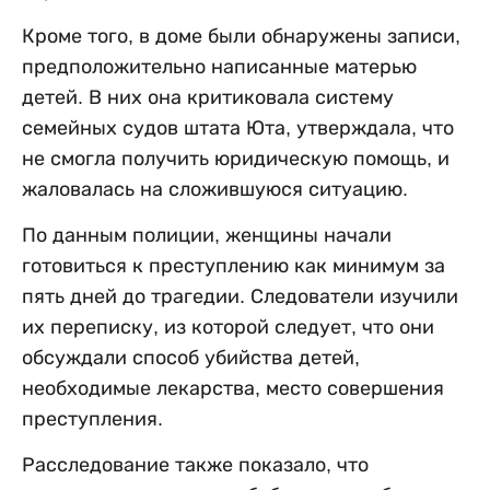
Кроме того, в доме были обнаружены записи,
предположительно написанные матерью
детей. В них она критиковала систему
семейных судов штата Юта, утверждала, что
не смогла получить юридическую помощь, и
жаловалась на сложившуюся ситуацию.
По данным полиции, женщины начали
готовиться к преступлению как минимум за
пять дней до трагедии. Следователи изучили
их переписку, из которой следует, что они
обсуждали способ убийства детей,
необходимые лекарства, место совершения
преступления.
Расследование также показало, что