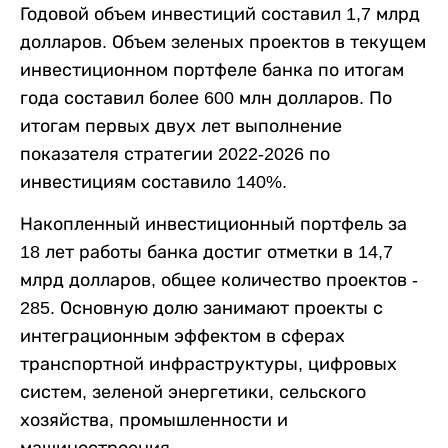
Годовой объем инвестиций составил 1,7 млрд
долларов. Объем зеленых проектов в текущем
инвестиционном портфеле банка по итогам
года составил более 600 млн долларов. По
итогам первых двух лет выполнение
показателя стратегии 2022-2026 по
инвестициям составило 140%.
Накопленный инвестиционный портфель за
18 лет работы банка достиг отметки в 14,7
млрд долларов, общее количество проектов -
285. Основную долю занимают проекты с
интеграционным эффектом в сферах
транспортной инфраструктуры, цифровых
систем, зеленой энергетики, сельского
хозяйства, промышленности и
машиностроения.