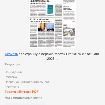
Скачать
электронную версию газеты Liter.kz № 87 от 6 авг.
2026 г.
Редакция
Об издании
Реклама
Политика конфиденциальности
Контакты
Газета «Литер» PDF
Мы в социальных сетях