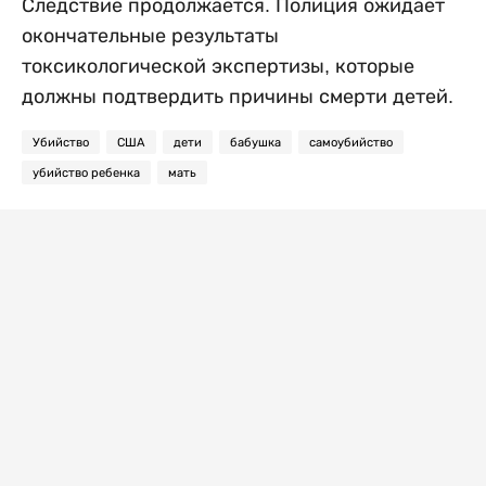
Следствие продолжается. Полиция ожидает
окончательные результаты
токсикологической экспертизы, которые
должны подтвердить причины смерти детей.
Убийство
США
дети
бабушка
самоубийство
убийство ребенка
мать