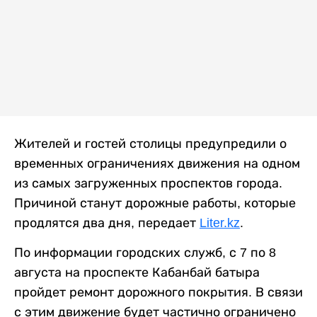
Жителей и гостей столицы предупредили о
временных ограничениях движения на одном
из самых загруженных проспектов города.
Причиной станут дорожные работы, которые
продлятся два дня, передает
Liter.kz
.
По информации городских служб, с 7 по 8
августа на проспекте Кабанбай батыра
пройдет ремонт дорожного покрытия. В связи
с этим движение будет частично ограничено