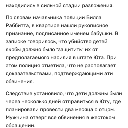
находились в сильной стадии разложения.
По словам начальника полиции Билла
Раббитта, в квартире нашли рукописное
признание, подписанное именем бабушки. В
записке говорилось, что убийство детей
якобы должно было "защитить” их от
предполагаемого насилия в штате Юта. При
этом полиция отметила, что не располагает
доказательствами, подтверждающими эти
обвинения.
Следствие установило, что дети должны были
через несколько дней отправиться в Юту, где
планировали провести два месяца с отцом.
Мужчина отверг все обвинения в жестоком
обращении.