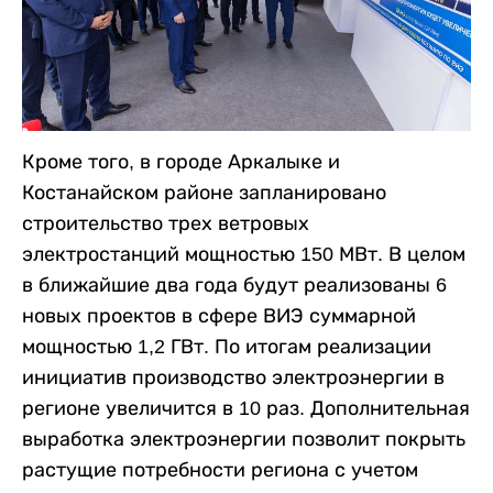
Кроме того, в городе Аркалыке и
Костанайском районе запланировано
строительство трех ветровых
электростанций мощностью 150 МВт. В целом
в ближайшие два года будут реализованы 6
новых проектов в сфере ВИЭ суммарной
мощностью 1,2 ГВт. По итогам реализации
инициатив производство электроэнергии в
регионе увеличится в 10 раз. Дополнительная
выработка электроэнергии позволит покрыть
растущие потребности региона с учетом