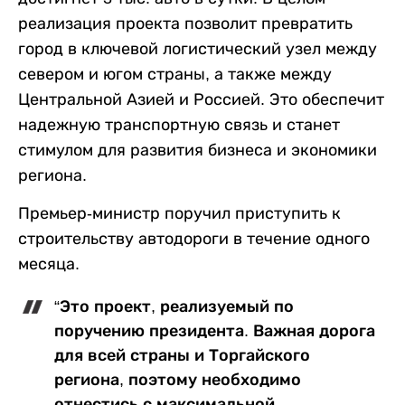
реализация проекта позволит превратить
город в ключевой логистический узел между
севером и югом страны, а также между
Центральной Азией и Россией. Это обеспечит
надежную транспортную связь и станет
стимулом для развития бизнеса и экономики
региона.
Премьер-министр поручил приступить к
строительству автодороги в течение одного
месяца.
“Это проект, реализуемый по
поручению президента. Важная дорога
для всей страны и Торгайского
региона, поэтому необходимо
отнестись с максимальной