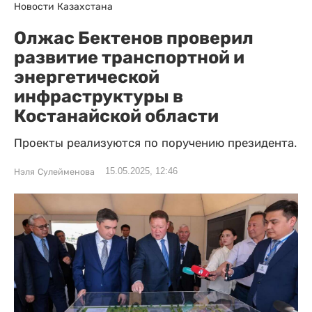
Новости Казахстана
Олжас Бектенов проверил
развитие транспортной и
энергетической
инфраструктуры в
Костанайской области
Проекты реализуются по поручению президента.
15.05.2025, 12:46
Нэля Сулейменова