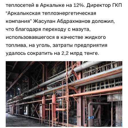
теплосетей в Аркалыке на 12%. Директор ГКП
“Аркалыкская теплоэнергетическая
компания” Жасулан Абдрахманов доложил,
что благодаря переходу с мазута,
использовавшегося в качестве жидкого
топлива, на уголь, затраты предприятия
удалось сократить на 2,2 млрд тенге.