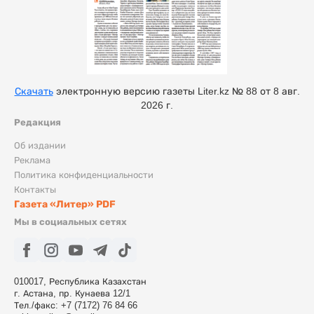
Скачать
электронную версию газеты Liter.kz № 88 от 8 авг.
2026 г.
Редакция
Об издании
Реклама
Политика конфиденциальности
Контакты
Газета «Литер» PDF
Мы в социальных сетях
010017, Республика Казахстан
г. Астана, пр. Кунаева 12/1
Тел./факс: +7 (7172) 76 84 66