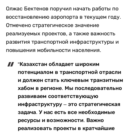
Олжас Бектенов поручил начать работы по
восстановлению аэропорта в текущем году.
Отмечено стратегическое значение
реализуемых проектов, а также важность
развития транспортной инфраструктуры и
повышения мобильности населения.
“Казахстан обладает широким
потенциалом в транспортной отрасли
и должен стать ключевым транзитным
хабом в регионе. Мы последовательно
развиваем соответствующую
инфраструктуру – это стратегическая
задача. У нас есть все необходимые
ресурсы и возможности. Важно
реализовать проекты в кратчайшие