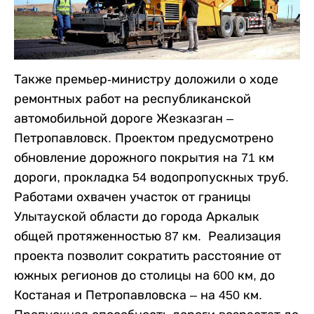
Также премьер-министру доложили о ходе
ремонтных работ на республиканской
автомобильной дороге Жезказган –
Петропавловск. Проектом предусмотрено
обновление дорожного покрытия на 71 км
дороги, прокладка 54 водопропускных труб.
Работами охвачен участок от границы
Улытауской области до города Аркалык
общей протяженностью 87 км. Реализация
проекта позволит сократить расстояние от
южных регионов до столицы на 600 км, до
Костаная и Петропавловска – на 450 км.