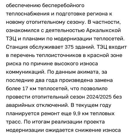
обеспечению бесперебойного
теплоснабжения и подготовке региона к
новому отопительному сезону. В частности,
ознакомился с деятельностью Аркалыкской
ТЭЦ и планами по модернизации теплосетей.
Станция обслуживает 375 зданий. ТЭЦ входит
в перечень теплоисточников в красной зоне
риска по причине высокого износа
коммуникаций. По данным акимата, за
последние два года произведена замена
более 17 км теплосетей, что позволило
провести отопительный сезон 2024/2025 без
аварийных отключений. В текущем году
планируется ремонт еще 9,9 км тепловых
трасс. По итогам реализации проекта
модернизации ожидается снижение износа