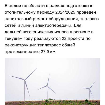
В целом по области в рамках подготовки к
отопительному периоду 2024/2025 проведен
капитальный ремонт оборудования, тепловых
сетей и линий электропередачи. Для
дальнейшего снижения износа в регионе в
текущем году реализуются 22 проекта по
реконструкции теплотрасс общей
протяженностью 27,9 км.