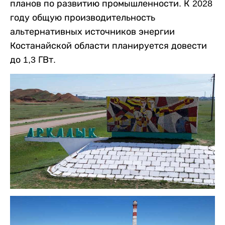
планов по развитию промышленности. К 2028
году общую производительность
альтернативных источников энергии
Костанайской области планируется довести
до 1,3 ГВт.