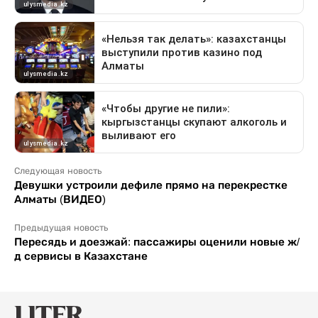
Следующая новость
Девушки устроили дефиле прямо на перекрестке
Алматы (ВИДЕО)
Предыдущая новость
Пересядь и доезжай: пассажиры оценили новые ж/
д сервисы в Казахстане