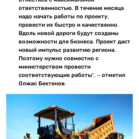
ответственностью. В течение месяца
надо начать работы по проекту,
провести их быстро и качественно.
Вдоль новой дороги будут созданы
возможности для бизнеса. Проект даст
новый импульс развитию региона.
Поэтому нужно совместно с
министерством провести
соответствующие работы”, – отметил
Олжас Бектенов.