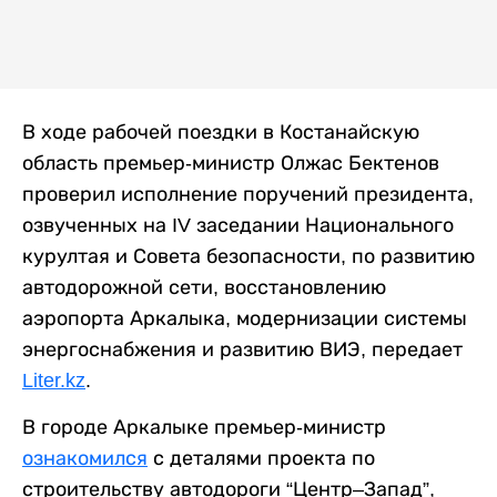
В ходе рабочей поездки в Костанайскую
область премьер-министр Олжас Бектенов
проверил исполнение поручений президента,
озвученных на IV заседании Национального
курултая и Совета безопасности, по развитию
автодорожной сети, восстановлению
аэропорта Аркалыка, модернизации системы
энергоснабжения и развитию ВИЭ, передает
Liter.kz
.
В городе Аркалыке премьер-министр
ознакомился
с деталями проекта по
строительству автодороги “Центр–Запад”,