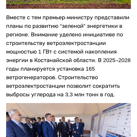
Вместе с тем премьер-министру представили
планы по развитию “зеленой” энергетики в
регионе. Внимание уделено инициативе по
строительству ветроэлектростанции
мощностью 1 ГВт с системой накопления
энергии в Костанайской области. В 2025–2028
годы планируется установка 165
ветрогенераторов. Строительство
ветроэлектростанции позволит сократить
выбросы углерода на 3,3 млн тонн в год.