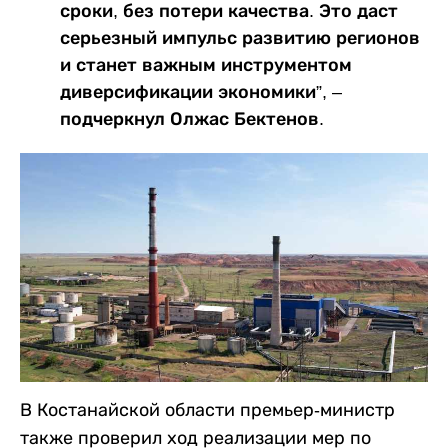
сроки, без потери качества. Это даст
серьезный импульс развитию регионов
и станет важным инструментом
диверсификации экономики”, –
подчеркнул Олжас Бектенов.
В Костанайской области премьер-министр
также проверил ход реализации мер по