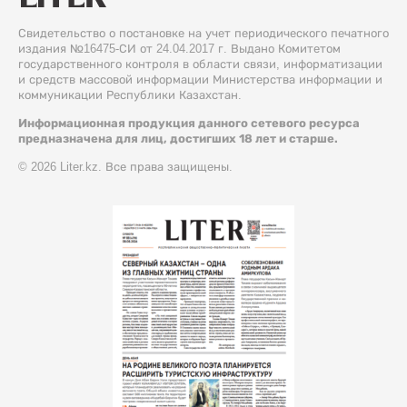
Свидетельство о постановке на учет периодического печатного
издания №16475-СИ от 24.04.2017 г. Выдано Комитетом
государственного контроля в области связи, информатизации
и средств массовой информации Министерства информации и
коммуникации Республики Казахстан.
Информационная продукция данного сетевого ресурса
предназначена для лиц, достигших 18 лет и старше.
© 2026 Liter.kz. Все права защищены.