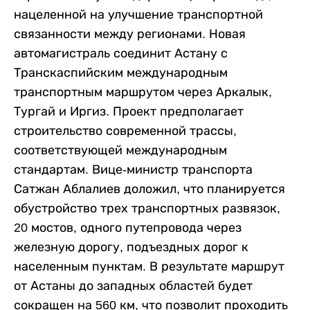
нацеленной на улучшение транспортной
связанности между регионами. Новая
автомагистраль соединит Астану с
Транскаспийским международным
транспортным маршрутом через Аркалык,
Тургай и Иргиз. Проект предполагает
строительство современной трассы,
соответствующей международным
стандартам. Вице-министр транспорта
Сатжан Аблалиев доложил, что планируется
обустройство трех транспортных развязок,
20 мостов, одного путепровода через
железную дорогу, подъездных дорог к
населенным пунктам. В результате маршрут
от Астаны до западных областей будет
сокращен на 560 км, что позволит проходить