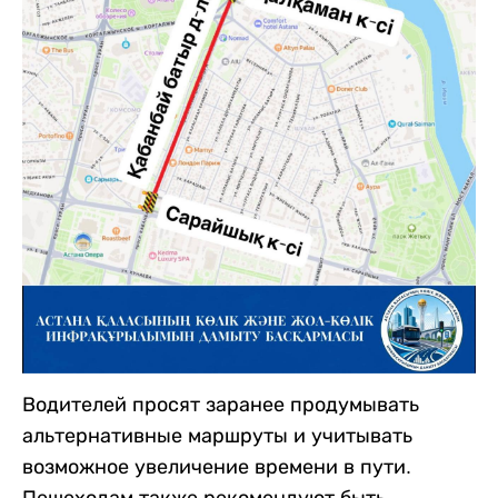
Водителей просят заранее продумывать
альтернативные маршруты и учитывать
возможное увеличение времени в пути.
Пешеходам также рекомендуют быть