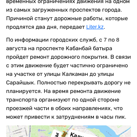
временных ограничениях движения на одном
из самых загруженных проспектов города.
Причиной станут дорожные работы, которые
продлятся два дня, передает
Liter.kz
.
По информации городских служб, с 7 по 8
августа на проспекте Кабанбай батыра
пройдет ремонт дорожного покрытия. В связи
с этим движение будет частично ограничено
на участке от улицы Калкаман до улицы
Сарайшык. Полностью перекрывать дорогу не
планируется. На время ремонта движение
транспорта организуют по одной стороне
проезжей части в обоих направлениях, что
может привести к затруднениям в часы пик.