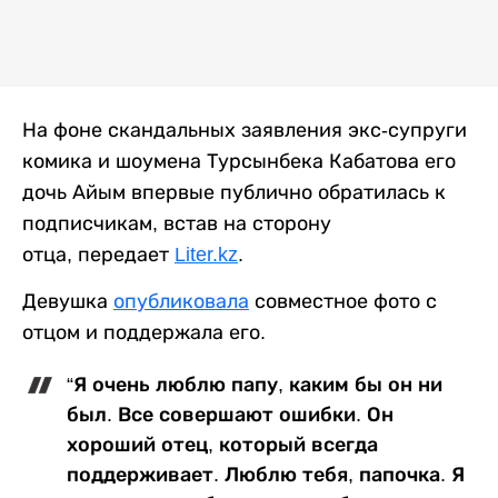
На фоне скандальных заявления экс-супруги
комика и шоумена Турсынбека Кабатова его
дочь Айым впервые публично обратилась к
подписчикам, встав на сторону
отца, передает
Liter.kz
.
Девушка
опубликовала
совместное фото с
отцом и поддержала его.
“Я очень люблю папу, каким бы он ни
был. Все совершают ошибки. Он
хороший отец, который всегда
поддерживает. Люблю тебя, папочка. Я