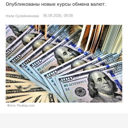
Опубликованы новые курсы обмена валют.
06.08.2026, 09:08
Нэля Сулейменова
Фото: Pixabay.com