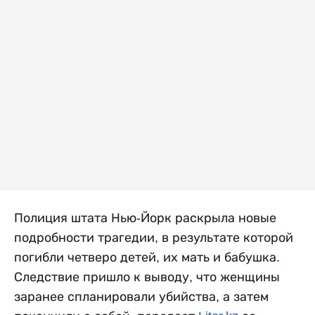
Полиция штата Нью-Йорк раскрыла новые
подробности трагедии, в результате которой
погибли четверо детей, их мать и бабушка.
Следствие пришло к выводу, что женщины
заранее спланировали убийства, а затем