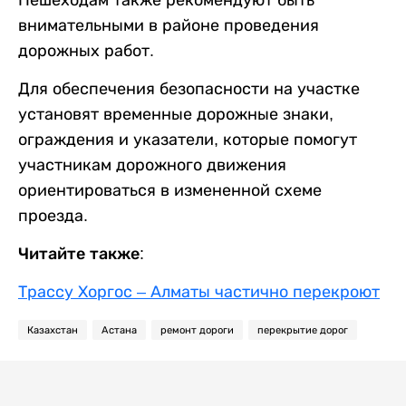
внимательными в районе проведения
дорожных работ.
Для обеспечения безопасности на участке
установят временные дорожные знаки,
ограждения и указатели, которые помогут
участникам дорожного движения
ориентироваться в измененной схеме
проезда.
Читайте также:
Трассу Хоргос – Алматы частично перекроют
Казахстан
Астана
ремонт дороги
перекрытие дорог