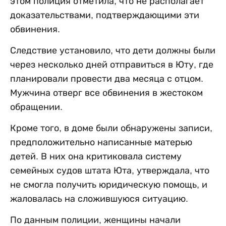
этом полиция отметила, что не располагает
доказательствами, подтверждающими эти
обвинения.
Следствие установило, что дети должны были
через несколько дней отправиться в Юту, где
планировали провести два месяца с отцом.
Мужчина отверг все обвинения в жестоком
обращении.
Кроме того, в доме были обнаружены записи,
предположительно написанные матерью
детей. В них она критиковала систему
семейных судов штата Юта, утверждала, что
не смогла получить юридическую помощь, и
жаловалась на сложившуюся ситуацию.
По данным полиции, женщины начали