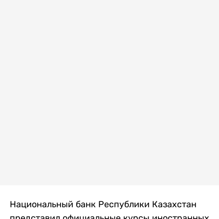
Национальный банк Республики Казахстан
представил официальные курсы иностранных