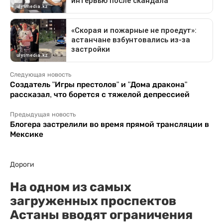
Следующая новость
Создатель "Игры престолов" и "Дома дракона"
рассказал, что борется с тяжелой депрессией
Предыдущая новость
Блогера застрелили во время прямой трансляции в
Мексике
Дороги
На одном из самых
загруженных проспектов
Астаны вводят ограничения