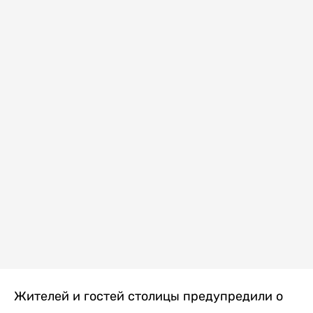
Жителей и гостей столицы предупредили о