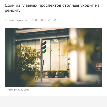
Один из главных проспектов столицы уходит на
ремонт.
06.08.2026, 20:10
Ербол Садыков
Фото: pixabay.com