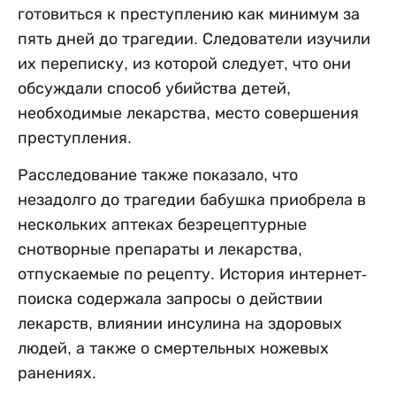
готовиться к преступлению как минимум за
пять дней до трагедии. Следователи изучили
их переписку, из которой следует, что они
обсуждали способ убийства детей,
необходимые лекарства, место совершения
преступления.
Расследование также показало, что
незадолго до трагедии бабушка приобрела в
нескольких аптеках безрецептурные
снотворные препараты и лекарства,
отпускаемые по рецепту. История интернет-
поиска содержала запросы о действии
лекарств, влиянии инсулина на здоровых
людей, а также о смертельных ножевых
ранениях.