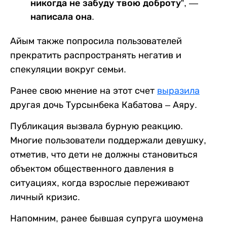
никогда не забуду твою доброту”, —
написала она.
Айым также попросила пользователей
прекратить распространять негатив и
спекуляции вокруг семьи.
Ранее свою мнение на этот счет
выразила
другая дочь Турсынбека Кабатова – Аяру.
Публикация вызвала бурную реакцию.
Многие пользователи поддержали девушку,
отметив, что дети не должны становиться
объектом общественного давления в
ситуациях, когда взрослые переживают
личный кризис.
Напомним, ранее бывшая супруга шоумена