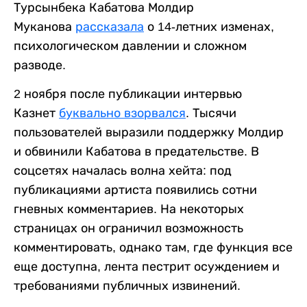
Турсынбека Кабатова Молдир
Муканова
рассказала
о 14-летних изменах,
психологическом давлении и сложном
разводе.
2 ноября после публикации интервью
Казнет
буквально взорвался
. Тысячи
пользователей выразили поддержку Молдир
и обвинили Кабатова в предательстве. В
соцсетях началась волна хейта: под
публикациями артиста появились сотни
гневных комментариев. На некоторых
страницах он ограничил возможность
комментировать, однако там, где функция все
еще доступна, лента пестрит осуждением и
требованиями публичных извинений.