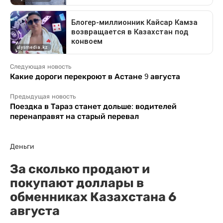
Следующая новость
Какие дороги перекроют в Астане 9 августа
Предыдущая новость
Поездка в Тараз станет дольше: водителей
перенаправят на старый перевал
Деньги
За сколько продают и
покупают доллары в
обменниках Казахстана 6
августа