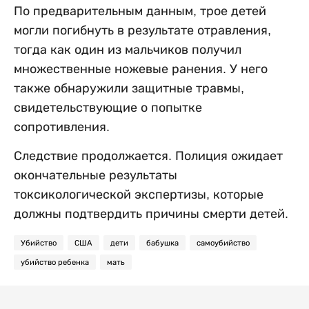
По предварительным данным, трое детей
могли погибнуть в результате отравления,
тогда как один из мальчиков получил
множественные ножевые ранения. У него
также обнаружили защитные травмы,
свидетельствующие о попытке
сопротивления.
Следствие продолжается. Полиция ожидает
окончательные результаты
токсикологической экспертизы, которые
должны подтвердить причины смерти детей.
Убийство
США
дети
бабушка
самоубийство
убийство ребенка
мать