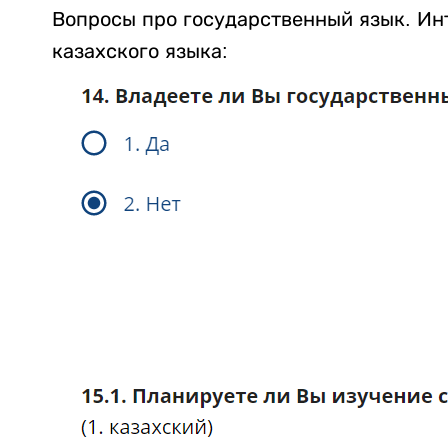
Вопросы про государственный язык. Ин
казахского языка: