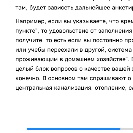
там, будет зависеть дальнейшее анкети
Например, если вы указываете, что вр
пункте", то удовольствие от заполнени
получите, то есть если вы постоянно пр
или учебы переехали в другой, система
проживающим в домашнем хозяйстве". В
целый блок вопросов о качестве вашей
конечно. В основном там спрашивают о 
центральная канализация, отопление, са