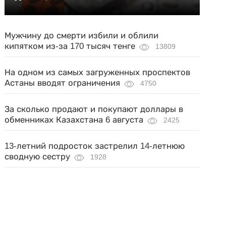
Мужчину до смерти избили и облили
кипятком из-за 170 тысяч тенге
13809
На одном из самых загруженных проспектов
Астаны вводят ограничения
4750
За сколько продают и покупают доллары в
обменниках Казахстана 6 августа
2425
13-летний подросток застрелил 14-летнюю
сводную сестру
1928