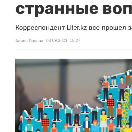
странные во
Корреспондент Liter.kz все прошел з
08.09.2021, 15:27
Алиса Орлова