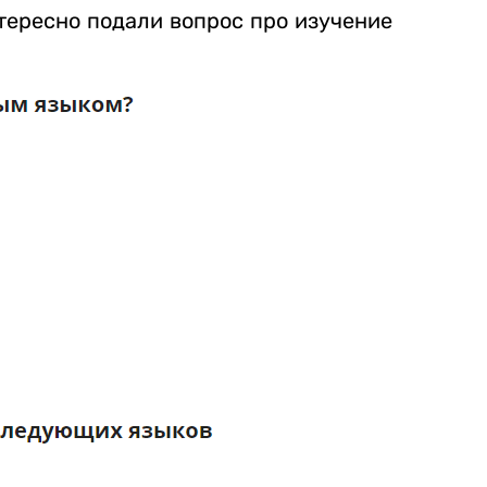
тересно подали вопрос про изучение