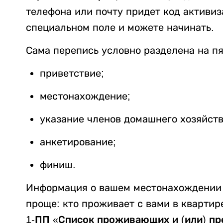
телефона или почту придет код активиз
специальном поле и можете начинать.
Сама перепись условно разделена на пя
приветствие;
местонахождение;
указание членов домашнего хозяйств
анкетирование;
финиш.
Информация о вашем местонахождении 
проще: кто проживает с вами в квартир
1-ПП «Список проживающих и (или) п