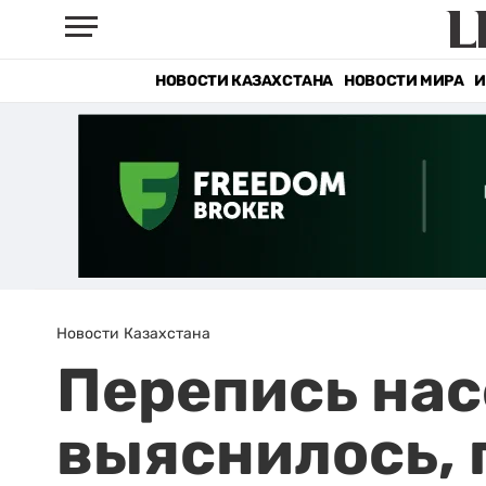
НОВОСТИ КАЗАХСТАНА
НОВОСТИ МИРА
И
Новости Казахстана
Перепись нас
выяснилось,