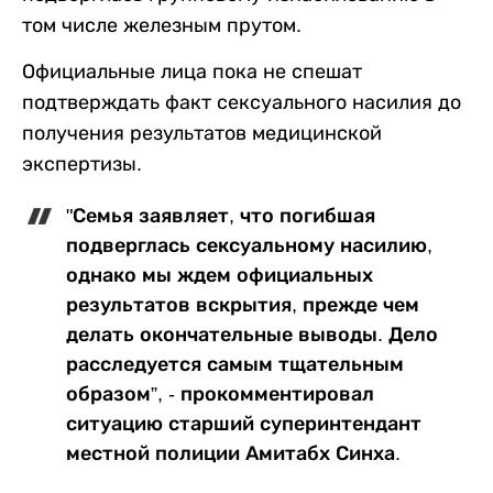
том числе железным прутом.
Официальные лица пока не спешат
подтверждать факт сексуального насилия до
получения результатов медицинской
экспертизы.
"Семья заявляет, что погибшая
подверглась сексуальному насилию,
однако мы ждем официальных
результатов вскрытия, прежде чем
делать окончательные выводы. Дело
расследуется самым тщательным
образом”, - прокомментировал
ситуацию старший суперинтендант
местной полиции Амитабх Синха.