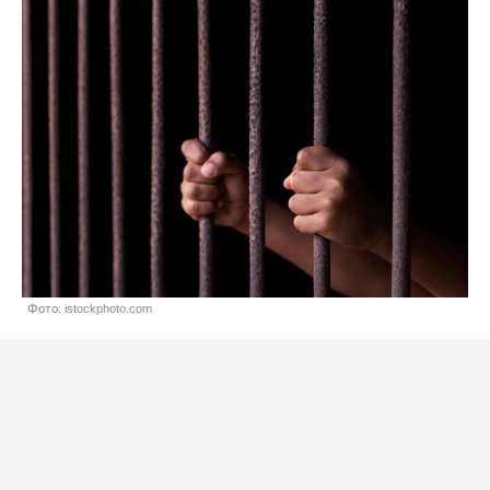
Фото: istockphoto.com