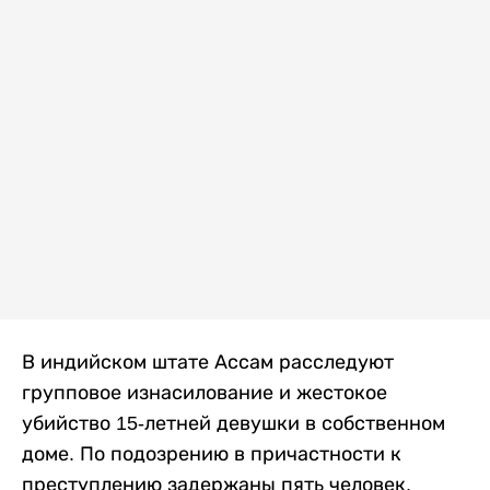
В индийском штате Ассам расследуют
групповое изнасилование и жестокое
убийство 15-летней девушки в собственном
доме. По подозрению в причастности к
преступлению задержаны пять человек,