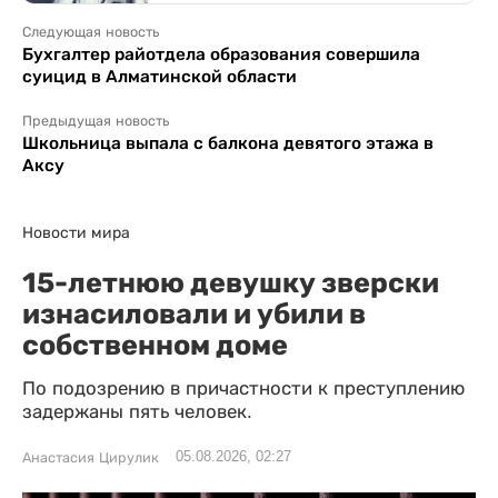
Следующая новость
Бухгалтер райотдела образования совершила
суицид в Алматинской области
Предыдущая новость
Школьница выпала с балкона девятого этажа в
Аксу
Новости мира
15-летнюю девушку зверски
изнасиловали и убили в
собственном доме
По подозрению в причастности к преступлению
задержаны пять человек.
05.08.2026, 02:27
Анастасия Цирулик