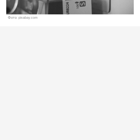
Фото: pixabay.com