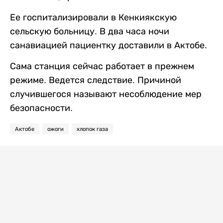
Ее госпитализировали в Кенкиякскую
сельскую больницу. В два часа ночи
санавиацией пациентку доставили в Актобе.
Сама станция сейчас работает в прежнем
режиме. Ведется следствие. Причиной
случившегося называют несоблюдение мер
безопасности.
Актобе
ожоги
хлопок газа