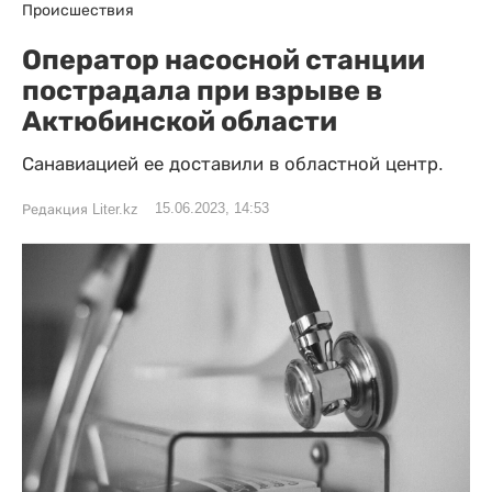
Происшествия
Оператор насосной станции
пострадала при взрыве в
Актюбинской области
Санавиацией ее доставили в областной центр.
15.06.2023, 14:53
Редакция Liter.kz