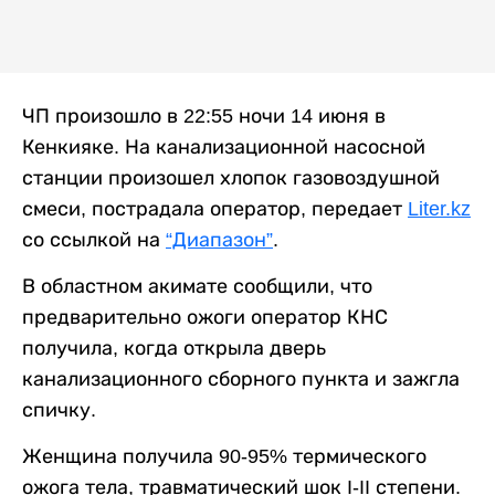
ЧП произошло в 22:55 ночи 14 июня в
Кенкияке. На канализационной насосной
станции произошел хлопок газовоздушной
смеси, пострадала оператор, передает
Liter.kz
со ссылкой на
“Диапазон”
.
В областном акимате сообщили, что
предварительно ожоги оператор КНС
получила, когда открыла дверь
канализационного сборного пункта и зажгла
спичку.
Женщина получила 90-95% термического
ожога тела, травматический шок I-II степени.