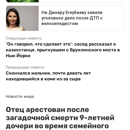
Следующая новость
"Он говорил, что сделает это": сосед рассказал о
казахстанце, прыгнувшем с Бруклинского моста в
Нью-Йорке
Предыдущая новость
Скончался мальчик, почти девять лет
находившийся в коме из-за сыра
Новости мира
Отец арестован после
загадочной смерти 9-летней
дочери во время семейного