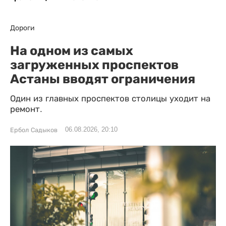
Дороги
На одном из самых
загруженных проспектов
Астаны вводят ограничения
Один из главных проспектов столицы уходит на
ремонт.
06.08.2026, 20:10
Ербол Садыков