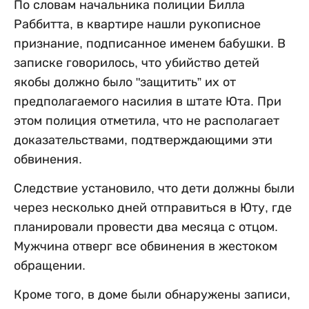
По словам начальника полиции Билла
Раббитта, в квартире нашли рукописное
признание, подписанное именем бабушки. В
записке говорилось, что убийство детей
якобы должно было "защитить” их от
предполагаемого насилия в штате Юта. При
этом полиция отметила, что не располагает
доказательствами, подтверждающими эти
обвинения.
Следствие установило, что дети должны были
через несколько дней отправиться в Юту, где
планировали провести два месяца с отцом.
Мужчина отверг все обвинения в жестоком
обращении.
Кроме того, в доме были обнаружены записи,