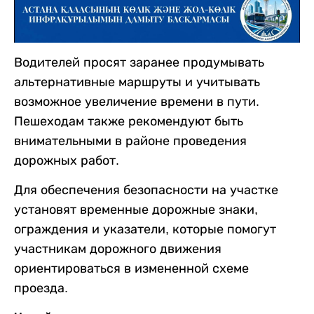
Водителей просят заранее продумывать
альтернативные маршруты и учитывать
возможное увеличение времени в пути.
Пешеходам также рекомендуют быть
внимательными в районе проведения
дорожных работ.
Для обеспечения безопасности на участке
установят временные дорожные знаки,
ограждения и указатели, которые помогут
участникам дорожного движения
ориентироваться в измененной схеме
проезда.