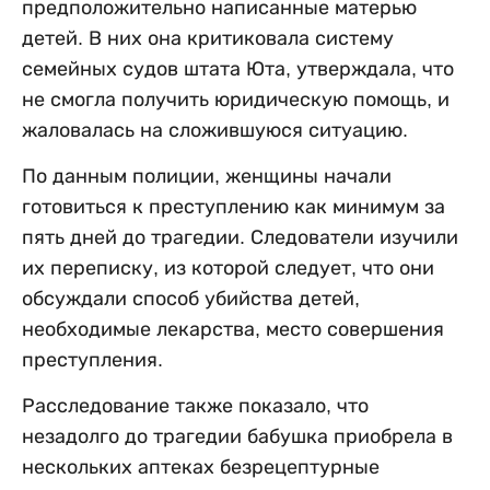
предположительно написанные матерью
детей. В них она критиковала систему
семейных судов штата Юта, утверждала, что
не смогла получить юридическую помощь, и
жаловалась на сложившуюся ситуацию.
По данным полиции, женщины начали
готовиться к преступлению как минимум за
пять дней до трагедии. Следователи изучили
их переписку, из которой следует, что они
обсуждали способ убийства детей,
необходимые лекарства, место совершения
преступления.
Расследование также показало, что
незадолго до трагедии бабушка приобрела в
нескольких аптеках безрецептурные