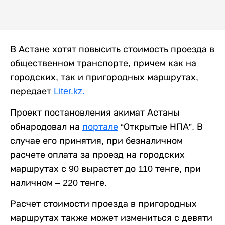
В Астане хотят повысить стоимость проезда в
общественном транспорте, причем как на
городских, так и пригородных маршрутах,
передает
Liter.kz.
Проект постановления акимат Астаны
обнародовал на
портале
“Открытые НПА”. В
случае его принятия, при безналичном
расчете оплата за проезд на городских
маршрутах с 90 вырастет до 110 тенге, при
наличном – 220 тенге.
Расчет стоимости проезда в пригородных
маршрутах также может измениться с девяти