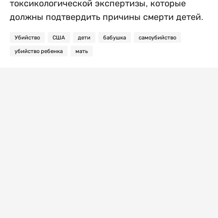
токсикологической экспертизы, которые
должны подтвердить причины смерти детей.
Убийство
США
дети
бабушка
самоубийство
убийство ребенка
мать