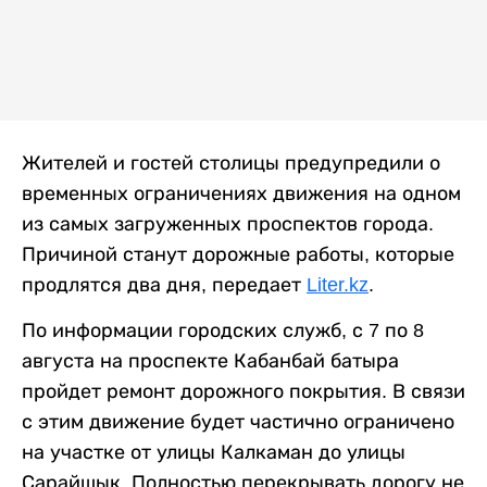
Жителей и гостей столицы предупредили о
временных ограничениях движения на одном
из самых загруженных проспектов города.
Причиной станут дорожные работы, которые
продлятся два дня, передает
Liter.kz
.
По информации городских служб, с 7 по 8
августа на проспекте Кабанбай батыра
пройдет ремонт дорожного покрытия. В связи
с этим движение будет частично ограничено
на участке от улицы Калкаман до улицы
Сарайшык. Полностью перекрывать дорогу не