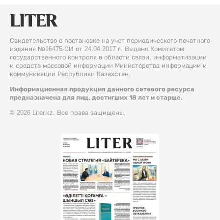
Свидетельство о постановке на учет периодического печатного
издания №16475-СИ от 24.04.2017 г. Выдано Комитетом
государственного контроля в области связи, информатизации
и средств массовой информации Министерства информации и
коммуникации Республики Казахстан.
Информационная продукция данного сетевого ресурса
предназначена для лиц, достигших 18 лет и старше.
© 2026 Liter.kz. Все права защищены.