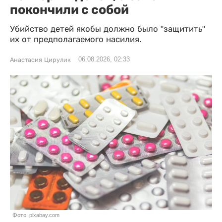
покончили с собой
Убийство детей якобы должно было "защитить"
их от предполагаемого насилия.
06.08.2026, 02:33
Анастасия Цирулик
Фото: pixabay.com