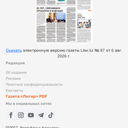
Скачать
электронную версию газеты Liter.kz № 87 от 6 авг.
2026 г.
Редакция
Об издании
Реклама
Политика конфиденциальности
Контакты
Газета «Литер» PDF
Мы в социальных сетях