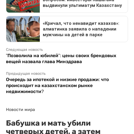
Следующая новость
"Позволила на юбилей": цены своих брендовых
вещей назвала глава Минздрава
Предыдущая новость
Очередь за ипотекой и низкие продажи: что
происходит на казахстанском рынке
недвижимости?
Новости мира
Бабушка и мать убили
четверых детей, а затем