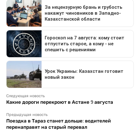
Следующая новость
Какие дороги перекроют в Астане 9 августа
Предыдущая новость
Поездка в Тараз станет дольше: водителей
перенаправят на старый перевал