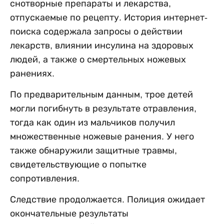
снотворные препараты и лекарства,
отпускаемые по рецепту. История интернет-
поиска содержала запросы о действии
лекарств, влиянии инсулина на здоровых
людей, а также о смертельных ножевых
ранениях.
По предварительным данным, трое детей
могли погибнуть в результате отравления,
тогда как один из мальчиков получил
множественные ножевые ранения. У него
также обнаружили защитные травмы,
свидетельствующие о попытке
сопротивления.
Следствие продолжается. Полиция ожидает
окончательные результаты