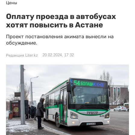
Цены
Оплату проезда в автобусах
хотят повысить в Астане
Проект постановления акимата вынесли на
обсуждение.
20.02.2024, 17:32
Редакция Liter.kz