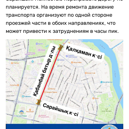
планируется. На время ремонта движение
транспорта организуют по одной стороне
проезжей части в обоих направлениях, что
может привести к затруднениям в часы пик.