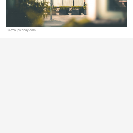
Фото: pixabay.com