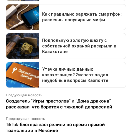
Следующая новость
Создатель "Игры престолов" и "Дома дракона"
рассказал, что борется с тяжелой депрессией
Предыдущая новость
TikTok-блогера застрелили во время прямой
трансляции в Мексике