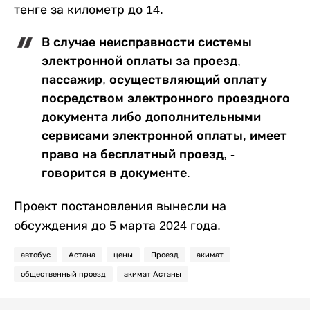
тенге за километр до 14.
В случае неисправности системы
электронной оплаты за проезд,
пассажир, осуществляющий оплату
посредством электронного проездного
документа либо дополнительными
сервисами электронной оплаты, имеет
право на бесплатный проезд, -
говорится в документе.
Проект постановления вынесли на
обсуждения до 5 марта 2024 года.
автобус
Астана
цены
Проезд
акимат
общественный проезд
акимат Астаны