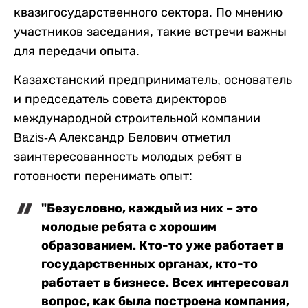
квазигосударственного сектора. По мнению
участников заседания, такие встречи важны
для передачи опыта.
Казахстанский предприниматель, основатель
и председатель совета директоров
международной строительной компании
Bazis-A Александр Белович отметил
заинтересованность молодых ребят в
готовности перенимать опыт:
"Безусловно, каждый из них – это
молодые ребята с хорошим
образованием. Кто-то уже работает в
государственных органах, кто-то
работает в бизнесе. Всех интересовал
вопрос, как была построена компания,