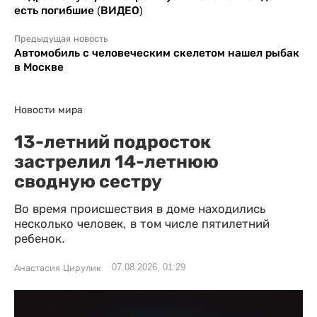
есть погибшие (ВИДЕО)
Предыдущая новость
Автомобиль с человеческим скелетом нашел рыбак
в Москве
Новости мира
13-летний подросток
застрелил 14-летнюю
сводную сестру
Во время происшествия в доме находились
несколько человек, в том числе пятилетний
ребенок.
07.08.2026, 01:29
Анастасия Цирулик