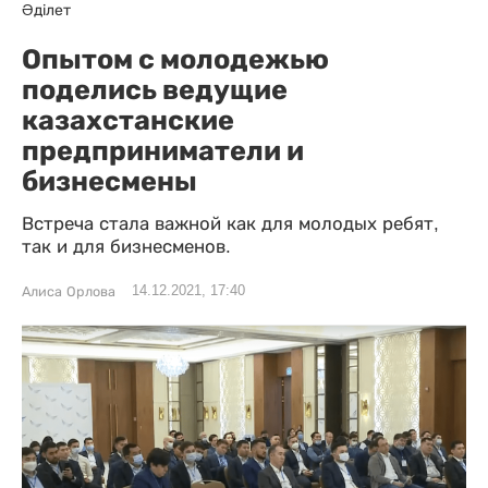
Әділет
Опытом с молодежью
поделись ведущие
казахстанские
предприниматели и
бизнесмены
Встреча стала важной как для молодых ребят,
так и для бизнесменов.
14.12.2021, 17:40
Алиса Орлова