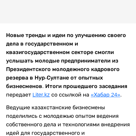
Новые тренды и идеи по улучшению своего
дела в государственном и
квазигосударственном секторе смогли
услышать молодые предприниматели из
Президентского молодежного кадрового
резерва в Нур-Султане от опытных
бизнесменов. Итоги прошедшего заседания
передает
Liter.kz
со ссылкой на
«Хабар 24»
.
Ведущие казахстанские бизнесмены
поделились с молодежью опытом ведения
собственного дела и технологиями внедрения
идей для государственного и