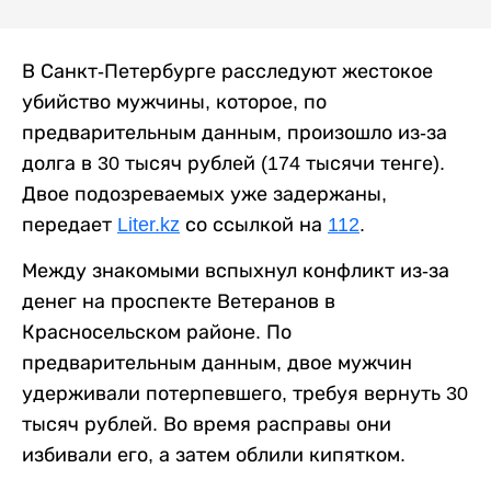
В Санкт-Петербурге расследуют жестокое
убийство мужчины, которое, по
предварительным данным, произошло из-за
долга в 30 тысяч рублей (174 тысячи тенге).
Двое подозреваемых уже задержаны,
передает
Liter.kz
со ссылкой на
112
.
Между знакомыми вспыхнул конфликт из-за
денег на проспекте Ветеранов в
Красносельском районе. По
предварительным данным, двое мужчин
удерживали потерпевшего, требуя вернуть 30
тысяч рублей. Во время расправы они
избивали его, а затем облили кипятком.