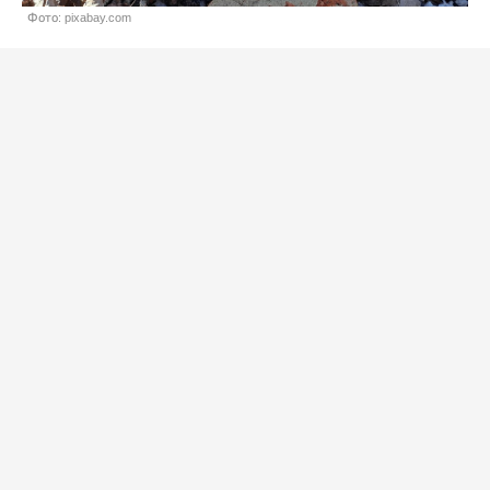
Фото: pixabay.com