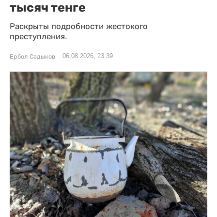
тысяч тенге
Раскрыты подробности жестокого
преступления.
06.08.2026, 23:39
Ербол Садыков