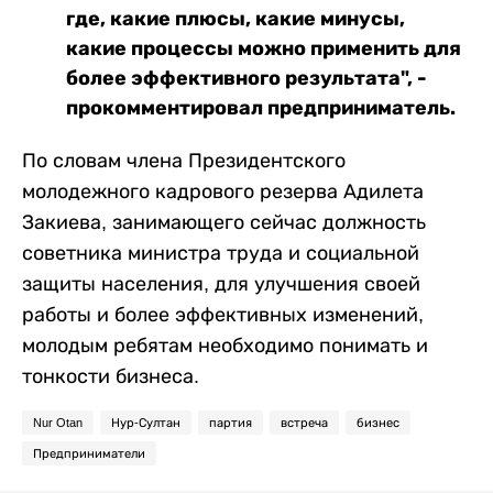
где, какие плюсы, какие минусы,
какие процессы можно применить для
более эффективного результата", -
прокомментировал предприниматель.
По словам члена Президентского
молодежного кадрового резерва Адилета
Закиева, занимающего сейчас должность
советника министра труда и социальной
защиты населения, для улучшения своей
работы и более эффективных изменений,
молодым ребятам необходимо понимать и
тонкости бизнеса.
Nur Otan
Нур-Султан
партия
встреча
бизнес
Предприниматели