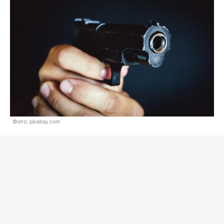
Фото: pixabay.com