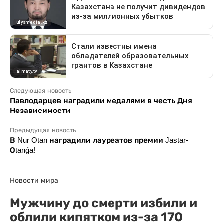
Следующая новость
Павлодарцев наградили медалями в честь Дня
Независимости
Предыдущая новость
В Nur Otan наградили лауреатов премии Jastar-
Оtanǵa!
Новости мира
Мужчину до смерти избили и
облили кипятком из-за 170