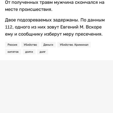
От полученных травм мужчина скончался на
месте происшествия.
Двое подозреваемых задержаны. По данным
112, одного из них зовут Евгений М. Вскоре
ему и сообщнику изберут меру пресечения.
Россия
Убийство
Деньги
Убийство. Криминал
кипяток
долги
долг