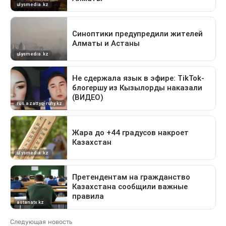
Следующая новость