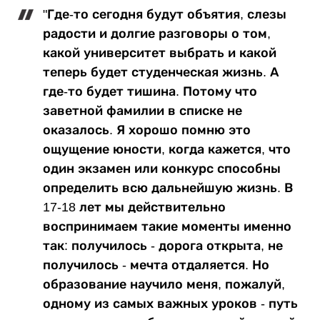
"Где-то сегодня будут объятия, слезы
радости и долгие разговоры о том,
какой университет выбрать и какой
теперь будет студенческая жизнь. А
где-то будет тишина. Потому что
заветной фамилии в списке не
оказалось. Я хорошо помню это
ощущение юности, когда кажется, что
один экзамен или конкурс способны
определить всю дальнейшую жизнь. В
17-18 лет мы действительно
воспринимаем такие моменты именно
так: получилось - дорога открыта, не
получилось - мечта отдаляется. Но
образование научило меня, пожалуй,
одному из самых важных уроков - путь