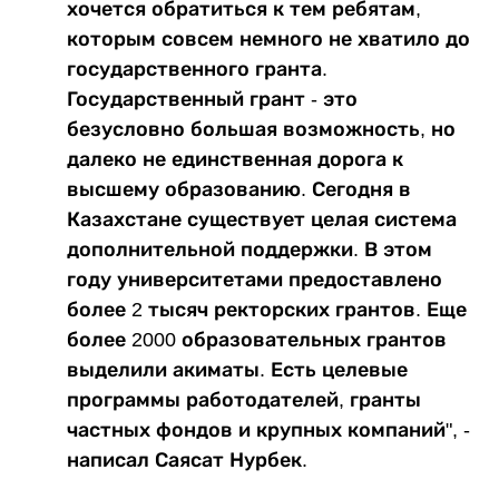
хочется обратиться к тем ребятам,
которым совсем немного не хватило до
государственного гранта.
Государственный грант - это
безусловно большая возможность, но
далеко не единственная дорога к
высшему образованию. Сегодня в
Казахстане существует целая система
дополнительной поддержки. В этом
году университетами предоставлено
более 2 тысяч ректорских грантов. Еще
более 2000 образовательных грантов
выделили акиматы. Есть целевые
программы работодателей, гранты
частных фондов и крупных компаний", -
написал Саясат Нурбек.