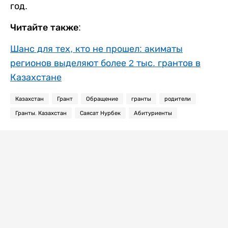
год.
Читайте также:
Шанс для тех, кто не прошел: акиматы
регионов выделяют более 2 тыс. грантов в
Казахстане
Казахстан
Грант
Обращение
гранты
родители
Гранты. Казахстан
Саясат Нурбек
Абитуриенты