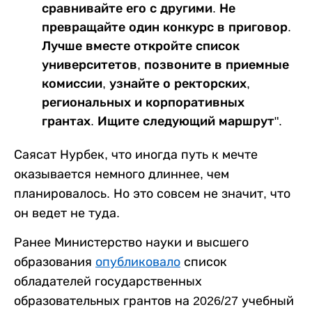
сравнивайте его с другими. Не
превращайте один конкурс в приговор.
Лучше вместе откройте список
университетов, позвоните в приемные
комиссии, узнайте о ректорских,
региональных и корпоративных
грантах. Ищите следующий маршрут".
Саясат Нурбек, что иногда путь к мечте
оказывается немного длиннее, чем
планировалось. Но это совсем не значит, что
он ведет не туда.
Ранее Министерство науки и высшего
образования
опубликовало
список
обладателей государственных
образовательных грантов на 2026/27 учебный