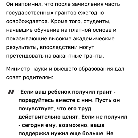
Он напомнил, что после зачисления часть
государственных грантов ежегодно
освобождается. Кроме того, студенты,
начавшие обучение на платной основе и
показывающие высокие академические
результаты, впоследствии могут
претендовать на вакантные гранты.
Министр науки и высшего образования дал
совет родителям:
"Если ваш ребенок получил грант -
порадуйтесь вместе с ним. Пусть он
почувствует, что его труд
действительно ценят. Если не получил
- сегодня ему, возможно, ваша
поддержка нужна еще больше. Не