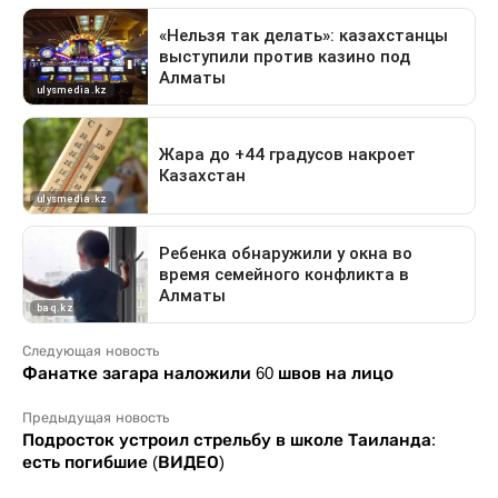
Следующая новость
Фанатке загара наложили 60 швов на лицо
Предыдущая новость
Подросток устроил стрельбу в школе Таиланда:
есть погибшие (ВИДЕО)