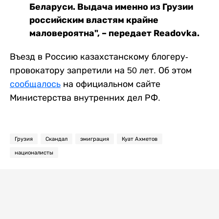
Беларуси. Выдача именно из Грузии
российским властям крайне
маловероятна", – передает Readovka.
Въезд в Россию казахстанскому блогеру-
провокатору запретили на 50 лет. Об этом
сообщалось
на официальном сайте
Министерства внутренних дел РФ.
Грузия
Скандал
эмиграция
Куат Ахметов
националисты