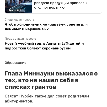
Следующая новость
Чтобы холодильник не «зацвел»: советы для
ленивых и неряшливых
Предыдущая новость
Новый учебный год: в Алматы 18% детей и
подростков болеют коронавирусом
Образование
Глава Миннауки высказался о
тех, кто не нашел себя в
списках грантов
Саясат Нурбек также дал совет родителям
абитуриентов.