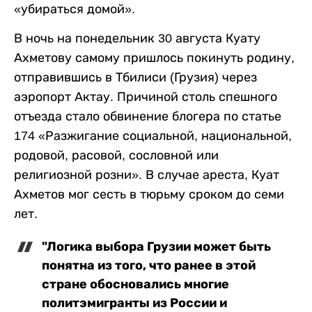
«убираться домой».
В ночь на понедельник 30 августа Куату
Ахметову самому пришлось покинуть родину,
отправившись в Тбилиси (Грузия) через
аэропорт Актау. Причиной столь спешного
отъезда стало обвинение блогера по статье
174 «Разжигание социальной, национальной,
родовой, расовой, сословной или
религиозной розни». В случае ареста, Куат
Ахметов мог сесть в тюрьму сроком до семи
лет.
"Логика выбора Грузии может быть
понятна из того, что ранее в этой
стране обосновались многие
политэмигранты из России и