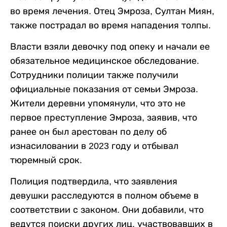
во время лечения. Отец Эмроза, Султан Миян,
также пострадал во время нападения толпы.
Власти взяли девочку под опеку и начали ее
обязательное медицинское обследование.
Сотрудники полиции также получили
официальные показания от семьи Эмроза.
Жители деревни упомянули, что это не
первое преступление Эмроза, заявив, что
ранее он был арестован по делу об
изнасиловании в 2023 году и отбывал
тюремный срок.
Полиция подтвердила, что заявления
девушки расследуются в полном объеме в
соответствии с законом. Они добавили, что
ведутся поиски других лиц, участвовавших в