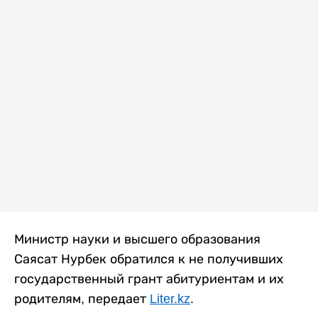
Министр науки и высшего образования
Саясат Нурбек обратился к не получивших
государственный грант абитуриентам и их
родителям, передает
Liter.kz
.