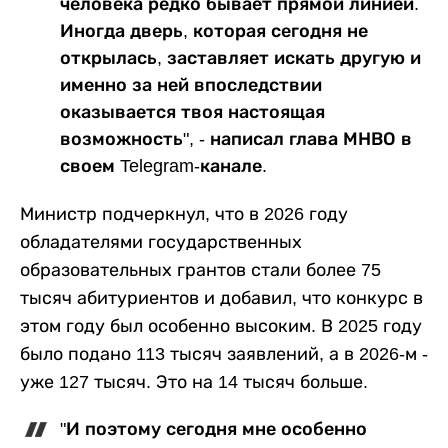
человека редко бывает прямой линией.
Иногда дверь, которая сегодня не
открылась, заставляет искать другую и
именно за ней впоследствии
оказывается твоя настоящая
возможность", - написал глава МНВО в
своем Telegram-канале.
Министр подчеркнул, что в 2026 году
обладателями государственных
образовательных грантов стали более 75
тысяч абитуриентов и добавил, что конкурс в
этом году был особенно высоким. В 2025 году
было подано 113 тысяч заявлений, а в 2026-м -
уже 127 тысяч. Это на 14 тысяч больше.
"И поэтому сегодня мне особенно