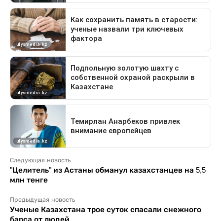
Следующая новость
"Целитель" из Астаны обманул казахстанцев на 5,5
млн тенге
Предыдущая новость
Ученые Казахстана трое суток спасали снежного
барса от людей