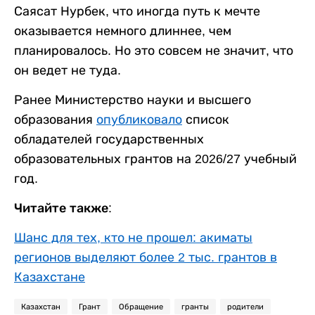
Саясат Нурбек, что иногда путь к мечте
оказывается немного длиннее, чем
планировалось. Но это совсем не значит, что
он ведет не туда.
Ранее Министерство науки и высшего
образования
опубликовало
список
обладателей государственных
образовательных грантов на 2026/27 учебный
год.
Читайте также:
Шанс для тех, кто не прошел: акиматы
регионов выделяют более 2 тыс. грантов в
Казахстане
Казахстан
Грант
Обращение
гранты
родители