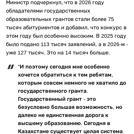
Министр подчеркнул, что в 2026 году
обладателями государственных
образовательных грантов стали более 75
тысяч абитуриентов и добавил, что конкурс в
этом году был особенно высоким. В 2025 году
было подано 113 тысяч заявлений, а в 2026-м -
уже 127 тысяч. Это на 14 тысяч больше.
"И поэтому сегодня мне особенно
хочется обратиться к тем ребятам,
которым совсем немного не хватило до
государственного гранта.
Государственный грант - это
безусловно большая возможность, но
далеко не единственная дорога к
высшему образованию. Сегодня в
Казахстане существует целая система