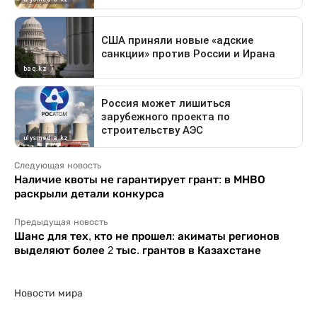
Следующая новость
Наличие квоты не гарантирует грант: в МНВО
раскрыли детали конкурса
Предыдущая новость
Шанс для тех, кто не прошел: акиматы регионов
выделяют более 2 тыс. грантов в Казахстане
Новости мира