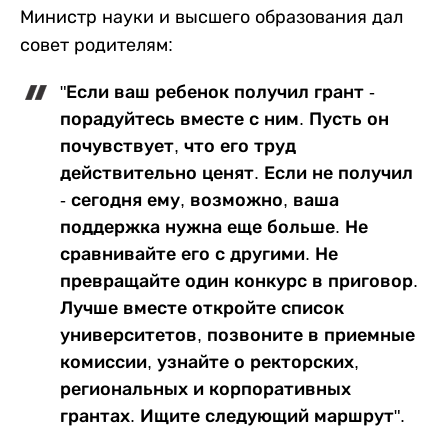
Министр науки и высшего образования дал
совет родителям:
"Если ваш ребенок получил грант -
порадуйтесь вместе с ним. Пусть он
почувствует, что его труд
действительно ценят. Если не получил
- сегодня ему, возможно, ваша
поддержка нужна еще больше. Не
сравнивайте его с другими. Не
превращайте один конкурс в приговор.
Лучше вместе откройте список
университетов, позвоните в приемные
комиссии, узнайте о ректорских,
региональных и корпоративных
грантах. Ищите следующий маршрут".