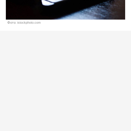
Фото: istockphoto.com