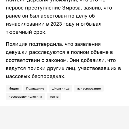
первое преступление Эмроза, заявив, что
ранее он был арестован по делу об
изнасиловании в 2023 году и отбывал
тюремный срок.
Полиция подтвердила, что заявления
девушки расследуются в полном объеме в
соответствии с законом. Они добавили, что
ведутся поиски других лиц, участвовавших в
массовых беспорядках.
Индия
Похищение
Школьница
изнасилование
несовершеннолетняя
толпа