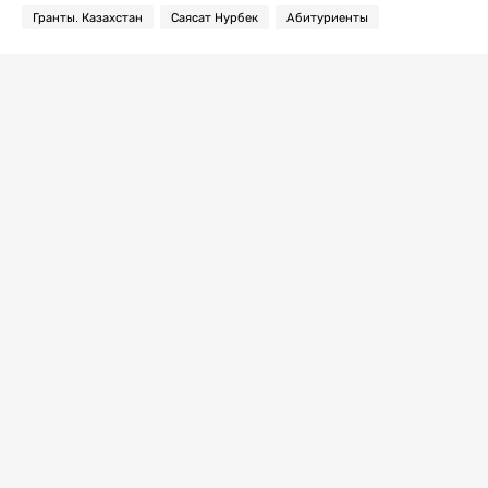
Гранты. Казахстан
Саясат Нурбек
Абитуриенты