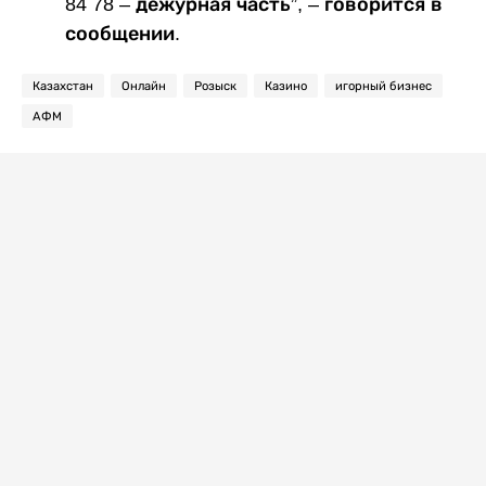
84 78 – дежурная часть”, – говорится в
сообщении.
Казахстан
Онлайн
Розыск
Казино
игорный бизнес
АФМ