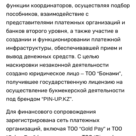
функции координаторов, осуществляя подбор
пособников, взаимодействие с
представителями платежных организаций и
банков второго уровня, а также участие в
создании и функционировании платежной
инфраструктуры, обеспечивавшей прием и
вывод денежных средств. С целью
маскировки незаконной деятельности
создано юридическое лицо – ТОО “Бонами”,
получившее государственную лицензию на
осуществление букмекерской деятельности
под брендом “PIN-UP.KZ”.
Для финансового сопровождения
зарегистрирована сеть платежных
организаций, включая ТОО “Gold Pay” и ТОО