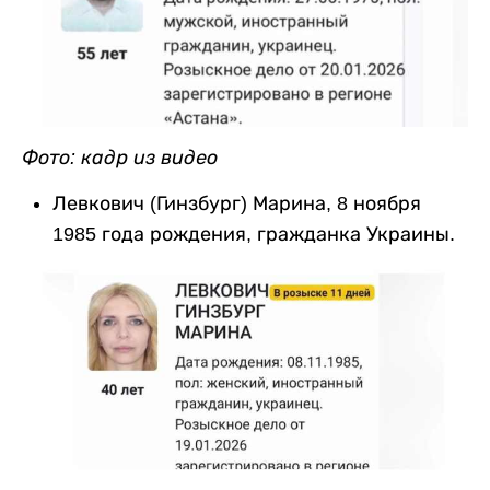
Фото: кадр из видео
Левкович (Гинзбург) Марина, 8 ноября
1985 года рождения, гражданка Украины.