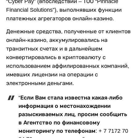
“Cyber Pay” (впоследствии – ТОО “Pinnacle
Financial Solutions”), выполнявших функции
платежных агрегаторов онлайн-казино.
Денежные средства, полученные от клиентов
онлайн-казино, аккумулировались на
транзитных счетах и в дальнейшем
конвертировались в криптовалюту с
использованием аффилированных компаний,
имевших лицензии на операции с
электронными деньгами.
“Если Вам стала известна какая-либо
информация о местонахождении
разыскиваемых лиц, просим сообщить
в Агентство по финансовому
мониторингу по телефонам: + 7 7172 70