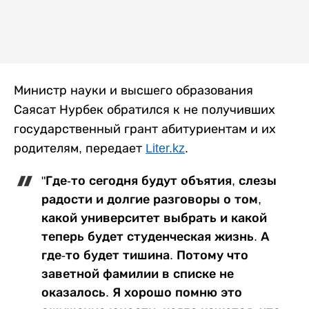
Министр науки и высшего образования
Саясат Нурбек обратился к не получивших
государственный грант абитуриентам и их
родителям, передает
Liter.kz
.
"Где-то сегодня будут объятия, слезы
радости и долгие разговоры о том,
какой университет выбрать и какой
теперь будет студенческая жизнь. А
где-то будет тишина. Потому что
заветной фамилии в списке не
оказалось. Я хорошо помню это