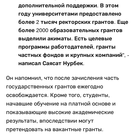
дополнительной поддержки. В этом
году университетами предоставлено
более 2 тысяч ректорских грантов. Еще
более 2000 образовательных грантов
выделили акиматы. Есть целевые
программы работодателей, гранты
частных фондов и крупных компаний", -
написал Саясат Нурбек.
Он напомнил, что после зачисления часть
государственных грантов ежегодно
освобождается. Кроме того, студенты,
начавшие обучение на платной основе и
показывающие высокие академические
результаты, впоследствии могут
претендовать на вакантные гранты.