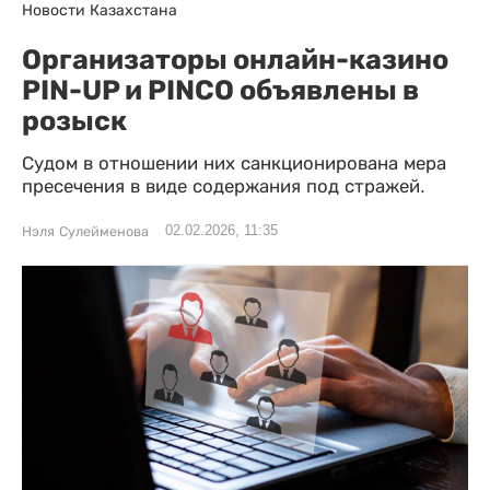
Новости Казахстана
Организаторы онлайн-казино
PIN-UP и PINCO объявлены в
розыск
Судом в отношении них санкционирована мера
пресечения в виде содержания под стражей.
02.02.2026, 11:35
Нэля Сулейменова