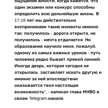
ощущение юности, когда кажется, что
один экзамен или конкурс способны
определить всю дальнейшую жизнь. В
17-18 лет мы действительно
воспринимаем такие моменты именно
так: получилось - дорога открыта, не
получилось - мечта отдаляется. Но
образование научило меня, пожалуй,
одному из самых важных уроков - путь
человека редко бывает прямой линией.
Иногда дверь, которая сегодня не
открылась, заставляет искать другую и
именно за ней впоследствии
оказывается твоя настоящая
возможность", - написал глава МНВО в
своем Telegram-канале.