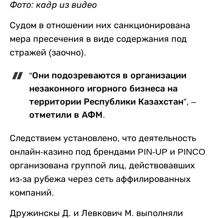
Фото: кадр из видео
Судом в отношении них санкционирована
мера пресечения в виде содержания под
стражей (заочно).
“Они подозреваются в организации
незаконного игорного бизнеса на
территории Республики Казахстан”, –
отметили в АФМ.
Следствием установлено, что деятельность
онлайн-казино под брендами PIN-UP и PINCO
организована группой лиц, действовавших
из-за рубежа через сеть аффилированных
компаний.
Дружинскы Д. и Левкович М. выполняли