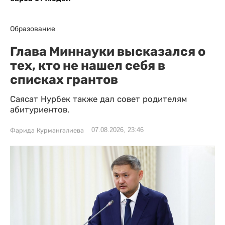
Образование
Глава Миннауки высказался о
тех, кто не нашел себя в
списках грантов
Саясат Нурбек также дал совет родителям
абитуриентов.
07.08.2026, 23:46
Фарида Курмангалиева