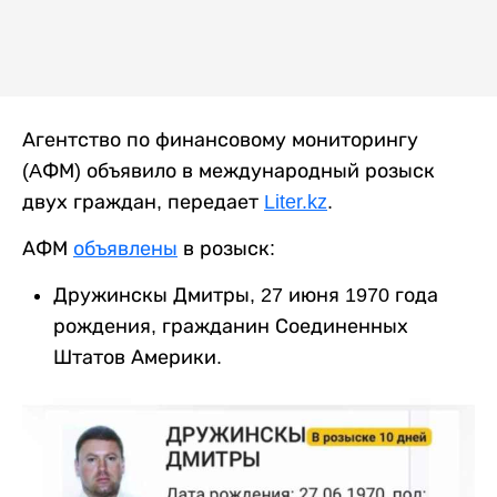
Агентство по финансовому мониторингу
(AФМ) объявило в международный розыск
двух граждан, передает
Liter.kz
.
АФМ
объявлены
в розыск:
Дружинскы Дмитры, 27 июня 1970 года
рождения, гражданин Соединенных
Штатов Америки.