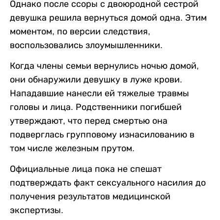
Однако после ссоры с двоюродной сестрой
девушка решила вернуться домой одна. Этим
моментом, по версии следствия,
воспользовались злоумышленники.
Когда члены семьи вернулись ночью домой,
они обнаружили девушку в луже крови.
Нападавшие нанесли ей тяжелые травмы
головы и лица. Родственники погибшей
утверждают, что перед смертью она
подверглась групповому изнасилованию в
том числе железным прутом.
Официальные лица пока не спешат
подтверждать факт сексуального насилия до
получения результатов медицинской
экспертизы.