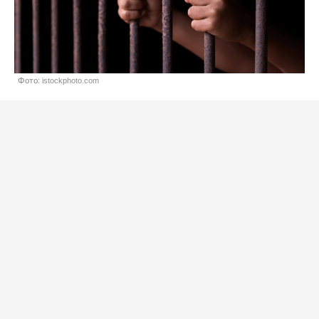
Фото: istockphoto.com