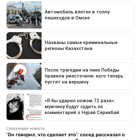
Следующая новость
"Он говорил, что сделает это": сосед рассказал о