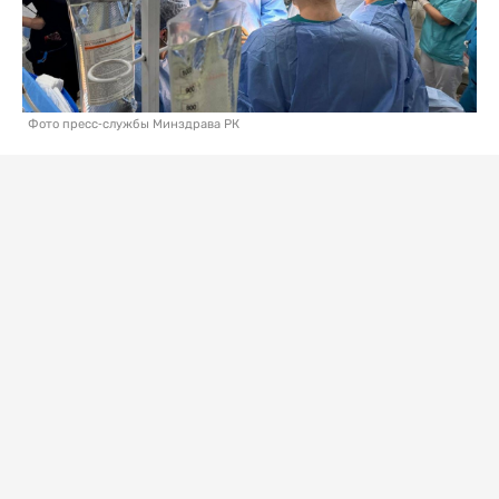
Фото пресс-службы Минздрава РК