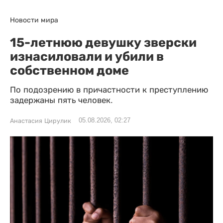
Новости мира
15-летнюю девушку зверски
изнасиловали и убили в
собственном доме
По подозрению в причастности к преступлению
задержаны пять человек.
05.08.2026, 02:27
Анастасия Цирулик