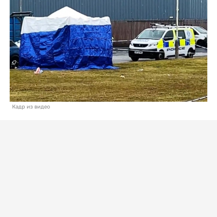
Кадр из видео