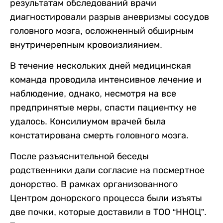
результатам обследований врачи
диагностировали разрыв аневризмы сосудов
головного мозга, осложненный обширным
внутричерепным кровоизлиянием.
В течение нескольких дней медицинская
команда проводила интенсивное лечение и
наблюдение, однако, несмотря на все
предпринятые меры, спасти пациентку не
удалось. Консилиумом врачей была
констатирована смерть головного мозга.
После разъяснительной беседы
родственники дали согласие на посмертное
донорство. В рамках организованного
Центром донорского процесса были изъяты
две почки, которые доставили в ТОО “ННОЦ”.