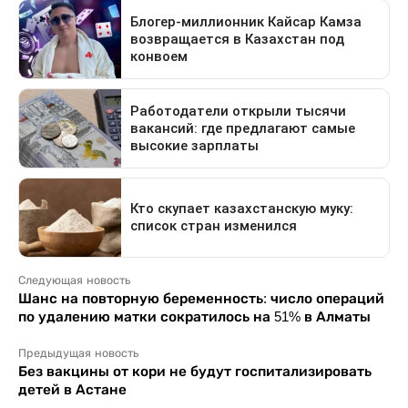
Следующая новость
Шанс на повторную беременность: число операций
по удалению матки сократилось на 51% в Алматы
Предыдущая новость
Без вакцины от кори не будут госпитализировать
детей в Астане