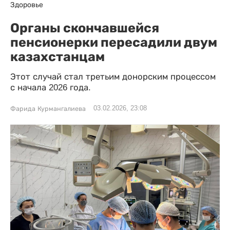
Здоровье
Органы скончавшейся
пенсионерки пересадили двум
казахстанцам
Этот случай стал третьим донорским процессом
с начала 2026 года.
03.02.2026, 23:08
Фарида Курмангалиева