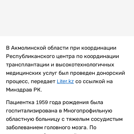
В Акмолинской области при координации
Республиканского центра по координации
трансплантации и высокотехнологичных
медицинских услуг был проведен донорский
процесс, передает
Liter.kz
со ссылкой на
Минздрав РК.
Пациентка 1959 года рождения была
госпитализирована в Многопрофильную
областную больницу с тяжелым сосудистым
заболеванием головного мозга. По