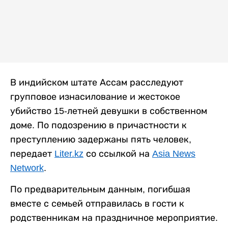
В индийском штате Ассам расследуют
групповое изнасилование и жестокое
убийство 15-летней девушки в собственном
доме. По подозрению в причастности к
преступлению задержаны пять человек,
передает
Liter.kz
со ссылкой на
Asia News
Network
.
По предварительным данным, погибшая
вместе с семьей отправилась в гости к
родственникам на праздничное мероприятие.