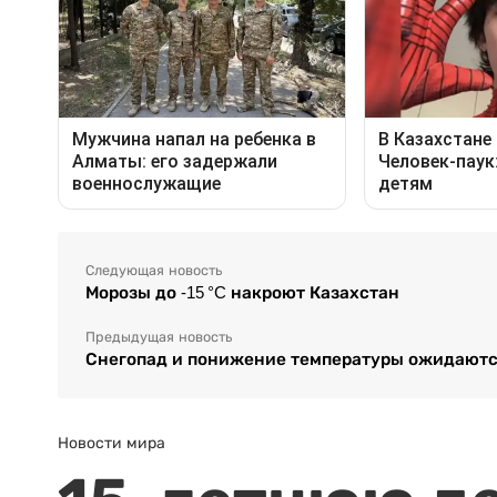
Следующая новость
Морозы до -15 °C накроют Казахстан
Предыдущая новость
Снегопад и понижение температуры ожидаютс
Новости мира