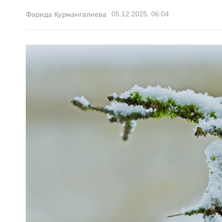
05.12.2025, 06:04
Фарида Курмангалиева