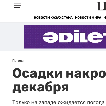
НОВОСТИ КАЗАХСТАНА
НОВОСТИ МИРА
И
Погода
Осадки накро
декабря
Только на западе ожидается погода 