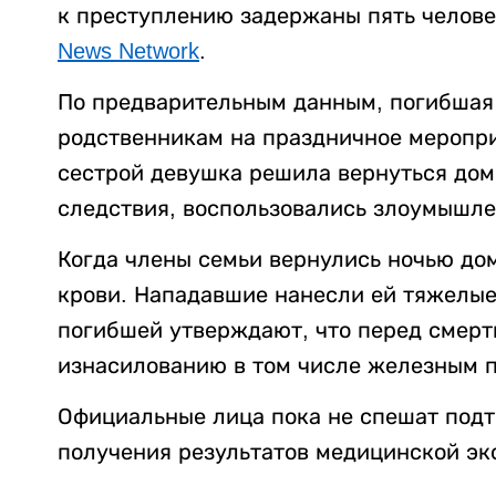
к преступлению задержаны пять челове
News Network
.
По предварительным данным, погибшая 
родственникам на праздничное меропри
сестрой девушка решила вернуться дом
следствия, воспользовались злоумышле
Когда члены семьи вернулись ночью до
крови. Нападавшие нанесли ей тяжелые
погибшей утверждают, что перед смерт
изнасилованию в том числе железным п
Официальные лица пока не спешат подт
получения результатов медицинской эк