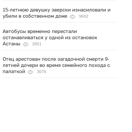
15-летнюю девушку зверски изнасиловали и
убили в собственном доме
9692
Автобусы временно перестали
останавливаться у одной из остановок
Астаны
3951
Отец арестован после загадочной смерти 9-
летней дочери во время семейного похода с
палаткой
3076