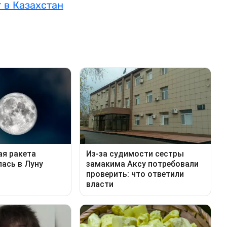
 в Казахстан