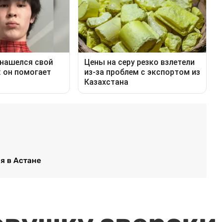
я в Астане