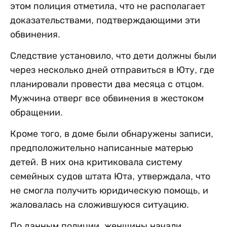
этом полиция отметила, что не располагает
доказательствами, подтверждающими эти
обвинения.
Следствие установило, что дети должны были
через несколько дней отправиться в Юту, где
планировали провести два месяца с отцом.
Мужчина отверг все обвинения в жестоком
обращении.
Кроме того, в доме были обнаружены записи,
предположительно написанные матерью
детей. В них она критиковала систему
семейных судов штата Юта, утверждала, что
не смогла получить юридическую помощь, и
жаловалась на сложившуюся ситуацию.
По данным полиции, женщины начали