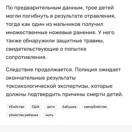
По предварительным данным, трое детей
могли погибнуть в результате отравления,
тогда как один из мальчиков получил
множественные ножевые ранения. У него
также обнаружили защитные травмы,
свидетельствующие о попытке
сопротивления.
Следствие продолжается. Полиция ожидает
окончательные результаты
токсикологической экспертизы, которые
должны подтвердить причины смерти детей.
Убийство
США
дети
бабушка
самоубийство
убийство ребенка
мать