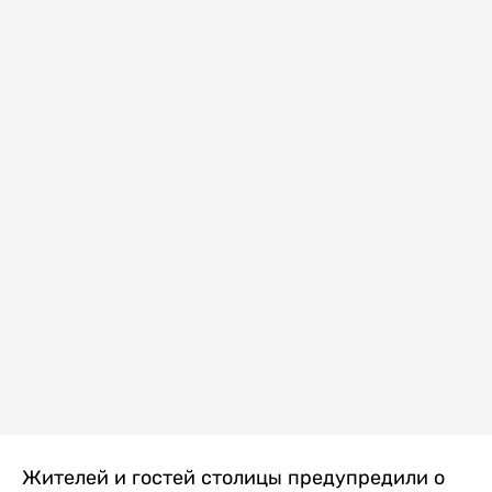
Жителей и гостей столицы предупредили о