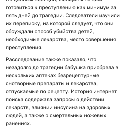
готовиться к преступлению как минимум за
пять дней до трагедии. Следователи изучили
их переписку, из которой следует, что они
обсуждали способ убийства детей,
необходимые лекарства, место совершения
преступления.
Расследование также показало, что
незадолго до трагедии бабушка приобрела в
нескольких аптеках безрецептурные
снотворные препараты и лекарства,
отпускаемые по рецепту. История интернет-
поиска содержала запросы о действии
лекарств, влиянии инсулина на здоровых
людей, а также о смертельных ножевых
ранениях.