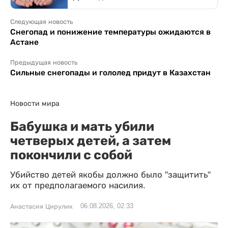
Следующая новость
Снегопад и понижение температуры ожидаются в
Астане
Предыдущая новость
Сильные снегопады и гололед придут в Казахстан
Новости мира
Бабушка и мать убили
четверых детей, а затем
покончили с собой
Убийство детей якобы должно было "защитить"
их от предполагаемого насилия.
06.08.2026, 02:33
Анастасия Цирулик