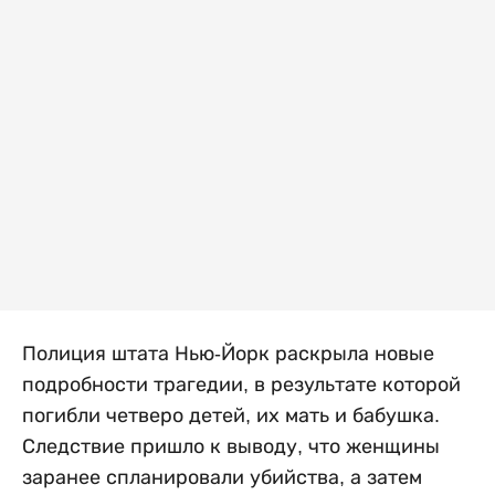
Полиция штата Нью-Йорк раскрыла новые
подробности трагедии, в результате которой
погибли четверо детей, их мать и бабушка.
Следствие пришло к выводу, что женщины
заранее спланировали убийства, а затем