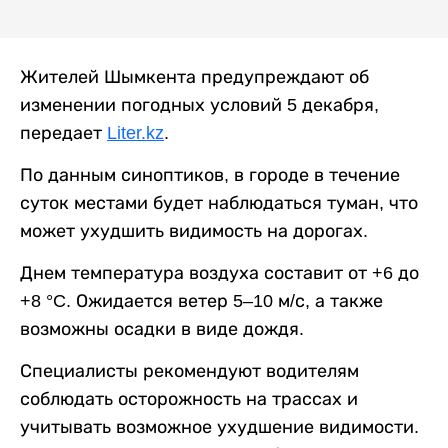
Жителей Шымкента предупреждают об
изменении погодных условий 5 декабря,
передает
Liter.kz
.
По данным синоптиков, в городе в течение
суток местами будет наблюдаться туман, что
может ухудшить видимость на дорогах.
Днем температура воздуха составит от +6 до
+8 °C. Ожидается ветер 5–10 м/с, а также
возможны осадки в виде дождя.
Специалисты рекомендуют водителям
соблюдать осторожность на трассах и
учитывать возможное ухудшение видимости.