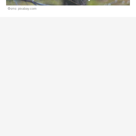
Фото: pixabay.com