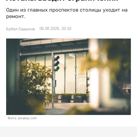
Один из главных проспектов столицы уходит на
ремонт.
06.08.2026, 20:10
Ербол Садыков
Фото: pixabay.com