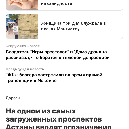
Следующая новость
Создатель "Игры престолов" и "Дома дракона"
рассказал, что борется с тяжелой депрессией
Предыдущая новость
TikTok-блогера застрелили во время прямой
трансляции в Мексике
Дороги
На одном из самых
загруженных проспектов
Астаны вводят ограничения