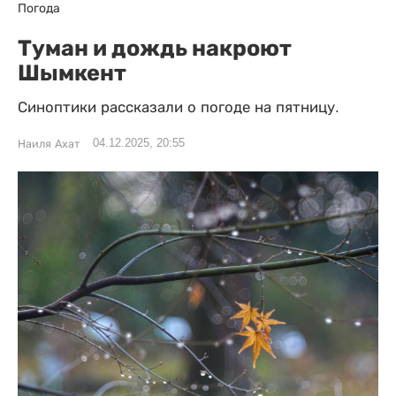
Погода
Туман и дождь накроют
Шымкент
Синоптики рассказали о погоде на пятницу.
04.12.2025, 20:55
Наиля Ахат