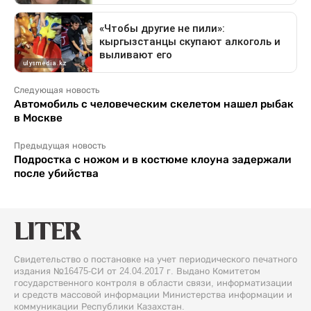
Следующая новость
Автомобиль с человеческим скелетом нашел рыбак
в Москве
Предыдущая новость
Подростка с ножом и в костюме клоуна задержали
после убийства
Свидетельство о постановке на учет периодического печатного
издания №16475-СИ от 24.04.2017 г. Выдано Комитетом
государственного контроля в области связи, информатизации
и средств массовой информации Министерства информации и
коммуникации Республики Казахстан.