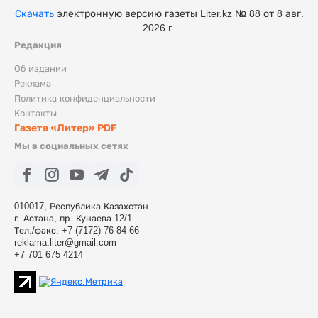
Скачать
электронную версию газеты Liter.kz № 88 от 8 авг.
2026 г.
Редакция
Об издании
Реклама
Политика конфиденциальности
Контакты
Газета «Литер» PDF
Мы в социальных сетях
010017, Республика Казахстан
г. Астана, пр. Кунаева 12/1
Тел./факс: +7 (7172) 76 84 66
reklama.liter@gmail.com
+7 701 675 4214