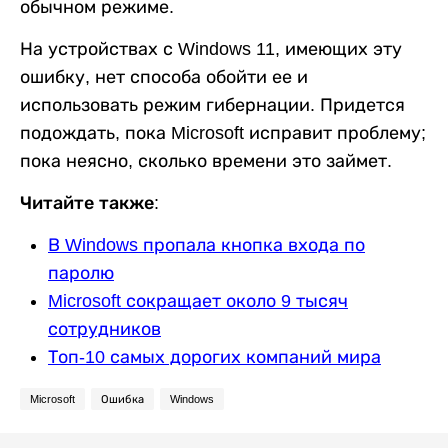
обычном режиме.
На устройствах с Windows 11, имеющих эту
ошибку, нет способа обойти ее и
использовать режим гибернации. Придется
подождать, пока Microsoft исправит проблему;
пока неясно, сколько времени это займет.
Читайте также:
В Windows пропала кнопка входа по
паролю
Microsoft сокращает около 9 тысяч
сотрудников
Топ-10 самых дорогих компаний мира
Microsoft
Ошибка
Windows