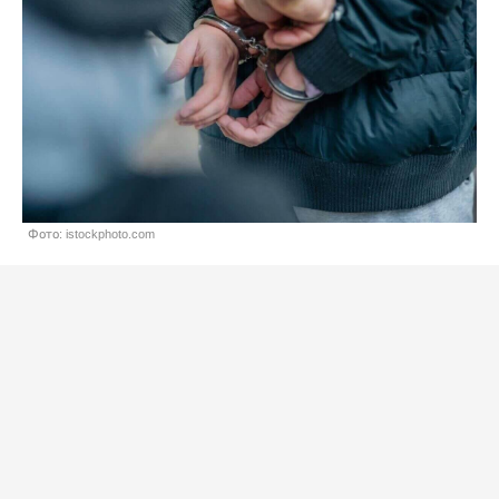
Фото: istockphoto.com