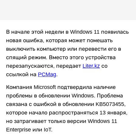
В начале этой недели в Windows 11 появилась
новая ошибка, которая может помешать
выключить компьютер или перевести его в
спящий режим. Вместо этого устройства
перезапускаются, передает
Liter.kz
со
ссылкой на
PCMag
.
Компания Microsoft подтвердила наличие
проблемы в обновлении Windows. Проблема
связана с ошибкой в ​​обновлении KB5073455,
которое начало распространяться 13 января,
но затрагивает только версии Windows 11
Enterprise или IoT.