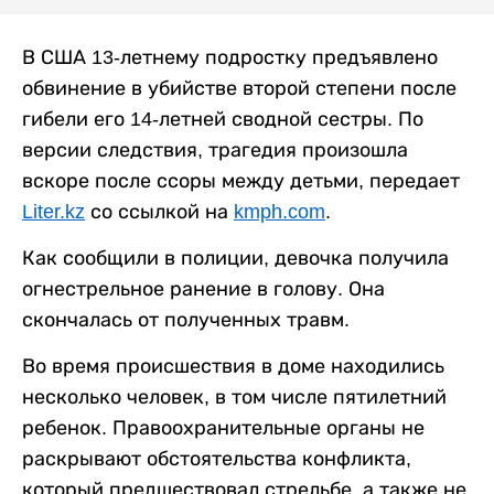
В США 13-летнему подростку предъявлено
обвинение в убийстве второй степени после
гибели его 14-летней сводной сестры. По
версии следствия, трагедия произошла
вскоре после ссоры между детьми, передает
Liter.kz
со ссылкой на
kmph.com
.
Как сообщили в полиции, девочка получила
огнестрельное ранение в голову. Она
скончалась от полученных травм.
Во время происшествия в доме находились
несколько человек, в том числе пятилетний
ребенок. Правоохранительные органы не
раскрывают обстоятельства конфликта,
который предшествовал стрельбе, а также не