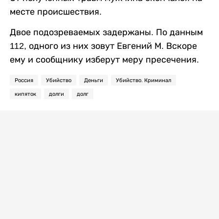
месте происшествия.
Двое подозреваемых задержаны. По данным
112, одного из них зовут Евгений М. Вскоре
ему и сообщнику изберут меру пресечения.
Россия
Убийство
Деньги
Убийство. Криминал
кипяток
долги
долг