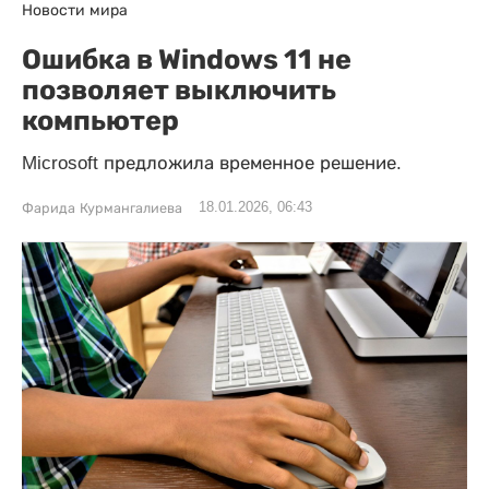
Новости мира
Ошибка в Windows 11 не
позволяет выключить
компьютер
Microsoft предложила временное решение.
18.01.2026, 06:43
Фарида Курмангалиева