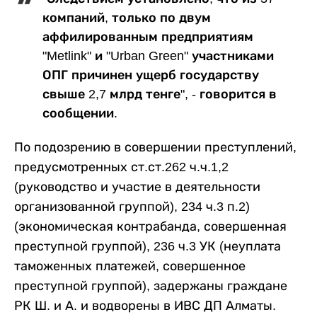
компаний, только по двум
аффилированным предприятиям
"Metlink" и "Urban Green" участниками
ОПГ причинен ущерб государству
свыше 2,7 млрд тенге", - говорится в
сообщении.
По подозрению в совершении преступлений,
предусмотренных ст.ст.262 ч.ч.1,2
(руководство и участие в деятельности
организованной группой), 234 ч.3 п.2)
(экономическая контрабанда, совершенная
преступной группой), 236 ч.3 УК (неуплата
таможенных платежей, совершенное
преступной группой), задержаны граждане
РК Ш. и А. и водворены в ИВС ДП Алматы.