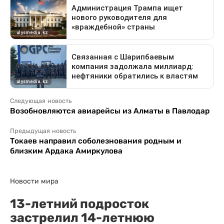
Следующая новость
Возобновляются авиарейсы из Алматы в Павлодар
Предыдущая новость
Токаев направил соболезнования родным и
близким Ардака Амиркулова
Новости мира
13-летний подросток
застрелил 14-летнюю