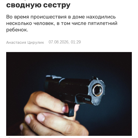
сводную сестру
Во время происшествия в доме находились
несколько человек, в том числе пятилетний
ребенок.
07.08.2026, 01:29
Анастасия Цирулик