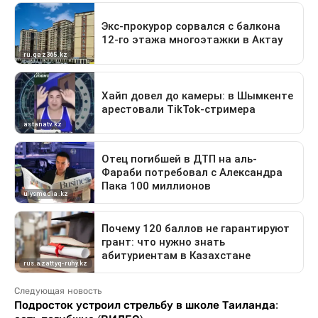
Следующая новость
Подросток устроил стрельбу в школе Таиланда: