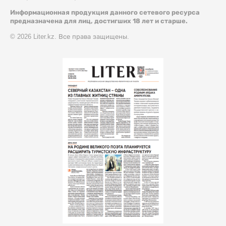
Информационная продукция данного сетевого ресурса
предназначена для лиц, достигших 18 лет и старше.
© 2026 Liter.kz. Все права защищены.