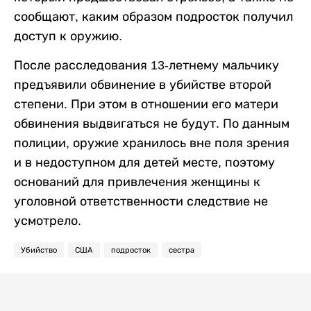
сообщают, каким образом подросток получил
доступ к оружию.
После расследования 13-летнему мальчику
предъявили обвинение в убийстве второй
степени. При этом в отношении его матери
обвинения выдвигаться не будут. По данным
полиции, оружие хранилось вне поля зрения
и в недоступном для детей месте, поэтому
оснований для привлечения женщины к
уголовной ответственности следствие не
усмотрело.
Убийство
США
подросток
сестра