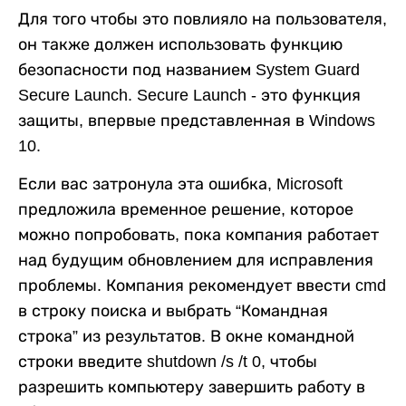
Для того чтобы это повлияло на пользователя,
он также должен использовать функцию
безопасности под названием System Guard
Secure Launch. Secure Launch - это функция
защиты, впервые представленная в Windows
10.
Если вас затронула эта ошибка, Microsoft
предложила временное решение, которое
можно попробовать, пока компания работает
над будущим обновлением для исправления
проблемы. Компания рекомендует ввести cmd
в строку поиска и выбрать “Командная
строка” из результатов. В окне командной
строки введите shutdown /s /t 0, чтобы
разрешить компьютеру завершить работу в