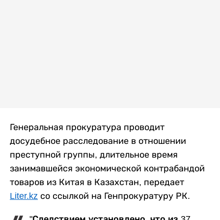
Генеральная прокуратура проводит
досудебное расследование в отношении
преступной группы, длительное время
занимавшейся экономической контрабандой
товаров из Китая в Казахстан, передает
Liter.kz
со ссылкой на Генпрокуратуру РК.
"Следствием установлено, что из 37