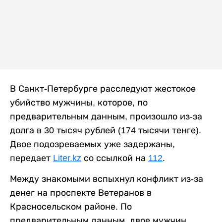
В Санкт-Петербурге расследуют жестокое
убийство мужчины, которое, по
предварительным данным, произошло из-за
долга в 30 тысяч рублей (174 тысячи тенге).
Двое подозреваемых уже задержаны,
передает
Liter.kz
со ссылкой на
112
.
Между знакомыми вспыхнул конфликт из-за
денег на проспекте Ветеранов в
Красносельском районе. По
предварительным данным, двое мужчин