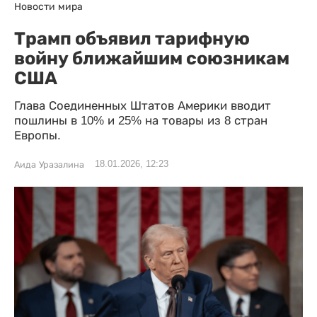
Новости мира
Трамп объявил тарифную
войну ближайшим союзникам
США
Глава Соединенных Штатов Америки вводит
пошлины в 10% и 25% на товары из 8 стран
Европы.
18.01.2026, 12:23
Аида Уразалина