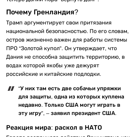
Почему Гренландия?
Трамп аргументирует свои притязания
национальной безопасностью. По его словам,
остров жизненно важен для работы системы
ПРО “Золотой купол”. Он утверждает, что
Дания не способна защитить территорию, в
водах которой якобы уже дежурят
российские и китайские подлодки.
“У них там есть две собачьи упряжки
для защиты, одна из которых куплена
недавно. Только США могут играть в
эту игру”, – заявил президент США.
Реакция мира: раскол в НАТО