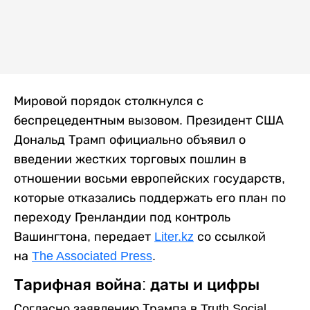
Мировой порядок столкнулся с
беспрецедентным вызовом. Президент США
Дональд Трамп официально объявил о
введении жестких торговых пошлин в
отношении восьми европейских государств,
которые отказались поддержать его план по
переходу Гренландии под контроль
Вашингтона, передает
Liter.kz
со ссылкой
на
The Associated Press
.
Тарифная война: даты и цифры
Согласно заявлению Трампа в Truth Social,