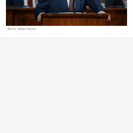
Фото: White House