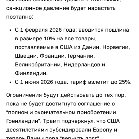
санкционное давление будет нарастать
поэтапно:
С 1 февраля 2026 года: вводится пошлина
в размере 10% на все товары,
поставляемые в США из Дании, Норвегии,
Швеции, Франции, Германии,
Великобритании, Нидерландов и
Финляндии.
С 1 июня 2026 года: тариф взлетит до 25%.
Ограничения будут действовать до тех пор,
пока не будет достигнуто соглашение о
“полном и окончательном приобретении
Гренландии”. Трамп подчеркнул, что США
десятилетиями субсидировали Европу и
теперь Дании пора “вернуть долг”.