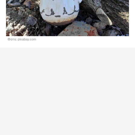
Фото: pixabay.com