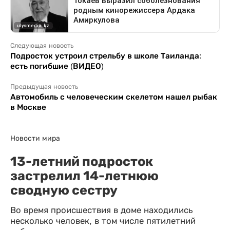
Следующая новость
Подросток устроил стрельбу в школе Таиланда:
есть погибшие (ВИДЕО)
Предыдущая новость
Автомобиль с человеческим скелетом нашел рыбак
в Москве
Новости мира
13-летний подросток
застрелил 14-летнюю
сводную сестру
Во время происшествия в доме находились
несколько человек, в том числе пятилетний