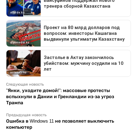
Следующая новость
"Янки, уходите домой!": массовые протесты
вспыхнули в Дании и Гренландии из-за угроз
Трампа
Предыдущая новость
Ошибка в Windows 11 не позволяет выключить
компьютер