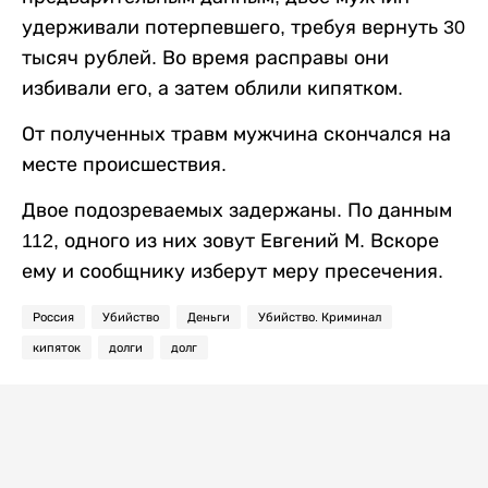
удерживали потерпевшего, требуя вернуть 30
тысяч рублей. Во время расправы они
избивали его, а затем облили кипятком.
От полученных травм мужчина скончался на
месте происшествия.
Двое подозреваемых задержаны. По данным
112, одного из них зовут Евгений М. Вскоре
ему и сообщнику изберут меру пресечения.
Россия
Убийство
Деньги
Убийство. Криминал
кипяток
долги
долг