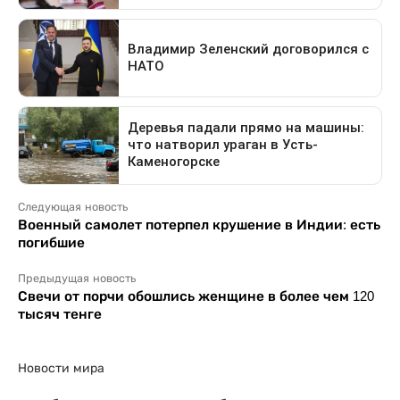
Следующая новость
Военный самолет потерпел крушение в Индии: есть
погибшие
Предыдущая новость
Свечи от порчи обошлись женщине в более чем 120
тысяч тенге
Новости мира