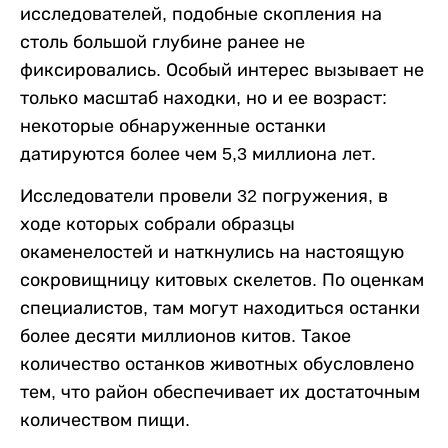
исследователей, подобные скопления на
столь большой глубине ранее не
фиксировались. Особый интерес вызывает не
только масштаб находки, но и ее возраст:
некоторые обнаруженные останки
датируются более чем 5,3 миллиона лет.
Исследователи провели 32 погружения, в
ходе которых собрали образцы
окаменелостей и наткнулись на настоящую
сокровищницу китовых скелетов. По оценкам
специалистов, там могут находиться останки
более десяти миллионов китов. Такое
количество останков животных обусловлено
тем, что район обеспечивает их достаточным
количеством пищи.