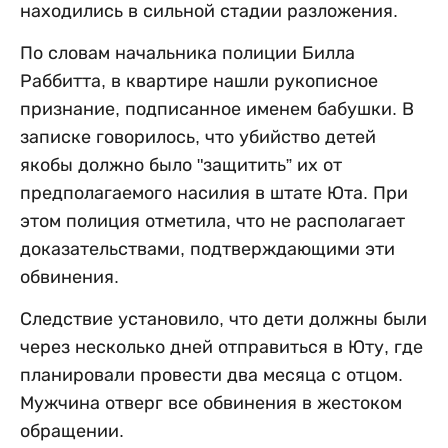
находились в сильной стадии разложения.
По словам начальника полиции Билла
Раббитта, в квартире нашли рукописное
признание, подписанное именем бабушки. В
записке говорилось, что убийство детей
якобы должно было "защитить” их от
предполагаемого насилия в штате Юта. При
этом полиция отметила, что не располагает
доказательствами, подтверждающими эти
обвинения.
Следствие установило, что дети должны были
через несколько дней отправиться в Юту, где
планировали провести два месяца с отцом.
Мужчина отверг все обвинения в жестоком
обращении.