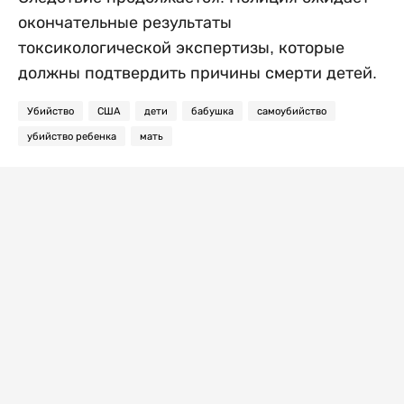
окончательные результаты
токсикологической экспертизы, которые
должны подтвердить причины смерти детей.
Убийство
США
дети
бабушка
самоубийство
убийство ребенка
мать