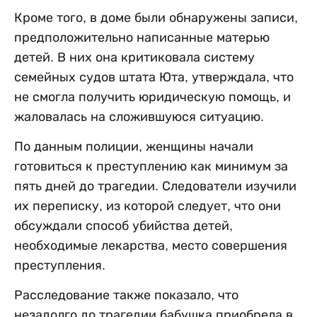
Кроме того, в доме были обнаружены записи,
предположительно написанные матерью
детей. В них она критиковала систему
семейных судов штата Юта, утверждала, что
не смогла получить юридическую помощь, и
жаловалась на сложившуюся ситуацию.
По данным полиции, женщины начали
готовиться к преступлению как минимум за
пять дней до трагедии. Следователи изучили
их переписку, из которой следует, что они
обсуждали способ убийства детей,
необходимые лекарства, место совершения
преступления.
Расследование также показало, что
незадолго до трагедии бабушка приобрела в