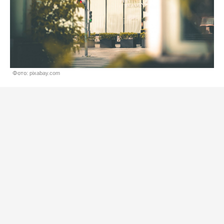
Фото: pixabay.com