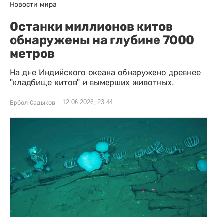
Новости мира
Останки миллионов китов
обнаружены на глубине 7000
метров
На дне Индийского океана обнаружено древнее
"кладбище китов" и вымерших животных.
12.06.2026, 23:44
Ербол Садыков