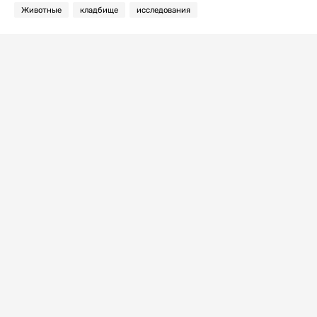
Животные
кладбище
исследования