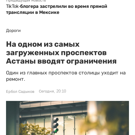
Предыдущая новость
TikTok-блогера застрелили во время прямой
трансляции в Мексике
Дороги
На одном из самых
загруженных проспектов
Астаны вводят ограничения
Один из главных проспектов столицы уходит на
ремонт.
Сегодня, 20:10
Ербол Садыков