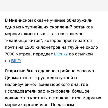
В Индийском океане ученые обнаружили
одно из крупнейших скоплений останков
морских животных – так называемое
“кладбище китов”, которое простирается
почти на 1200 километров на глубине около
7000 метров, передает
Liter.kz
со ссылкой
на
BILD
.
Открытие было сделано в районе разлома
Диамантина – труднодоступной и
малоизученной зоны морского дна, где
исследователи зафиксировали большое
количество костных останков китов и других
морских организмов. По данным