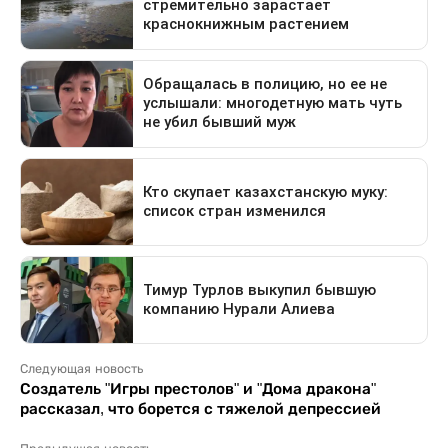
Следующая новость
Создатель "Игры престолов" и "Дома дракона"
рассказал, что борется с тяжелой депрессией