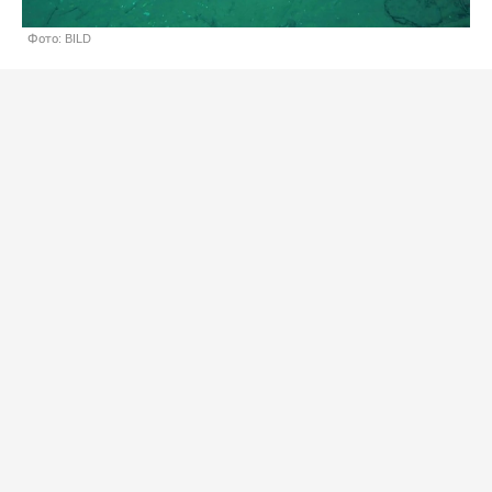
Фото: BILD