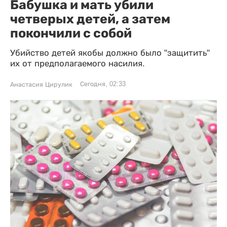
Бабушка и мать убили
четверых детей, а затем
покончили с собой
Убийство детей якобы должно было "защитить"
их от предполагаемого насилия.
Сегодня, 02:33
Анастасия Цирулик