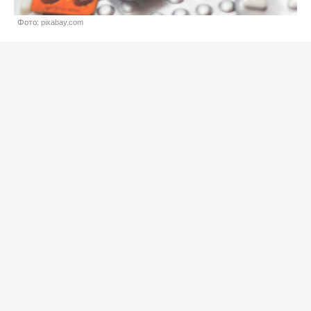
Фото: pixabay.com