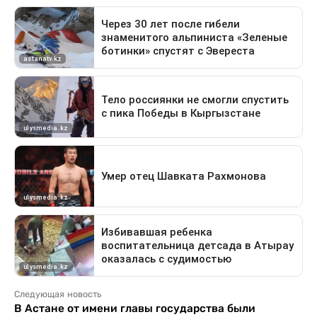
Следующая новость
В Астане от имени главы государства были