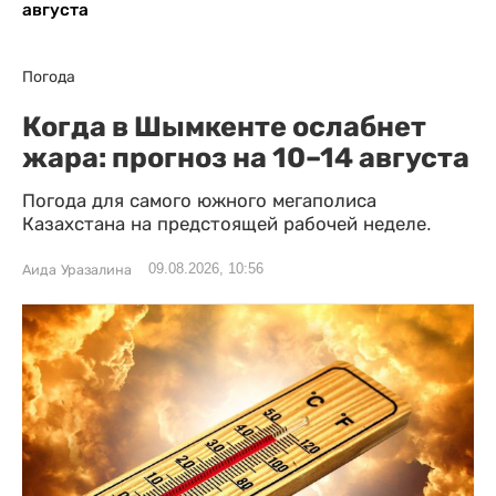
августа
Погода
Когда в Шымкенте ослабнет
жара: прогноз на 10–14 августа
Погода для самого южного мегаполиса
Казахстана на предстоящей рабочей неделе.
09.08.2026, 10:56
Аида Уразалина