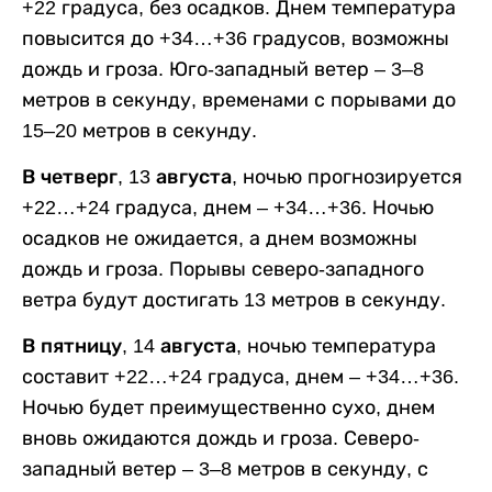
+22 градуса, без осадков. Днем температура
повысится до +34…+36 градусов, возможны
дождь и гроза. Юго-западный ветер – 3–8
метров в секунду, временами с порывами до
15–20 метров в секунду.
В четверг, 13 августа,
ночью прогнозируется
+22…+24 градуса, днем – +34…+36. Ночью
осадков не ожидается, а днем возможны
дождь и гроза. Порывы северо-западного
ветра будут достигать 13 метров в секунду.
В пятницу, 14 августа,
ночью температура
составит +22…+24 градуса, днем – +34…+36.
Ночью будет преимущественно сухо, днем
вновь ожидаются дождь и гроза. Северо-
западный ветер – 3–8 метров в секунду, с