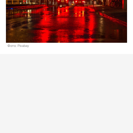
Фото: Pixabay