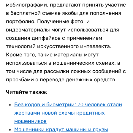
мобилографами, предлагают принять участие
в бесплатной съемке якобы для пополнения
портфолио. Полученные фото- и
видеоматериалы могут использоваться для
создания дипфейков с применением
технологий искусственного интеллекта.
Кроме того, такие материалы могут
использоваться в мошеннических схемах, в
том числе для рассылки ложных сообщений с
просьбами о переводе денежных средств.
Читайте также:
Без кодов и биометрии: 70 человек стали
жертвами новой схемы кредитных
мошенников
Мошенники крадут машины и грузы