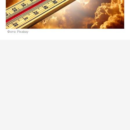
Фото: Pixabay