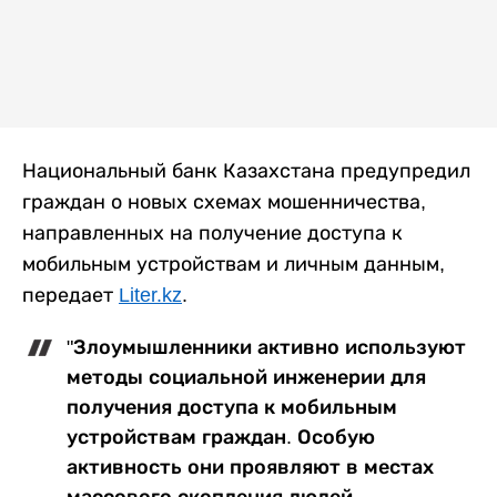
Национальный банк Казахстана предупредил
граждан о новых схемах мошенничества,
направленных на получение доступа к
мобильным устройствам и личным данным,
передает
Liter.kz
.
"Злоумышленники активно используют
методы социальной инженерии для
получения доступа к мобильным
устройствам граждан. Особую
активность они проявляют в местах