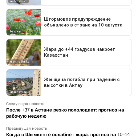
Следующая новость
После +37 в Астане резко похолодает: прогноз на
рабочую неделю
Предыдущая новость
Когда в Шымкенте ослабнет жара: прогноз на 10–14