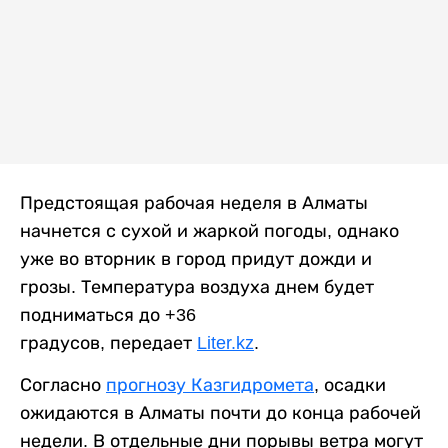
Предстоящая рабочая неделя в Алматы
начнется с сухой и жаркой погоды, однако
уже во вторник в город придут дожди и
грозы. Температура воздуха днем будет
подниматься до +36
градусов, передает
Liter.kz
.
Согласно
прогнозу Казгидромета
, осадки
ожидаются в Алматы почти до конца рабочей
недели. В отдельные дни порывы ветра могут