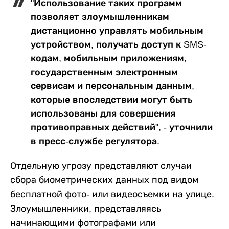
"Использование таких программ
позволяет злоумышленникам
дистанционно управлять мобильным
устройством, получать доступ к SMS-
кодам, мобильным приложениям,
государственным электронным
сервисам и персональным данным,
которые впоследствии могут быть
использованы для совершения
противоправных действий", - уточнили
в пресс-службе регулятора.
Отдельную угрозу представляют случаи
сбора биометрических данных под видом
бесплатной фото- или видеосъемки на улице.
Злоумышленники, представляясь
начинающими фотографами или