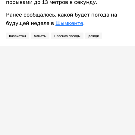
порывами до 13 метров в секунду.
Ранее сообщалось, какой будет погода на
будущей неделе в
Шымкенте
.
Казахстан
Алматы
Прогноз погоды
дожди