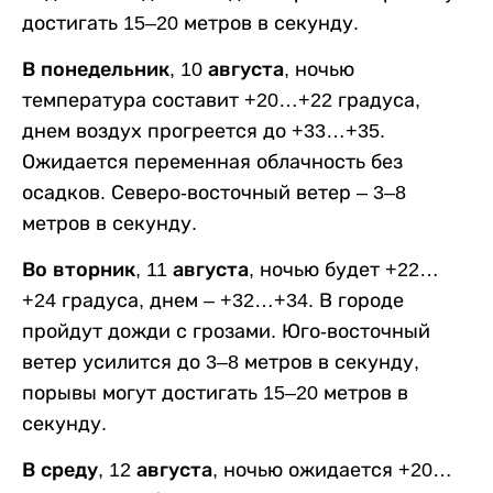
достигать 15–20 метров в секунду.
В понедельник, 10 августа,
ночью
температура составит +20…+22 градуса,
днем воздух прогреется до +33…+35.
Ожидается переменная облачность без
осадков. Северо-восточный ветер – 3–8
метров в секунду.
Во вторник, 11 августа,
ночью будет +22…
+24 градуса, днем – +32…+34. В городе
пройдут дожди с грозами. Юго-восточный
ветер усилится до 3–8 метров в секунду,
порывы могут достигать 15–20 метров в
секунду.
В среду, 12 августа,
ночью ожидается +20…