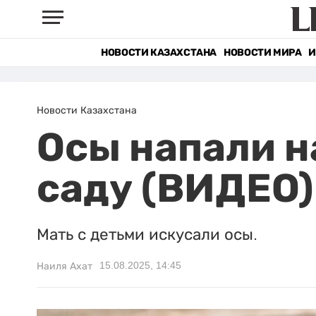
НОВОСТИ КАЗАХСТАНА
НОВОСТИ МИРА
И
Новости Казахстана
Осы напали н
саду (ВИДЕО)
Мать с детьми искусали осы.
15.08.2025, 14:45
Наиля Ахат