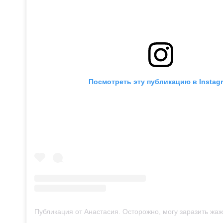
Посмотреть эту публикацию в Instag