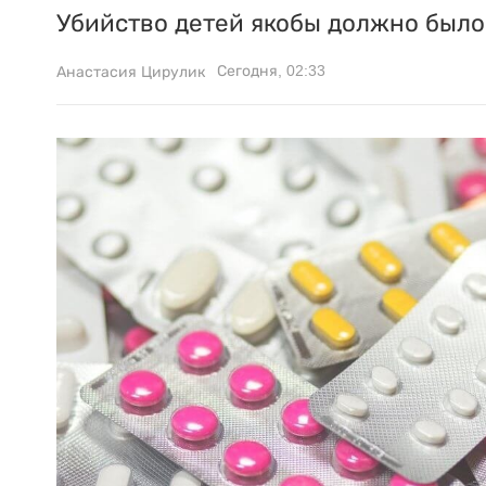
Убийство детей якобы должно было 
Сегодня, 02:33
Анастасия Цирулик