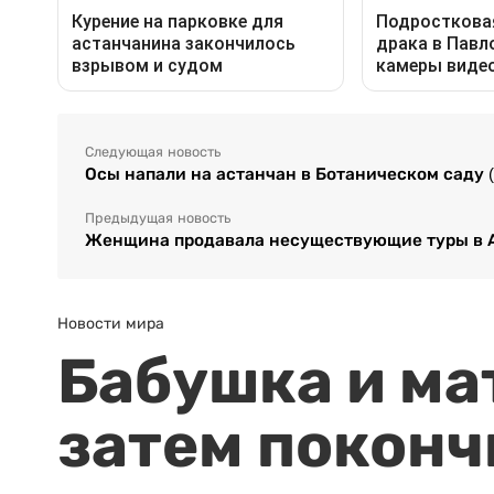
Следующая новость
Осы напали на астанчан в Ботаническом саду 
Предыдущая новость
Женщина продавала несуществующие туры в 
Новости мира
Бабушка и ма
затем поконч