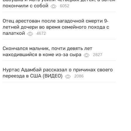
покончили с собой
6052
Отец арестован после загадочной смерти 9-
летней дочери во время семейного похода с
палаткой
4672
Скончался мальчик, почти девять лет
находившийся в коме из-за сыра
2827
Нуртас Адамбай рассказал о причинах своего
переезда в США (ВИДЕО)
2086