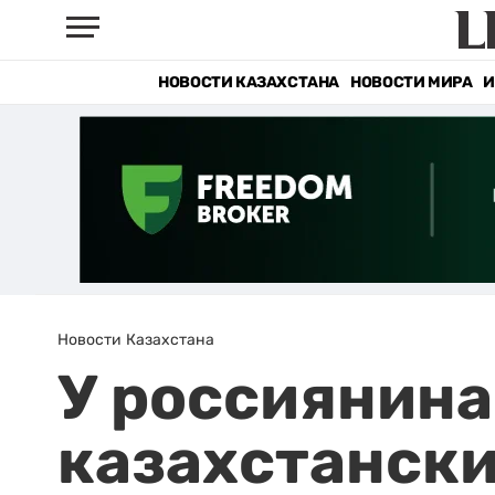
НОВОСТИ КАЗАХСТАНА
НОВОСТИ МИРА
И
Новости Казахстана
У россиянина
казахстански