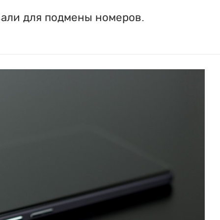
вали для подмены номеров.