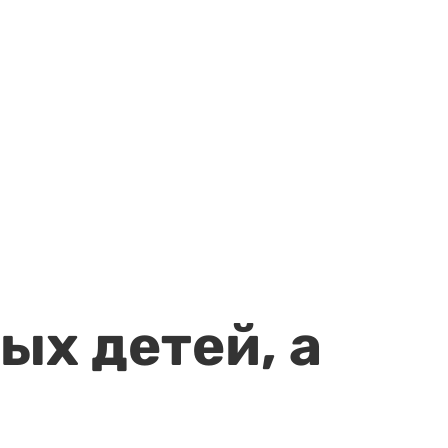
ых детей, а