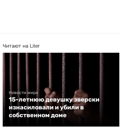
Читают на Liter
Новости мира
15-летнюю девушку зверски
изнасиловали и убили в
собственном доме