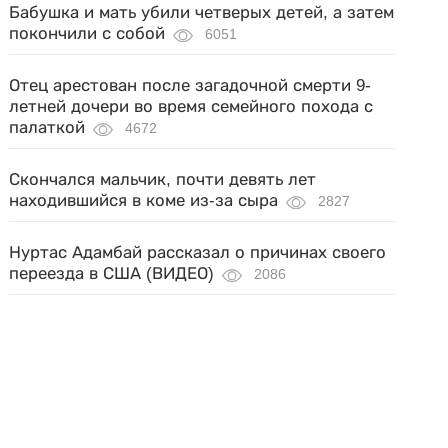
Бабушка и мать убили четверых детей, а затем
покончили с собой
6051
Отец арестован после загадочной смерти 9-
летней дочери во время семейного похода с
палаткой
4672
Скончался мальчик, почти девять лет
находившийся в коме из-за сыра
2827
Нуртас Адамбай рассказал о причинах своего
переезда в США (ВИДЕО)
2086