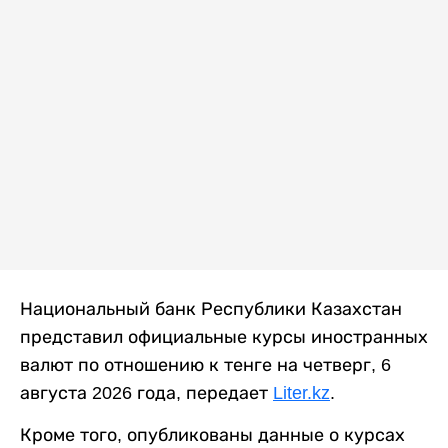
Национальный банк Республики Казахстан
представил официальные курсы иностранных
валют по отношению к тенге на четверг, 6
августа 2026 года, передает
Liter.kz
.
Кроме того, опубликованы данные о курсах