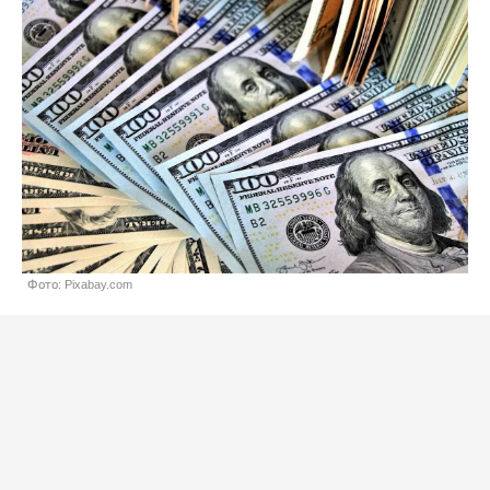
Фото: Pixabay.com