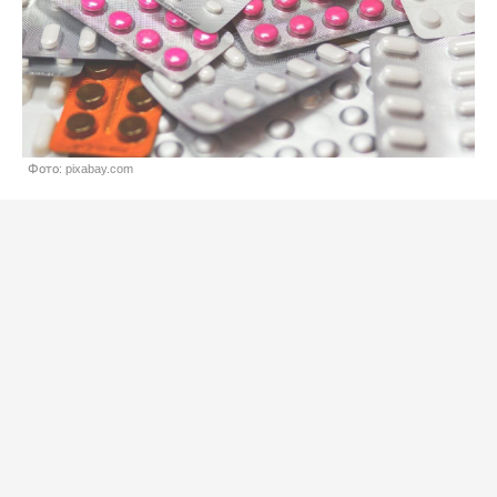
Фото: pixabay.com