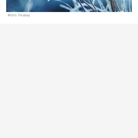
Фото: Pixabay