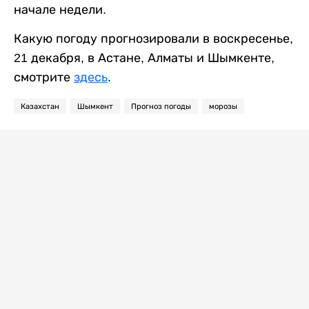
начале недели.
Какую погоду прогнозировали в воскресенье,
21 декабря, в Астане, Алматы и Шымкенте,
смотрите
здесь
.
Казахстан
Шымкент
Прогноз погоды
морозы