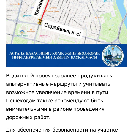
Водителей просят заранее продумывать
альтернативные маршруты и учитывать
возможное увеличение времени в пути.
Пешеходам также рекомендуют быть
внимательными в районе проведения
дорожных работ.
Для обеспечения безопасности на участке