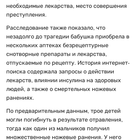
необходимые лекарства, место совершения
преступления.
Расследование также показало, что
незадолго до трагедии бабушка приобрела в
нескольких аптеках безрецептурные
снотворные препараты и лекарства,
отпускаемые по рецепту. История интернет-
поиска содержала запросы о действии
лекарств, влиянии инсулина на здоровых
людей, а также о смертельных ножевых
ранениях.
По предварительным данным, трое детей
могли погибнуть в результате отравления,
тогда как один из мальчиков получил
множественные ножевые ранения. У него