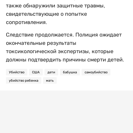
также обнаружили защитные травмы,
свидетельствующие о попытке
сопротивления.
Следствие продолжается. Полиция ожидает
окончательные результаты
токсикологической экспертизы, которые
должны подтвердить причины смерти детей.
Убийство
США
дети
бабушка
самоубийство
убийство ребенка
мать