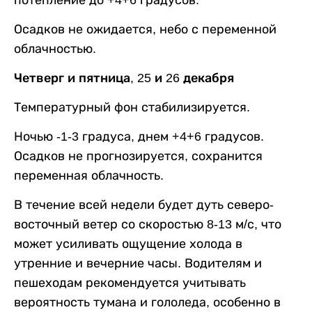
потепление до +4+6 градусов.
Осадков не ожидается, небо с переменной
облачностью.
Четверг и пятница, 25 и 26 декабря
Температурный фон стабилизируется.
Ночью -1-3 градуса, днем +4+6 градусов.
Осадков не прогнозируется, сохранится
переменная облачность.
В течение всей недели будет дуть северо-
восточный ветер со скоростью 8-13 м/с, что
может усиливать ощущение холода в
утренние и вечерние часы. Водителям и
пешеходам рекомендуется учитывать
вероятность тумана и гололеда, особенно в