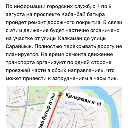
По информации городских служб, с 7 по 8
августа на проспекте Кабанбай батыра
пройдет ремонт дорожного покрытия. В связи
с этим движение будет частично ограничено
на участке от улицы Калкаман до улицы
Сарайшык. Полностью перекрывать дорогу не
планируется. На время ремонта движение
транспорта организуют по одной стороне
проезжей части в обоих направлениях, что
может привести к затруднениям в часы пик.