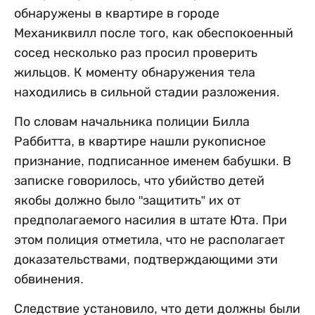
обнаружены в квартире в городе
Механиквилл после того, как обеспокоенный
сосед несколько раз просил проверить
жильцов. К моменту обнаружения тела
находились в сильной стадии разложения.
По словам начальника полиции Билла
Раббитта, в квартире нашли рукописное
признание, подписанное именем бабушки. В
записке говорилось, что убийство детей
якобы должно было "защитить” их от
предполагаемого насилия в штате Юта. При
этом полиция отметила, что не располагает
доказательствами, подтверждающими эти
обвинения.
Следствие установило, что дети должны были