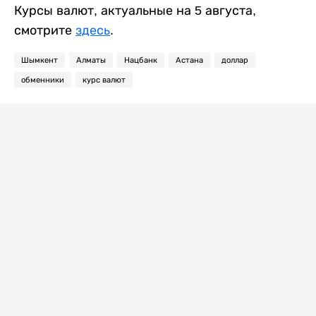
Курсы валют, актуальные на 5 августа,
смотрите
здесь
.
Шымкент
Алматы
Нацбанк
Астана
доллар
обменники
курс валют