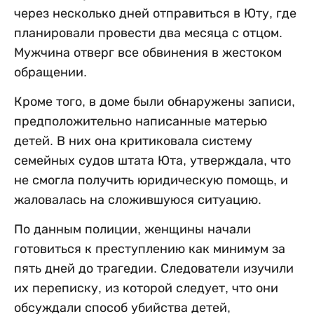
через несколько дней отправиться в Юту, где
планировали провести два месяца с отцом.
Мужчина отверг все обвинения в жестоком
обращении.
Кроме того, в доме были обнаружены записи,
предположительно написанные матерью
детей. В них она критиковала систему
семейных судов штата Юта, утверждала, что
не смогла получить юридическую помощь, и
жаловалась на сложившуюся ситуацию.
По данным полиции, женщины начали
готовиться к преступлению как минимум за
пять дней до трагедии. Следователи изучили
их переписку, из которой следует, что они
обсуждали способ убийства детей,