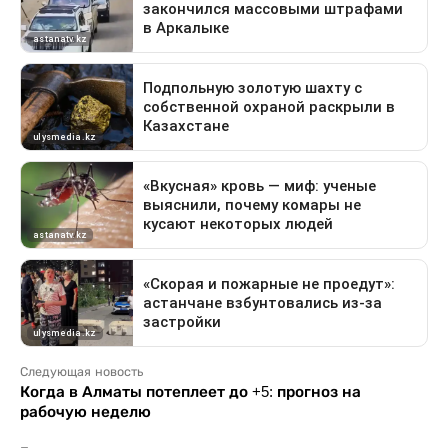
Следующая новость
Когда в Алматы потеплеет до +5: прогноз на
рабочую неделю