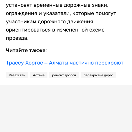
установят временные дорожные знаки,
ограждения и указатели, которые помогут
участникам дорожного движения
ориентироваться в измененной схеме
проезда.
Читайте также:
Трассу Хоргос – Алматы частично перекроют
Казахстан
Астана
ремонт дороги
перекрытие дорог