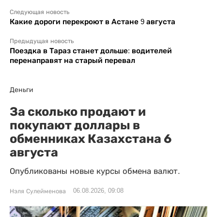
Следующая новость
Какие дороги перекроют в Астане 9 августа
Предыдущая новость
Поездка в Тараз станет дольше: водителей
перенаправят на старый перевал
Деньги
За сколько продают и
покупают доллары в
обменниках Казахстана 6
августа
Опубликованы новые курсы обмена валют.
06.08.2026, 09:08
Нэля Сулейменова