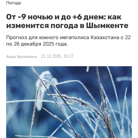
Погода
От -9 ночью и до +6 днем: как
изменится погода в Шымкенте
Прогноз для южного мегаполиса Казахстана с 22
по 26 декабря 2025 года.
21.12.2025, 10:27
Аида Уразалина