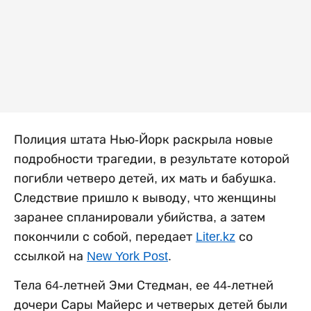
Полиция штата Нью-Йорк раскрыла новые
подробности трагедии, в результате которой
погибли четверо детей, их мать и бабушка.
Следствие пришло к выводу, что женщины
заранее спланировали убийства, а затем
покончили с собой, передает
Liter.kz
со
ссылкой на
New York Post
.
Тела 64-летней Эми Стедман, ее 44-летней
дочери Сары Майерс и четверых детей были