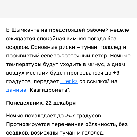
В Шымкенте на предстоящей рабочей неделе
ожидается спокойная зимняя погода без
осадков. Основные риски – туман, гололед и
порывистый северо-восточный ветер. Ночные
температуры будут уходить в минус, а днем
воздух местами будет прогреваться до +6
градусов, передает
Liter.kz
со ссылкой на
данные
“Казгидромета”.
Понедельник, 22 декабря
Ночью похолодает до -5-7 градусов.
Прогнозируется переменная облачность, без
осадков, возможны туман и гололед.