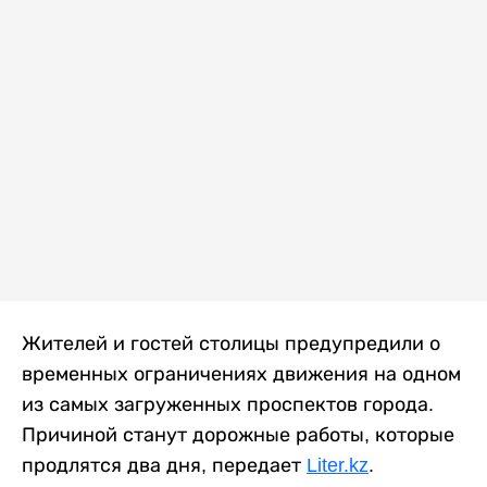
Жителей и гостей столицы предупредили о
временных ограничениях движения на одном
из самых загруженных проспектов города.
Причиной станут дорожные работы, которые
продлятся два дня, передает
Liter.kz
.