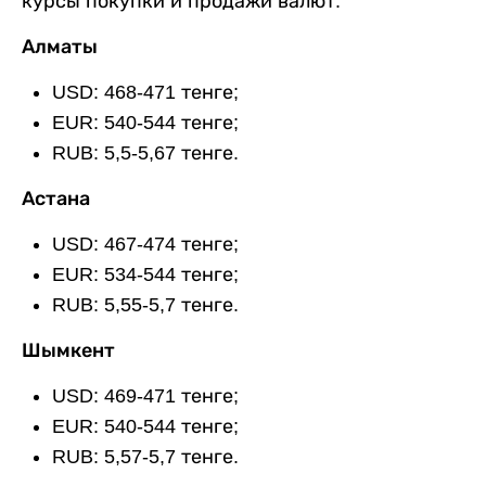
курсы покупки и продажи валют:
Алматы
USD: 468-471 тенге;
EUR: 540-544 тенге;
RUB: 5,5-5,67 тенге.
Астана
USD: 467-474 тенге;
EUR: 534-544 тенге;
RUB: 5,55-5,7 тенге.
Шымкент
USD: 469-471 тенге;
EUR: 540-544 тенге;
RUB: 5,57-5,7 тенге.