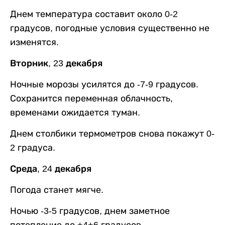
Днем температура составит около 0-2
градусов, погодные условия существенно не
изменятся.
Вторник, 23 декабря
Ночные морозы усилятся до -7-9 градусов.
Сохранится переменная облачность,
временами ожидается туман.
Днем столбики термометров снова покажут 0-
2 градуса.
Среда, 24 декабря
Погода станет мягче.
Ночью -3-5 градусов, днем заметное