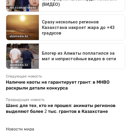
Следующая новость
Наличие квоты не гарантирует грант: в МНВО
раскрыли детали конкурса
Предыдущая новость
Шанс для тех, кто не прошел: акиматы регионов
выделяют более 2 тыс. грантов в Казахстане
Новости мира