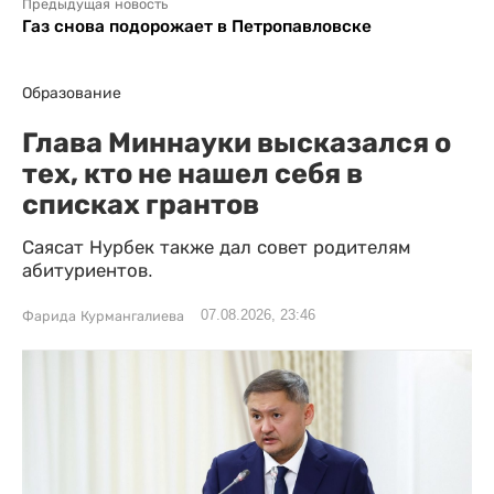
Предыдущая новость
Газ снова подорожает в Петропавловске
Образование
Глава Миннауки высказался о
тех, кто не нашел себя в
списках грантов
Саясат Нурбек также дал совет родителям
абитуриентов.
07.08.2026, 23:46
Фарида Курмангалиева