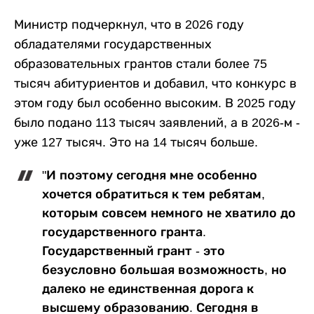
Министр подчеркнул, что в 2026 году
обладателями государственных
образовательных грантов стали более 75
тысяч абитуриентов и добавил, что конкурс в
этом году был особенно высоким. В 2025 году
было подано 113 тысяч заявлений, а в 2026-м -
уже 127 тысяч. Это на 14 тысяч больше.
"И поэтому сегодня мне особенно
хочется обратиться к тем ребятам,
которым совсем немного не хватило до
государственного гранта.
Государственный грант - это
безусловно большая возможность, но
далеко не единственная дорога к
высшему образованию. Сегодня в