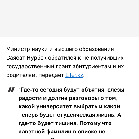
Министр науки и высшего образования
Саясат Нурбек обратился к не получивших
государственный грант абитуриентам и их
родителям, передает
Liter.kz
.
"Где-то сегодня будут объятия, слезы
радости и долгие разговоры о том,
какой университет выбрать и какой
теперь будет студенческая жизнь. А
где-то будет тишина. Потому что
заветной фамилии в списке не