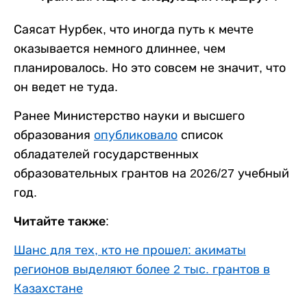
Саясат Нурбек, что иногда путь к мечте
оказывается немного длиннее, чем
планировалось. Но это совсем не значит, что
он ведет не туда.
Ранее Министерство науки и высшего
образования
опубликовало
список
обладателей государственных
образовательных грантов на 2026/27 учебный
год.
Читайте также:
Шанс для тех, кто не прошел: акиматы
регионов выделяют более 2 тыс. грантов в
Казахстане