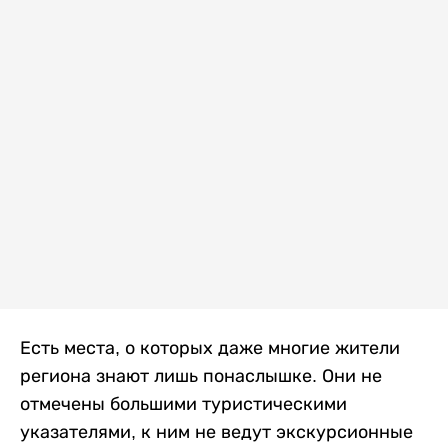
Есть места, о которых даже многие жители
региона знают лишь понаслышке. Они не
отмечены большими туристическими
указателями, к ним не ведут экскурсионные