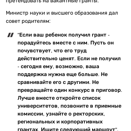
претендовать на вакантные гранты.
Министр науки и высшего образования дал
совет родителям:
"Если ваш ребенок получил грант -
порадуйтесь вместе с ним. Пусть он
почувствует, что его труд
действительно ценят. Если не получил
- сегодня ему, возможно, ваша
поддержка нужна еще больше. Не
сравнивайте его с другими. Не
превращайте один конкурс в приговор.
Лучше вместе откройте список
университетов, позвоните в приемные
комиссии, узнайте о ректорских,
региональных и корпоративных
грантах. Ищите следующий маршрут".