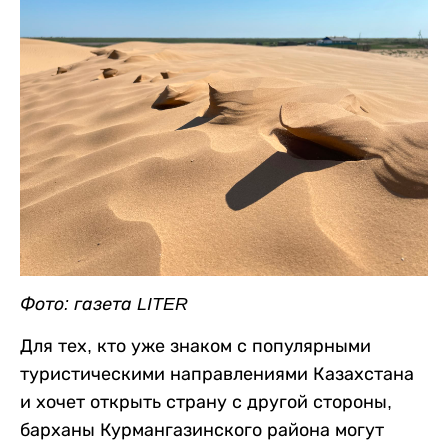
Фото: газета LITER
Для тех, кто уже знаком с популярными
туристическими направлениями Казахстана
и хочет открыть страну с другой стороны,
барханы Курмангазинского района могут