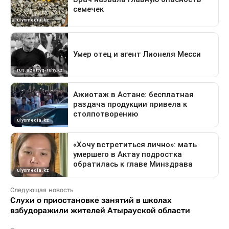
Следующая новость
Слухи о приостановке занятий в школах
взбудоражили жителей Атырауской области