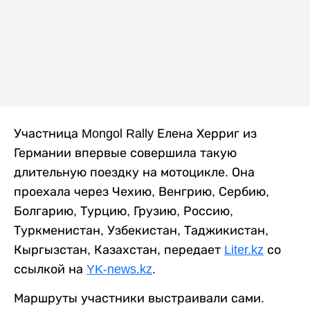
Участница Mongol Rally Елена Херриг из
Германии впервые совершила такую
длительную поездку на мотоцикле. Она
проехала через Чехию, Венгрию, Сербию,
Болгарию, Турцию, Грузию, Россию,
Туркменистан, Узбекистан, Таджикистан,
Кыргызстан, Казахстан, передает
Liter.kz
со
ссылкой на
YK-news.kz
.
Маршруты участники выстраивали сами.