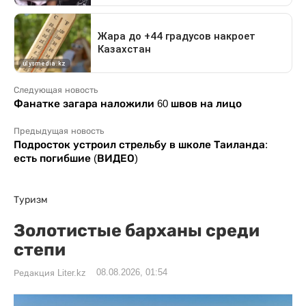
Следующая новость
Фанатке загара наложили 60 швов на лицо
Предыдущая новость
Подросток устроил стрельбу в школе Таиланда:
есть погибшие (ВИДЕО)
Туризм
Золотистые барханы среди
степи
08.08.2026, 01:54
Редакция Liter.kz