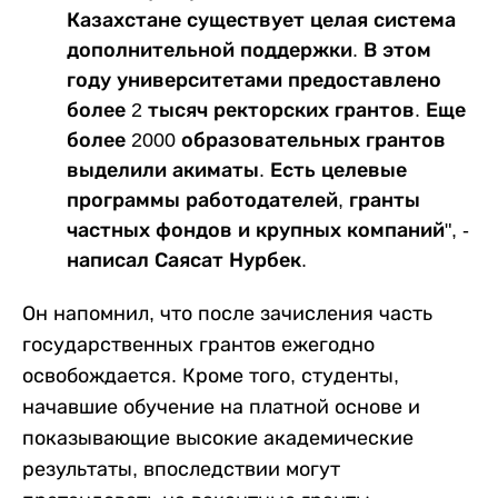
Казахстане существует целая система
дополнительной поддержки. В этом
году университетами предоставлено
более 2 тысяч ректорских грантов. Еще
более 2000 образовательных грантов
выделили акиматы. Есть целевые
программы работодателей, гранты
частных фондов и крупных компаний", -
написал Саясат Нурбек.
Он напомнил, что после зачисления часть
государственных грантов ежегодно
освобождается. Кроме того, студенты,
начавшие обучение на платной основе и
показывающие высокие академические
результаты, впоследствии могут