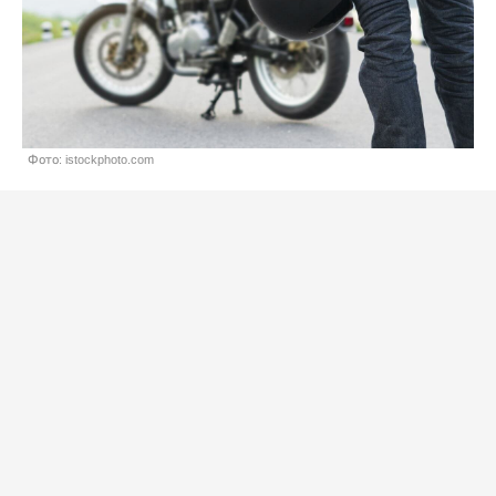
Фото: istockphoto.com