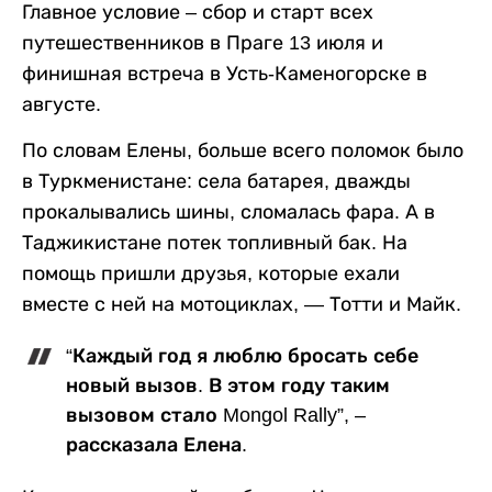
Главное условие – сбор и старт всех
путешественников в Праге 13 июля и
финишная встреча в Усть-Каменогорске в
августе.
По словам Елены, больше всего поломок было
в Туркменистане: села батарея, дважды
прокалывались шины, сломалась фара. А в
Таджикистане потек топливный бак. На
помощь пришли друзья, которые ехали
вместе с ней на мотоциклах, — Тотти и Майк.
“Каждый год я люблю бросать себе
новый вызов. В этом году таким
вызовом стало Mongol Rally”, –
рассказала Елена.