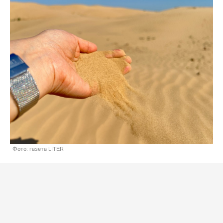
Фото: газета LITER