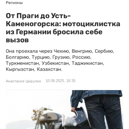
Регионы
От Праги до Усть-
Каменогорска: мотоциклистка
из Германии бросила себе
вызов
Она проехала через Чехию, Венгрию, Сербию,
Болгарию, Турцию, Грузию, Россию,
Туркменистан, Узбекистан, Таджикистан,
Кыргызстан, Казахстан.
10.09.2025, 18:35
Анастасия Цирулик