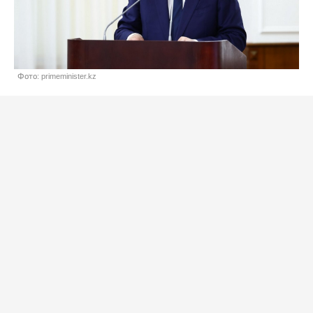
Фото: primeminister.kz