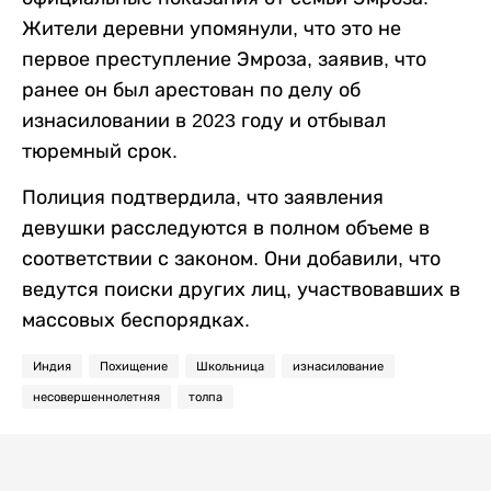
Жители деревни упомянули, что это не
первое преступление Эмроза, заявив, что
ранее он был арестован по делу об
изнасиловании в 2023 году и отбывал
тюремный срок.
Полиция подтвердила, что заявления
девушки расследуются в полном объеме в
соответствии с законом. Они добавили, что
ведутся поиски других лиц, участвовавших в
массовых беспорядках.
Индия
Похищение
Школьница
изнасилование
несовершеннолетняя
толпа