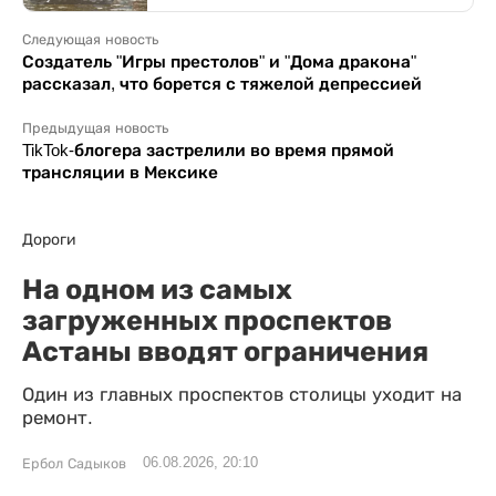
Следующая новость
Создатель "Игры престолов" и "Дома дракона"
рассказал, что борется с тяжелой депрессией
Предыдущая новость
TikTok-блогера застрелили во время прямой
трансляции в Мексике
Дороги
На одном из самых
загруженных проспектов
Астаны вводят ограничения
Один из главных проспектов столицы уходит на
ремонт.
06.08.2026, 20:10
Ербол Садыков