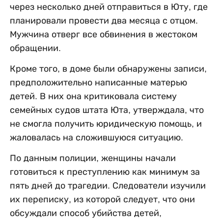
через несколько дней отправиться в Юту, где
планировали провести два месяца с отцом.
Мужчина отверг все обвинения в жестоком
обращении.
Кроме того, в доме были обнаружены записи,
предположительно написанные матерью
детей. В них она критиковала систему
семейных судов штата Юта, утверждала, что
не смогла получить юридическую помощь, и
жаловалась на сложившуюся ситуацию.
По данным полиции, женщины начали
готовиться к преступлению как минимум за
пять дней до трагедии. Следователи изучили
их переписку, из которой следует, что они
обсуждали способ убийства детей,