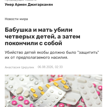
Умер Армен Джигарханян
Новости мира
Бабушка и мать убили
четверых детей, а затем
покончили с собой
Убийство детей якобы должно было "защитить"
их от предполагаемого насилия.
06.08.2026, 02:33
Анастасия Цирулик