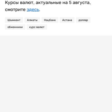
Курсы валют, актуальные на 5 августа,
смотрите
здесь
.
Шымкент
Алматы
Нацбанк
Астана
доллар
обменники
курс валют