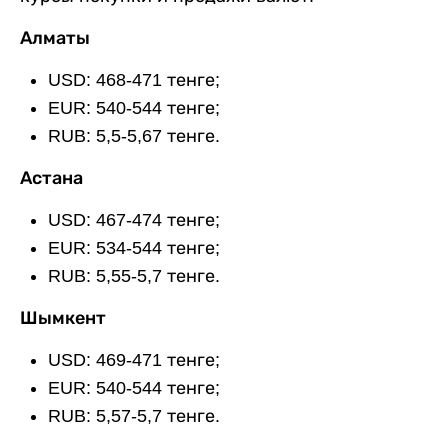
Алматы
USD: 468-471 тенге;
EUR: 540-544 тенге;
RUB: 5,5-5,67 тенге.
Астана
USD: 467-474 тенге;
EUR: 534-544 тенге;
RUB: 5,55-5,7 тенге.
Шымкент
USD: 469-471 тенге;
EUR: 540-544 тенге;
RUB: 5,57-5,7 тенге.