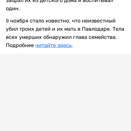
забрал их из детского дома и воспитывал
один.
9 ноября стало известно, что неизвестный
убил троих детей и их мать в Павлодаре. Тела
всех умерших обнаружил глава семейства.
Подробнее
читайте здесь
.