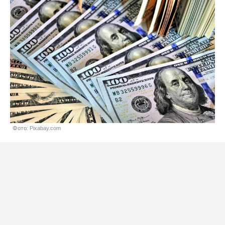
Фото: Pixabay.com