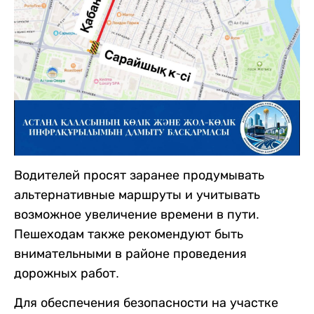
Водителей просят заранее продумывать
альтернативные маршруты и учитывать
возможное увеличение времени в пути.
Пешеходам также рекомендуют быть
внимательными в районе проведения
дорожных работ.
Для обеспечения безопасности на участке