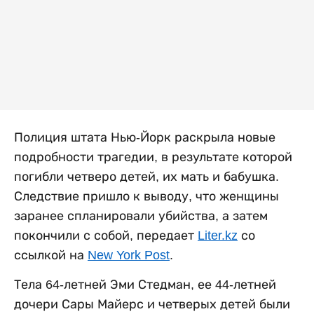
Полиция штата Нью-Йорк раскрыла новые
подробности трагедии, в результате которой
погибли четверо детей, их мать и бабушка.
Следствие пришло к выводу, что женщины
заранее спланировали убийства, а затем
покончили с собой, передает
Liter.kz
со
ссылкой на
New York Post
.
Тела 64-летней Эми Стедман, ее 44-летней
дочери Сары Майерс и четверых детей были