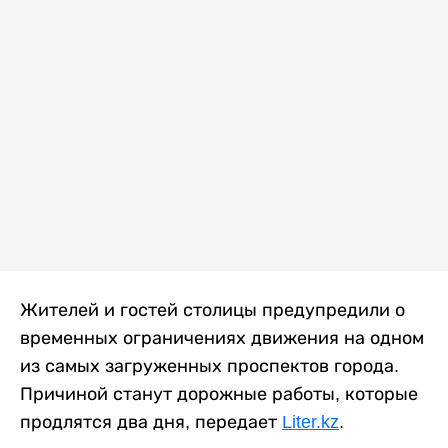
Жителей и гостей столицы предупредили о
временных ограничениях движения на одном
из самых загруженных проспектов города.
Причиной станут дорожные работы, которые
продлятся два дня, передает
Liter.kz
.