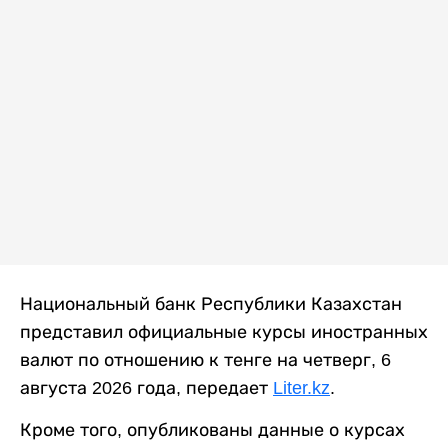
Национальный банк Республики Казахстан
представил официальные курсы иностранных
валют по отношению к тенге на четверг, 6
августа 2026 года, передает
Liter.kz
.
Кроме того, опубликованы данные о курсах