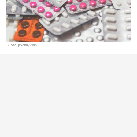
Фото: pixabay.com