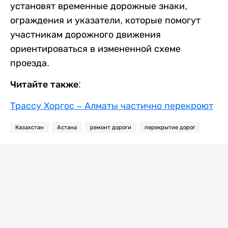
установят временные дорожные знаки,
ограждения и указатели, которые помогут
участникам дорожного движения
ориентироваться в измененной схеме
проезда.
Читайте также:
Трассу Хоргос – Алматы частично перекроют
Казахстан
Астана
ремонт дороги
перекрытие дорог