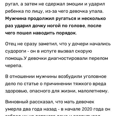
ругал, а затем не сдержал эмоции и ударил
ребенка по лицу, из-за чего девочка упала.
Мужчина продолжил ругаться и несколько
раз ударил дочку ногой по голове, после
чего пошел наводить порядок.
Отец не сразу заметил, что у дочери начались
судороги - он в испуге вызвал скорую
помощь.У девочки диагностировали перелом
черепа.
В отношении мужчины возбудили уголовное
дело по статье о причинении тяжкого вреда
здоровью, опасного для жизни, малолетнему.
Виновный рассказал, что мать девочек
умерла два года назад - в начале 2020 года он