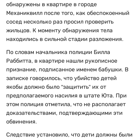
обнаружены в квартире в городе
Механиквилл после того, как обеспокоенный
сосед несколько раз просил проверить
жильцов. К моменту обнаружения тела
находились в сильной стадии разложения.
По словам начальника полиции Билла
Раббитта, в квартире нашли рукописное
признание, подписанное именем бабушки. В
записке говорилось, что убийство детей
якобы должно было "защитить” их от
предполагаемого насилия в штате Юта. При
этом полиция отметила, что не располагает
доказательствами, подтверждающими эти
обвинения.
Следствие установило, что дети должны были