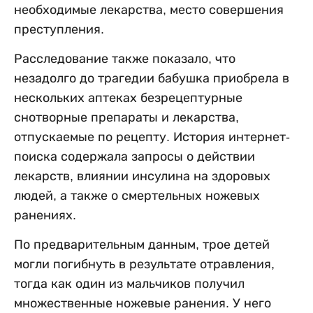
необходимые лекарства, место совершения
преступления.
Расследование также показало, что
незадолго до трагедии бабушка приобрела в
нескольких аптеках безрецептурные
снотворные препараты и лекарства,
отпускаемые по рецепту. История интернет-
поиска содержала запросы о действии
лекарств, влиянии инсулина на здоровых
людей, а также о смертельных ножевых
ранениях.
По предварительным данным, трое детей
могли погибнуть в результате отравления,
тогда как один из мальчиков получил
множественные ножевые ранения. У него