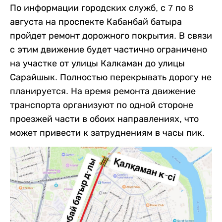
По информации городских служб, с 7 по 8
августа на проспекте Кабанбай батыра
пройдет ремонт дорожного покрытия. В связи
с этим движение будет частично ограничено
на участке от улицы Калкаман до улицы
Сарайшык. Полностью перекрывать дорогу не
планируется. На время ремонта движение
транспорта организуют по одной стороне
проезжей части в обоих направлениях, что
может привести к затруднениям в часы пик.