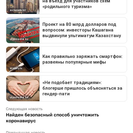
Следующая новость
Найден безопасный способ уничтожить
коронавирус
Предыдущая новость