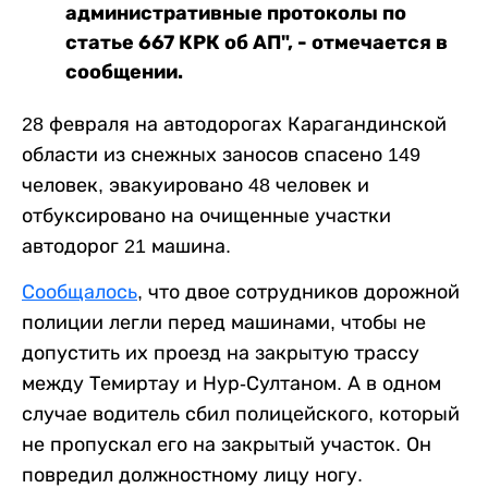
административные протоколы по
статье 667 КРК об АП", - отмечается в
сообщении.
28 февраля на автодорогах Карагандинской
области из снежных заносов спасено 149
человек, эвакуировано 48 человек и
отбуксировано на очищенные участки
автодорог 21 машина.
Сообщалось
, что двое сотрудников дорожной
полиции легли перед машинами, чтобы не
допустить их проезд на закрытую трассу
между Темиртау и Нур-Султаном. А в одном
случае водитель сбил полицейского, который
не пропускал его на закрытый участок. Он
повредил должностному лицу ногу.