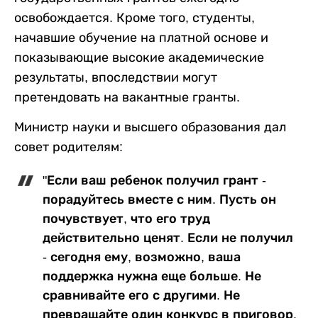
освобождается. Кроме того, студенты,
начавшие обучение на платной основе и
показывающие высокие академические
результаты, впоследствии могут
претендовать на вакантные гранты.
Министр науки и высшего образования дал
совет родителям:
"Если ваш ребенок получил грант -
порадуйтесь вместе с ним. Пусть он
почувствует, что его труд
действительно ценят. Если не получил
- сегодня ему, возможно, ваша
поддержка нужна еще больше. Не
сравнивайте его с другими. Не
превращайте один конкурс в приговор.