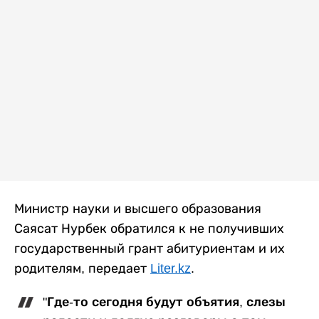
Министр науки и высшего образования
Саясат Нурбек обратился к не получивших
государственный грант абитуриентам и их
родителям, передает
Liter.kz
.
"Где-то сегодня будут объятия, слезы