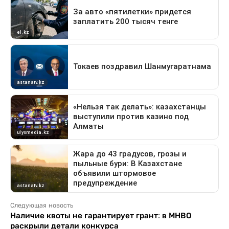
Следующая новость
Наличие квоты не гарантирует грант: в МНВО
раскрыли детали конкурса