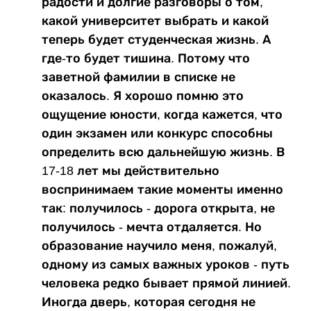
радости и долгие разговоры о том,
какой университет выбрать и какой
теперь будет студенческая жизнь. А
где-то будет тишина. Потому что
заветной фамилии в списке не
оказалось. Я хорошо помню это
ощущение юности, когда кажется, что
один экзамен или конкурс способны
определить всю дальнейшую жизнь. В
17-18 лет мы действительно
воспринимаем такие моменты именно
так: получилось - дорога открыта, не
получилось - мечта отдаляется. Но
образование научило меня, пожалуй,
одному из самых важных уроков - путь
человека редко бывает прямой линией.
Иногда дверь, которая сегодня не