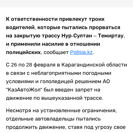
К ответственности привлекут троих
водителей, которые пытались прорваться
на закрытую трассу Нур-Султан – Темиртау,
и применили насилие в отношении
полицейских
, сообщает
Polisia.kz
.
С 26 по 28 февраля в Карагандинской области
в связи с неблагоприятными погодными
условиями и гололедицей решением АО
"КазАвтоЖол" был введен запрет на
движение по вышеуказанной трассе.
Несмотря на установленные ограничения,
отдельные автовладельцы пытались
продолжить движение, ставя под угрозу свое