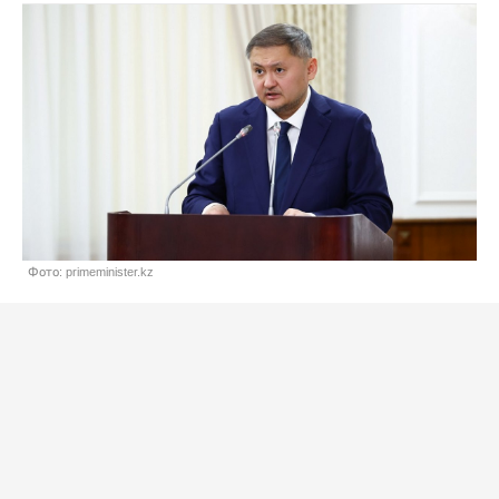
Фото: primeminister.kz