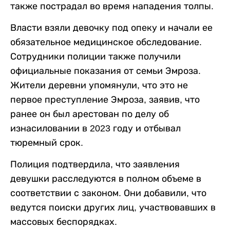
также пострадал во время нападения толпы.
Власти взяли девочку под опеку и начали ее
обязательное медицинское обследование.
Сотрудники полиции также получили
официальные показания от семьи Эмроза.
Жители деревни упомянули, что это не
первое преступление Эмроза, заявив, что
ранее он был арестован по делу об
изнасиловании в 2023 году и отбывал
тюремный срок.
Полиция подтвердила, что заявления
девушки расследуются в полном объеме в
соответствии с законом. Они добавили, что
ведутся поиски других лиц, участвовавших в
массовых беспорядках.