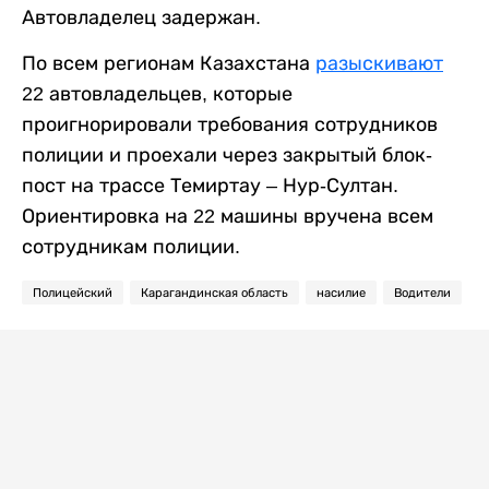
Автовладелец задержан.
По всем регионам Казахстана
разыскивают
22 автовладельцев, которые
проигнорировали требования сотрудников
полиции и проехали через закрытый блок-
пост на трассе Темиртау – Нур-Султан.
Ориентировка на 22 машины вручена всем
сотрудникам полиции.
Полицейский
Карагандинская область
насилие
Водители