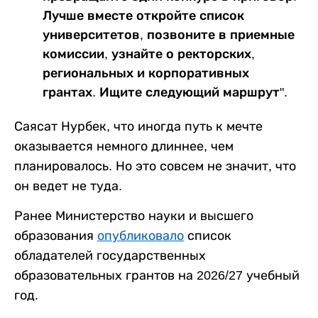
Лучше вместе откройте список
университетов, позвоните в приемные
комиссии, узнайте о ректорских,
региональных и корпоративных
грантах. Ищите следующий маршрут".
Саясат Нурбек, что иногда путь к мечте
оказывается немного длиннее, чем
планировалось. Но это совсем не значит, что
он ведет не туда.
Ранее Министерство науки и высшего
образования
опубликовало
список
обладателей государственных
образовательных грантов на 2026/27 учебный
год.