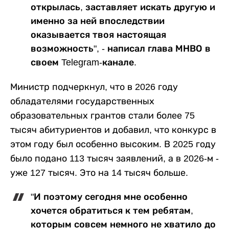
открылась, заставляет искать другую и
именно за ней впоследствии
оказывается твоя настоящая
возможность", - написал глава МНВО в
своем Telegram-канале.
Министр подчеркнул, что в 2026 году
обладателями государственных
образовательных грантов стали более 75
тысяч абитуриентов и добавил, что конкурс в
этом году был особенно высоким. В 2025 году
было подано 113 тысяч заявлений, а в 2026-м -
уже 127 тысяч. Это на 14 тысяч больше.
"И поэтому сегодня мне особенно
хочется обратиться к тем ребятам,
которым совсем немного не хватило до