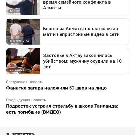
Следующая новость
Фанатке загара наложили 60 швов на лицо
Предыдущая новость
Подросток устроил стрельбу в школе Таиланда:
есть погибшие (ВИДЕО)