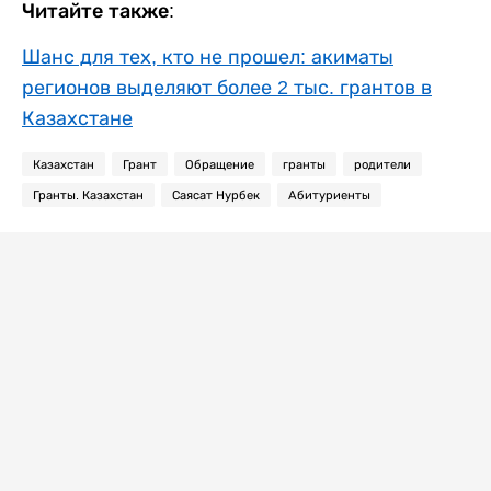
Читайте также:
Шанс для тех, кто не прошел: акиматы
регионов выделяют более 2 тыс. грантов в
Казахстане
Казахстан
Грант
Обращение
гранты
родители
Гранты. Казахстан
Саясат Нурбек
Абитуриенты