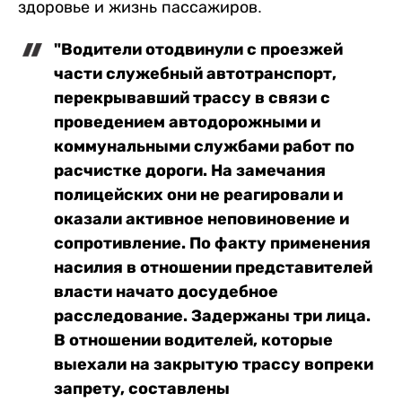
здоровье и жизнь пассажиров.
"Водители отодвинули с проезжей
части служебный автотранспорт,
перекрывавший трассу в связи с
проведением автодорожными и
коммунальными службами работ по
расчистке дороги. На замечания
полицейских они не реагировали и
оказали активное неповиновение и
сопротивление. По факту применения
насилия в отношении представителей
власти начато досудебное
расследование. Задержаны три лица.
В отношении водителей, которые
выехали на закрытую трассу вопреки
запрету, составлены