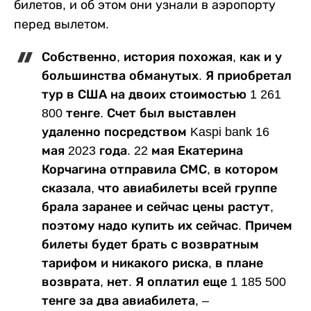
билетов, и об этом они узнали в аэропорту
перед вылетом.
Собственно, история похожая, как и у
большинства обманутых. Я приобретал
тур в США на двоих стоимостью 1 261
800 тенге. Счет был выставлен
удаленно посредством Kaspi bank 16
мая 2023 года. 22 мая Екатерина
Корчагина отправила СМС, в котором
сказала, что авиабилеты всей группе
брала заранее и сейчас цены растут,
поэтому надо купить их сейчас. Причем
билеты будет брать с возвратным
тарифом и никакого риска, в плане
возврата, нет. Я оплатил еще 1 185 500
тенге за два авиабилета, –