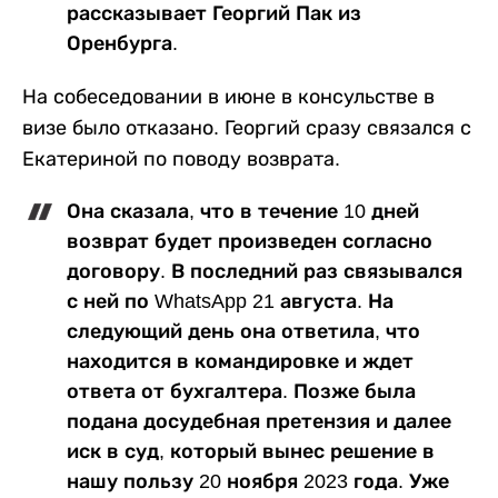
рассказывает Георгий Пак из
Оренбурга.
На собеседовании в июне в консульстве в
визе было отказано. Георгий сразу связался с
Екатериной по поводу возврата.
Она сказала, что в течение 10 дней
возврат будет произведен согласно
договору. В последний раз связывался
с ней по WhatsApp 21 августа. На
следующий день она ответила, что
находится в командировке и ждет
ответа от бухгалтера. Позже была
подана досудебная претензия и далее
иск в суд, который вынес решение в
нашу пользу 20 ноября 2023 года. Уже