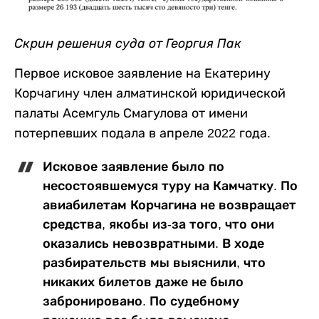
Скрин решения суда от Георгия Пак
Первое исковое заявление на Екатерину
Корчагину член алматинской юридической
палаты Асемгуль Смагулова от имени
потерпевших подала в апреле 2022 года.
Исковое заявление было по
несостоявшемуся туру на Камчатку. По
авиабилетам Корчагина не возвращает
средства, якобы из-за того, что они
оказались невозвратными. В ходе
разбирательств мы выяснили, что
никаких билетов даже не было
забронировано. По судебному