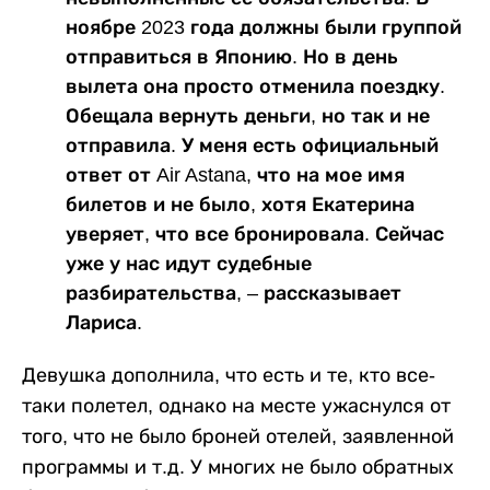
ноябре 2023 года должны были группой
отправиться в Японию. Но в день
вылета она просто отменила поездку.
Обещала вернуть деньги, но так и не
отправила. У меня есть официальный
ответ от Air Astana, что на мое имя
билетов и не было, хотя Екатерина
уверяет, что все бронировала. Сейчас
уже у нас идут судебные
разбирательства, – рассказывает
Лариса.
Девушка дополнила, что есть и те, кто все-
таки полетел, однако на месте ужаснулся от
того, что не было броней отелей, заявленной
программы и т.д. У многих не было обратных