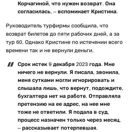
Корчагиной, что нужен возврат. Она
согласилась, – вспоминает Кристина.
Руководитель турфирмы сообщила, что
возврат билетов до пяти рабочих дней, а за
тур 60. Однако Кристине по истечении всего
времени так и не вернули деньги.
Срок истек 9 декабря 2023 года. Мне
ничего не вернули. Я писала, звонила,
меня сутками могли игнорировать и
слышала лишь, что вернут, подождите,
бухгалтера нет на работе. Отправляла
претензию на ее адрес, на нее мне
тоже не ответили. Я подала в суд,
процесс назначен только через месяц,
– рассказывает потерпевшая.