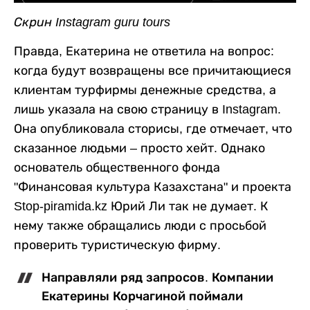
Скрин Instagram
guru
tours
Правда, Екатерина не ответила на вопрос:
когда будут возвращены все причитающиеся
клиентам турфирмы денежные средства, а
лишь указала на свою страницу в Instagram.
Она опубликовала сторисы, где отмечает, что
сказанное людьми – просто хейт. Однако
основатель общественного фонда
"Финансовая культура Казахстана" и проекта
Stop-piramida.kz Юрий Ли так не думает. К
нему также обращались люди с просьбой
проверить туристическую фирму.
Направляли ряд запросов. Компании
Екатерины Корчагиной поймали