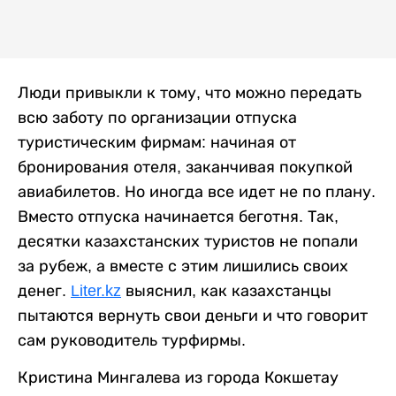
Люди привыкли к тому, что можно передать
всю заботу по организации отпуска
туристическим фирмам: начиная от
бронирования отеля, заканчивая покупкой
авиабилетов. Но иногда все идет не по плану.
Вместо отпуска начинается беготня. Так,
десятки казахстанских туристов не попали
за рубеж, а вместе с этим лишились своих
денег.
Liter.kz
выяснил, как казахстанцы
пытаются вернуть свои деньги и что говорит
сам руководитель турфирмы.
Кристина Мингалева из города Кокшетау