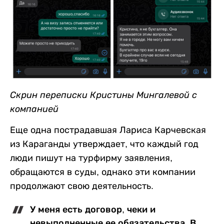
Скрин переписки Кристины Мингалевой с
компанией
Еще одна пострадавшая Лариса Карчевская
из Караганды утверждает, что каждый год
люди пишут на турфирму заявления,
обращаются в суды, однако эти компании
продолжают свою деятельность.
У меня есть договор, чеки и
невыполненные ее обязательства. В