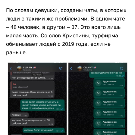
По словам девушки, созданы чаты, в которых
люди с такими же проблемами. В одном чате
– 48 человек, в другом – 37. Это всего лишь
малая часть. Со слов Кристины, турфирма
обманывает людей с 2019 года, если не
раньше.