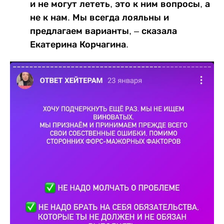
и не могут лететь, это к ним вопросы, а
не к нам. Мы всегда лояльны и
предлагаем варианты, – сказала
Екатерина Корчагина.