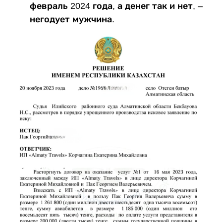
февраль 2024 года, а денег так и нет, –
негодует мужчина.