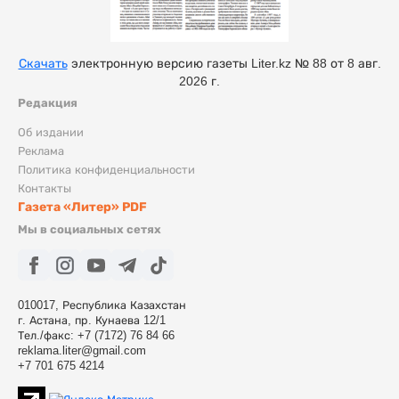
Скачать
электронную версию газеты Liter.kz № 88 от 8 авг.
2026 г.
Редакция
Об издании
Реклама
Политика конфиденциальности
Контакты
Газета «Литер» PDF
Мы в социальных сетях
010017, Республика Казахстан
г. Астана, пр. Кунаева 12/1
Тел./факс: +7 (7172) 76 84 66
reklama.liter@gmail.com
+7 701 675 4214