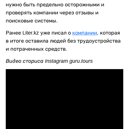
нужно быть предельно осторожными и
проверять компании через отзывы и
поисковые системы.
Ранее Liter.kz уже писал о
компании
, которая
в итоге оставила людей без трудоустройства
и потраченных средств.
Видео сториса Instagram guru.tours