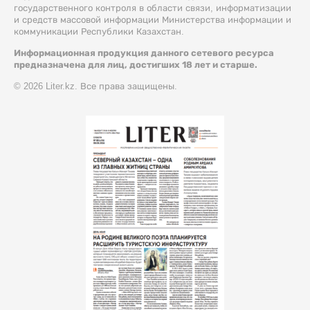
государственного контроля в области связи, информатизации
и средств массовой информации Министерства информации и
коммуникации Республики Казахстан.
Информационная продукция данного сетевого ресурса
предназначена для лиц, достигших 18 лет и старше.
© 2026 Liter.kz. Все права защищены.