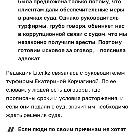
была предложена только потому, что
клиентам дали обеспечительные меры
в рамках суда. Однако руководитель
турфирмы, грубо говоря, обвиняет нас
в коррупционной связи с судом, что мы
незаконно получили аресты. Поэтому
готовим исковое за оговор, – пояснила
адвокат.
Редакция Liter.kz связалась с руководителем
турфирмы Екатериной Корчагиной. По ее
словам, у людей есть договоры, где
прописаны сроки и условия расторжения, и
если они подали в суд, значит им необходимо
ждать решения суда.
Если люди по своим причинам не хотят