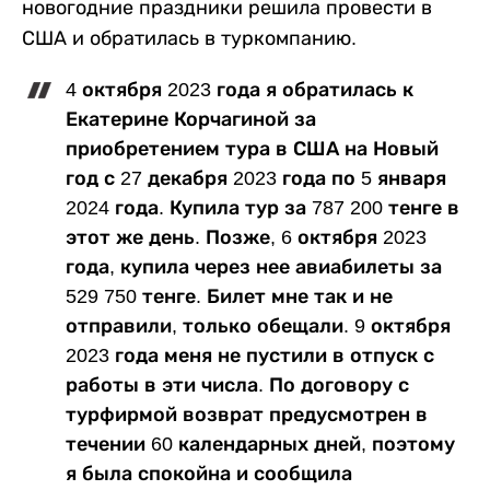
новогодние праздники решила провести в
США и обратилась в туркомпанию.
4 октября 2023 года я обратилась к
Екатерине Корчагиной за
приобретением тура в США на Новый
год с 27 декабря 2023 года по 5 января
2024 года. Купила тур за 787 200 тенге в
этот же день. Позже, 6 октября 2023
года, купила через нее авиабилеты за
529 750 тенге. Билет мне так и не
отправили, только обещали. 9 октября
2023 года меня не пустили в отпуск с
работы в эти числа. По договору с
турфирмой возврат предусмотрен в
течении 60 календарных дней, поэтому
я была спокойна и сообщила