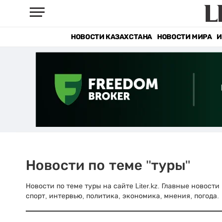
НОВОСТИ КАЗАХСТАНА
НОВОСТИ МИРА
И
Новости по теме "туры"
Новости по теме туры на сайте Liter.kz. Главные новост
спорт, интервью, политика, экономика, мнения, погода.