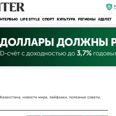
НТЕРВЬЮ
LIFE STYLE
СПОРТ
КУЛЬТУРА
РЕГИОНЫ
ӘДІЛЕТ
и Казахстана, новости мира, лайфхаки, полезные советы,