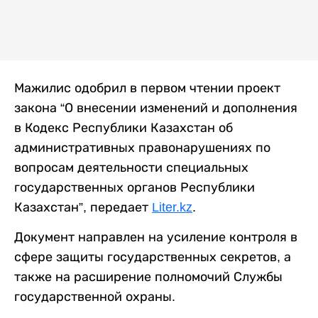
Мажилис одобрил в первом чтении проект
закона “О внесении изменений и дополнения
в Кодекс Республики Казахстан об
административных правонарушениях по
вопросам деятельности специальных
государственных органов Республики
Казахстан”, передает
Liter.kz
.
Документ направлен на усиление контроля в
сфере защиты государственных секретов, а
также на расширение полномочий Службы
государственной охраны.