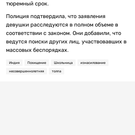
тюремный срок.
Полиция подтвердила, что заявления
девушки расследуются в полном объеме в
соответствии с законом. Они добавили, что
ведутся поиски других лиц, участвовавших в
массовых беспорядках.
Индия
Похищение
Школьница
изнасилование
несовершеннолетняя
толпа