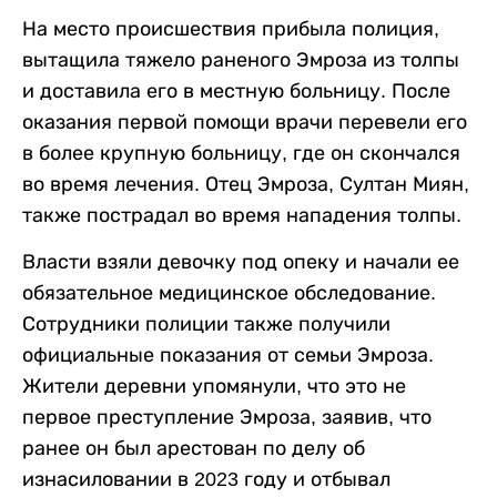
На место происшествия прибыла полиция,
вытащила тяжело раненого Эмроза из толпы
и доставила его в местную больницу. После
оказания первой помощи врачи перевели его
в более крупную больницу, где он скончался
во время лечения. Отец Эмроза, Султан Миян,
также пострадал во время нападения толпы.
Власти взяли девочку под опеку и начали ее
обязательное медицинское обследование.
Сотрудники полиции также получили
официальные показания от семьи Эмроза.
Жители деревни упомянули, что это не
первое преступление Эмроза, заявив, что
ранее он был арестован по делу об
изнасиловании в 2023 году и отбывал