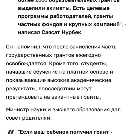
более 2000 образовательных грантов
выделили акиматы. Есть целевые
программы работодателей, гранты
частных фондов и крупных компаний", -
написал Саясат Нурбек.
Он напомнил, что после зачисления часть
государственных грантов ежегодно
освобождается. Кроме того, студенты,
начавшие обучение на платной основе и
показывающие высокие академические
результаты, впоследствии могут
претендовать на вакантные гранты.
Министр науки и высшего образования дал
совет родителям:
"Если ваш ребенок получил грант -