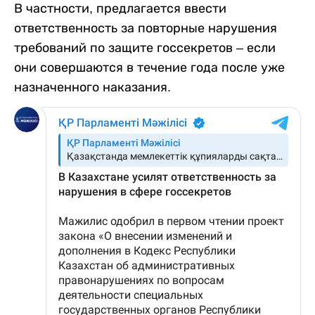
В частности, предлагается ввести
ответственность за повторные нарушения
требований по защите госсекретов – если
они совершаются в течение года после уже
назначенного наказания.