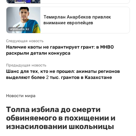
Следующая новость
Наличие квоты не гарантирует грант: в МНВО
раскрыли детали конкурса
Предыдущая новость
Шанс для тех, кто не прошел: акиматы регионов
выделяют более 2 тыс. грантов в Казахстане
Новости мира
Толпа избила до смерти
обвиняемого в похищении и
изнасиловании школьницы