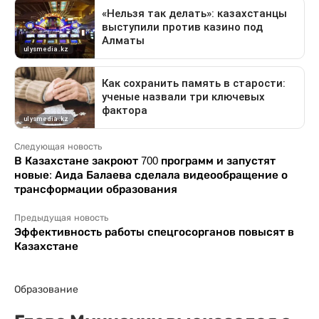
Следующая новость
В Казахстане закроют 700 программ и запустят
новые: Аида Балаева сделала видеообращение о
трансформации образования
Предыдущая новость
Эффективность работы спецгосорганов повысят в
Казахстане
Образование