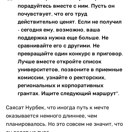
порадуйтесь вместе с ним. Пусть он
почувствует, что его труд
действительно ценят. Если не получил
- сегодня ему, возможно, ваша
поддержка нужна еще больше. Не
сравнивайте его с другими. Не
превращайте один конкурс в приговор.
Лучше вместе откройте список
университетов, позвоните в приемные
комиссии, узнайте о ректорских,
региональных и корпоративных
грантах. Ищите следующий маршрут".
Саясат Нурбек, что иногда путь к мечте
оказывается немного длиннее, чем
планировалось. Но это совсем не значит, что