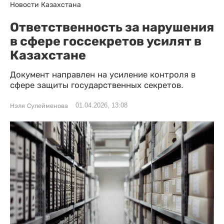
Новости Казахстана
Ответственность за нарушения
в сфере госсекретов усилят в
Казахстане
Документ направлен на усиление контроля в
сфере защиты государственных секретов.
01.04.2026, 13:08
Нэля Сулейменова