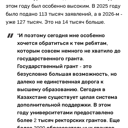
этом году был особенно высоким. В 2025 году
было подано 113 тысяч заявлений, а в 2026-м -
уже 127 тысяч. Это на 14 тысяч больше.
"И поэтому сегодня мне особенно
хочется обратиться к тем ребятам,
которым совсем немного не хватило до
государственного гранта.
Государственный грант - это
безусловно большая возможность, но
далеко не единственная дорога к
высшему образованию. Сегодня в
Казахстане существует целая система
дополнительной поддержки. В этом
году университетами предоставлено
более 2 тысяч ректорских грантов. Еще