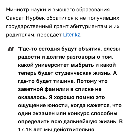
Министр науки и высшего образования
Саясат Нурбек обратился к не получивших
государственный грант абитуриентам и их
родителям, передает
Liter.kz
.
"Где-то сегодня будут объятия, слезы
радости и долгие разговоры о том,
какой университет выбрать и какой
теперь будет студенческая жизнь. А
где-то будет тишина. Потому что
заветной фамилии в списке не
оказалось. Я хорошо помню это
ощущение юности, когда кажется, что
один экзамен или конкурс способны
определить всю дальнейшую жизнь. В
17-18 лет мы действительно