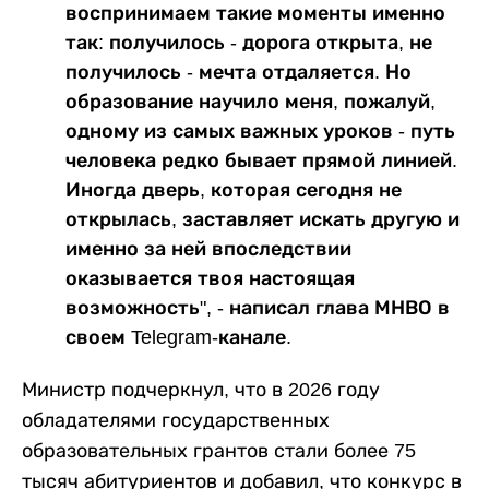
воспринимаем такие моменты именно
так: получилось - дорога открыта, не
получилось - мечта отдаляется. Но
образование научило меня, пожалуй,
одному из самых важных уроков - путь
человека редко бывает прямой линией.
Иногда дверь, которая сегодня не
открылась, заставляет искать другую и
именно за ней впоследствии
оказывается твоя настоящая
возможность", - написал глава МНВО в
своем Telegram-канале.
Министр подчеркнул, что в 2026 году
обладателями государственных
образовательных грантов стали более 75
тысяч абитуриентов и добавил, что конкурс в