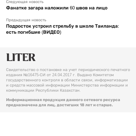
Следующая новость
Фанатке загара наложили 60 швов на лицо
Предыдущая новость
Подросток устроил стрельбу в школе Таиланда:
есть погибшие (ВИДЕО)
Свидетельство о постановке на учет периодического печатного
издания №16475-СИ от 24.04.2017 г. Выдано Комитетом
государственного контроля в области связи, информатизации
и средств массовой информации Министерства информации и
коммуникации Республики Казахстан.
Информационная продукция данного сетевого ресурса
предназначена для лиц, достигших 18 лет и старше.
© 2026 Liter.kz. Все права защищены.