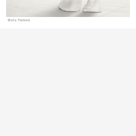
Фото: Pantone