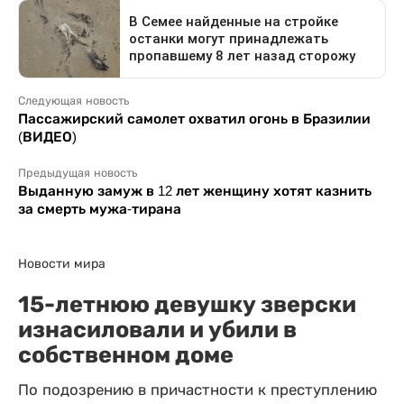
Следующая новость
Пассажирский самолет охватил огонь в Бразилии
(ВИДЕО)
Предыдущая новость
Выданную замуж в 12 лет женщину хотят казнить
за смерть мужа-тирана
Новости мира
15-летнюю девушку зверски
изнасиловали и убили в
собственном доме
По подозрению в причастности к преступлению