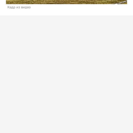
Кадр из видео