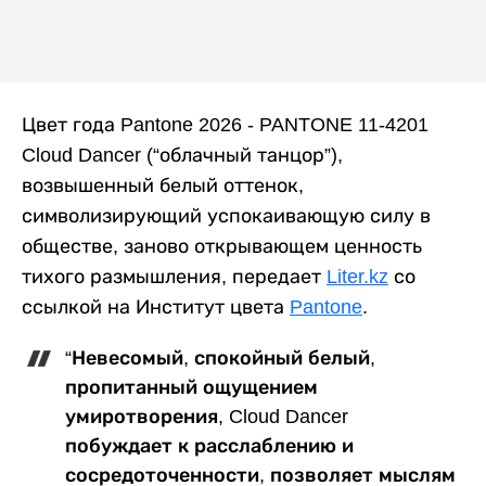
Цвет года Pantone 2026 - PANTONE 11-4201
Cloud Dancer (“облачный танцор”),
возвышенный белый оттенок,
символизирующий успокаивающую силу в
обществе, заново открывающем ценность
тихого размышления, передает
Liter.kz
со
ссылкой на Институт цвета
Pantone
.
“Невесомый, спокойный белый,
пропитанный ощущением
умиротворения, Cloud Dancer
побуждает к расслаблению и
сосредоточенности, позволяет мыслям