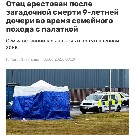
Отец арестован после
загадочной смерти 9-летней
дочери во время семейного
похода с палаткой
Семья остановилась на ночь в промышленной
зоне.
05.08.2026, 00:19
Сабина Шолахова