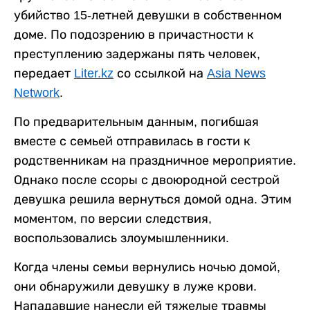
убийство 15-летней девушки в собственном
доме. По подозрению в причастности к
преступлению задержаны пять человек,
передает
Liter.kz
со ссылкой на
Asia News
Network
.
По предварительным данным, погибшая
вместе с семьей отправилась в гости к
родственникам на праздничное мероприятие.
Однако после ссоры с двоюродной сестрой
девушка решила вернуться домой одна. Этим
моментом, по версии следствия,
воспользовались злоумышленники.
Когда члены семьи вернулись ночью домой,
они обнаружили девушку в луже крови.
Нападавшие нанесли ей тяжелые травмы