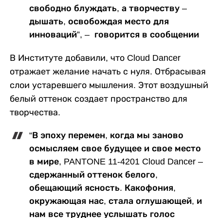
свободно блуждать, а творчеству –
дышать, освобождая место для
инноваций”, – говорится в сообщении
В Институте добавили, что Cloud Dancer
отражает желание начать с нуля. Отбрасывая
слои устаревшего мышления. Этот воздушный
белый оттенок создает пространство для
творчества.
“В эпоху перемен, когда мы заново
осмысляем свое будущее и свое место
в мире, PANTONE 11-4201 Cloud Dancer –
сдержанный оттенок белого,
обещающий ясность. Какофония,
окружающая нас, стала оглушающей, и
нам все труднее услышать голос