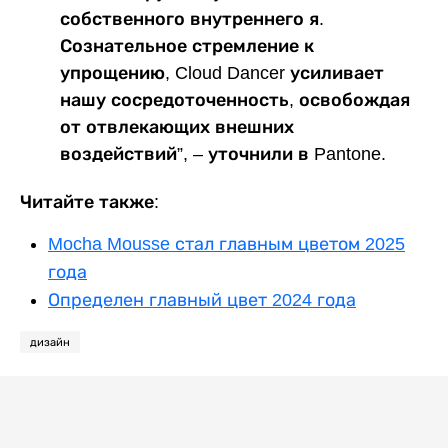
собственного внутреннего я.
Сознательное стремление к
упрощению, Cloud Dancer усиливает
нашу сосредоточенность, освобождая
от отвлекающих внешних
воздействий”, – уточнили в Pantone.
Читайте также:
Mocha Mousse стал главным цветом 2025
года
Определен главный цвет 2024 года
дизайн