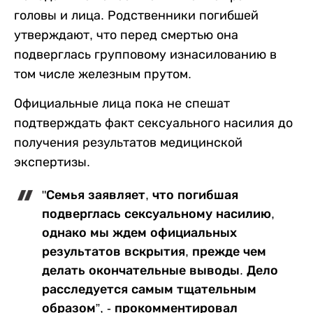
головы и лица. Родственники погибшей
утверждают, что перед смертью она
подверглась групповому изнасилованию в
том числе железным прутом.
Официальные лица пока не спешат
подтверждать факт сексуального насилия до
получения результатов медицинской
экспертизы.
"Семья заявляет, что погибшая
подверглась сексуальному насилию,
однако мы ждем официальных
результатов вскрытия, прежде чем
делать окончательные выводы. Дело
расследуется самым тщательным
образом”, - прокомментировал