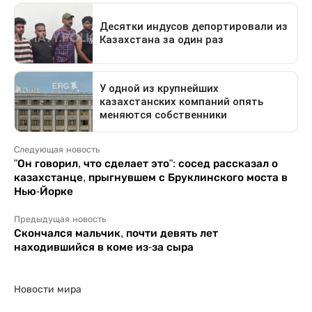
Следующая новость
"Он говорил, что сделает это": сосед рассказал о
казахстанце, прыгнувшем с Бруклинского моста в
Нью-Йорке
Предыдущая новость
Скончался мальчик, почти девять лет
находившийся в коме из-за сыра
Новости мира