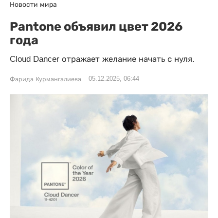
Новости мира
Pantone объявил цвет 2026
года
Cloud Dancer отражает желание начать с нуля.
05.12.2025, 06:44
Фарида Курмангалиева