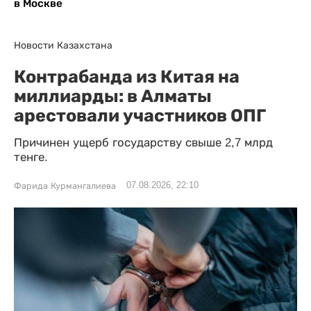
в Москве
Новости Казахстана
Контрабанда из Китая на
миллиарды: в Алматы
арестовали участников ОПГ
Причинен ущерб государству свыше 2,7 млрд
тенге.
07.08.2026, 22:10
Фарида Курмангалиева