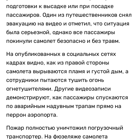
подготовки к высадке или при посадке
пассажиров. Один из путешественников снял
эвакуацию на видео и отметил, что ситуация
была серьезной, однако все пассажиры
покинули самолет безопасно и без травм.
На опубликованных в социальных сетях
кадрах видно, как из правой стороны
самолета вырываются пламя и густой дым, а
сотрудники пытаются тушить огонь
огнетушителями. Другие видеозаписи
демонстрируют, как пассажиры спускаются
по аварийным надувным трапам прямо на
перрон аэропорта.
Пожар полностью уничтожил погрузочный
транспортер. На фюзеляже самолета