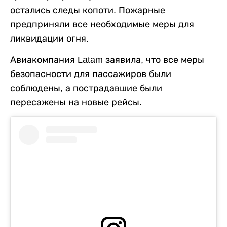
остались следы копоти. Пожарные
предприняли все необходимые меры для
ликвидации огня.
Авиакомпания Latam заявила, что все меры
безопасности для пассажиров были
соблюдены, а пострадавшие были
пересажены на новые рейсы.