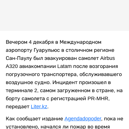
Вечером 4 декабря в Международном
аэропорту Гуарульюс в столичном регионе
Сан-Паулу был эвакуирован самолет Airbus
A320 авиакомпании Latam после возгорания
погрузочного транспортера, обслуживавшего
воздушное судно. Инцидент произошел в
терминале 2, самом загруженном в стране, на
борту самолета с регистрацией PR-MHR,
передает
Liter.kz
.
Как сообщает издание
Agendadopoder
, пока не
установлено, начался ли пожар во время