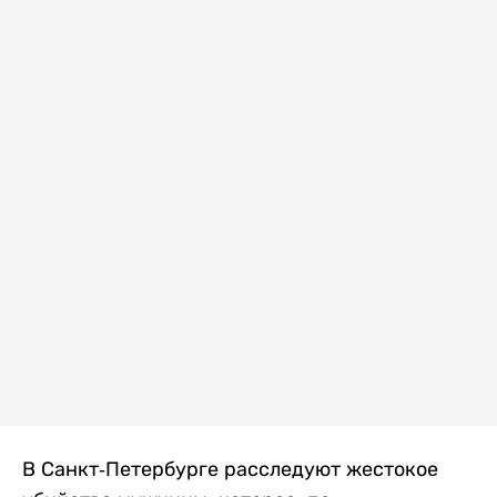
В Санкт-Петербурге расследуют жестокое