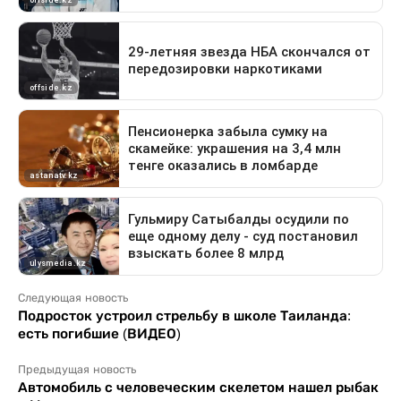
Следующая новость
Подросток устроил стрельбу в школе Таиланда:
есть погибшие (ВИДЕО)
Предыдущая новость
Автомобиль с человеческим скелетом нашел рыбак