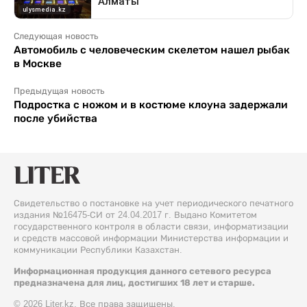
Следующая новость
Автомобиль с человеческим скелетом нашел рыбак
в Москве
Предыдущая новость
Подростка с ножом и в костюме клоуна задержали
после убийства
Свидетельство о постановке на учет периодического печатного
издания №16475-СИ от 24.04.2017 г. Выдано Комитетом
государственного контроля в области связи, информатизации
и средств массовой информации Министерства информации и
коммуникации Республики Казахстан.
Информационная продукция данного сетевого ресурса
предназначена для лиц, достигших 18 лет и старше.
© 2026 Liter.kz. Все права защищены.