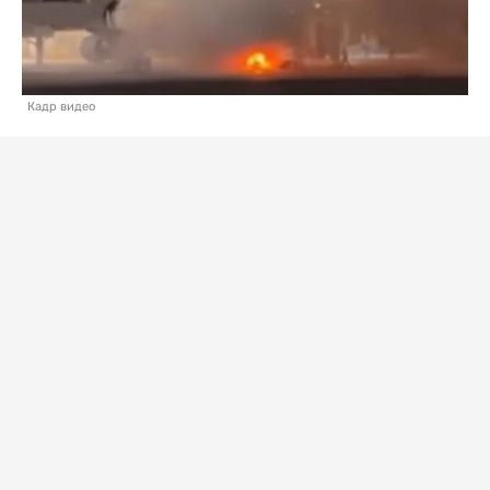
Кадр видео