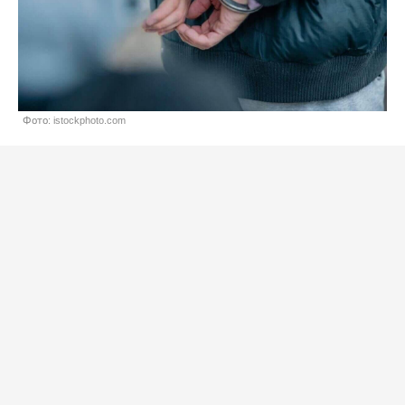
Фото: istockphoto.com