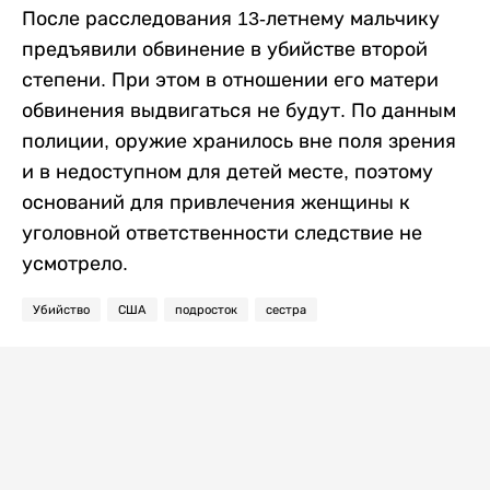
После расследования 13-летнему мальчику
предъявили обвинение в убийстве второй
степени. При этом в отношении его матери
обвинения выдвигаться не будут. По данным
полиции, оружие хранилось вне поля зрения
и в недоступном для детей месте, поэтому
оснований для привлечения женщины к
уголовной ответственности следствие не
усмотрело.
Убийство
США
подросток
сестра