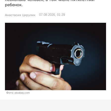
ребенок.
07.08.2026, 01:29
Анастасия Цирулик
Фото: pixabay.com