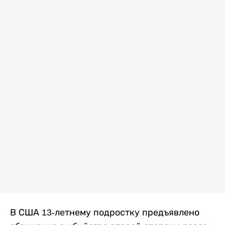
В США 13-летнему подростку предъявлено