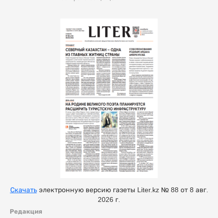
Скачать
электронную версию газеты Liter.kz № 88 от 8 авг.
2026 г.
Редакция