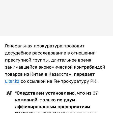
Генеральная прокуратура проводит
досудебное расследование в отношении
преступной группы, длительное время
занимавшейся экономической контрабандой
товаров из Китая в Казахстан, передает
Liter.kz
со ссылкой на Генпрокуратуру РК.
"Следствием установлено, что из 37
компаний, только по двум
аффилированным предприятиям