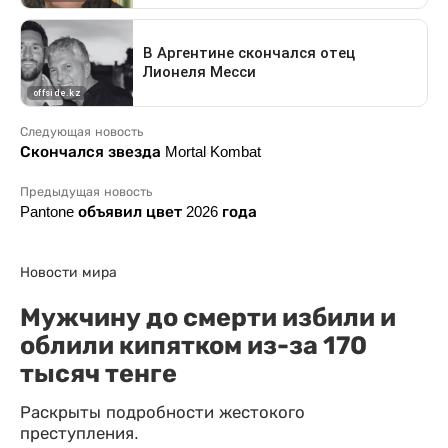
Следующая новость
Скончался звезда Mortal Kombat
Предыдущая новость
Pantone объявил цвет 2026 года
Новости мира
Мужчину до смерти избили и
облили кипятком из-за 170
тысяч тенге
Раскрыты подробности жестокого
преступления.